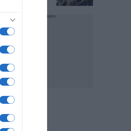
Άρη
ΔΙΑΦΗΜΙΣΗ