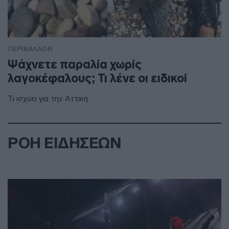
ΠΕΡΙΒΑΛΛΟΝ
Ψάχνετε παραλία χωρίς
λαγοκέφαλους; Τι λένε οι ειδικοί
Τι ισχύει για την Αττική
ΡΟΗ ΕΙΔΗΣΕΩΝ