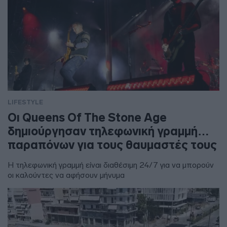
LIFESTYLE
Οι Queens Of The Stone Age
δημιούργησαν τηλεφωνική γραμμή…
παραπόνων για τους θαυμαστές τους
Η τηλεφωνική γραμμή είναι διαθέσιμη 24/7 για να μπορούν
οι καλούντες να αφήσουν μήνυμα