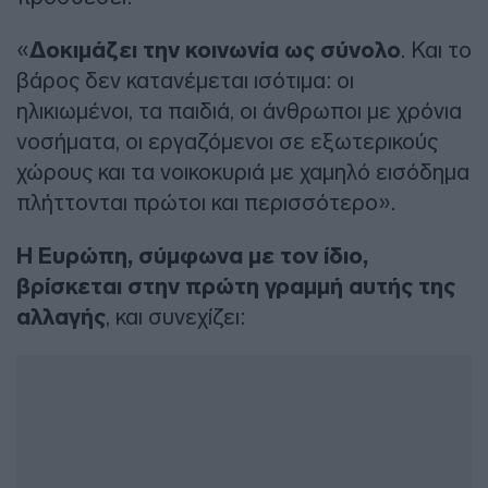
«
Δοκιμάζει την κοινωνία ως σύνολο
. Και το
βάρος δεν κατανέμεται ισότιμα: οι
ηλικιωμένοι, τα παιδιά, οι άνθρωποι με χρόνια
νοσήματα, οι εργαζόμενοι σε εξωτερικούς
χώρους και τα νοικοκυριά με χαμηλό εισόδημα
πλήττονται πρώτοι και περισσότερο».
Η Ευρώπη, σύμφωνα με τον ίδιο,
βρίσκεται στην πρώτη γραμμή αυτής της
αλλαγής
, και συνεχίζει: