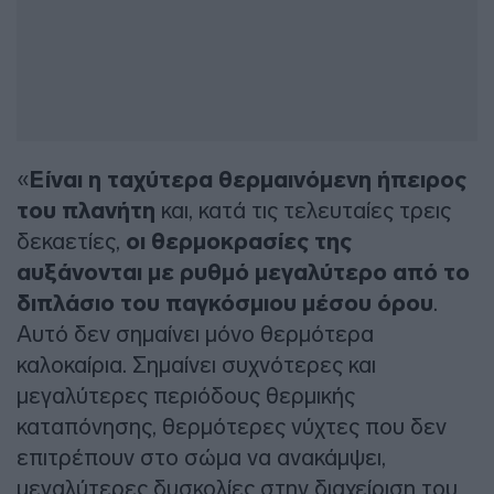
«
Είναι η ταχύτερα θερμαινόμενη ήπειρος
του πλανήτη
και, κατά τις τελευταίες τρεις
δεκαετίες,
οι θερμοκρασίες της
αυξάνονται με ρυθμό μεγαλύτερο από το
διπλάσιο του παγκόσμιου μέσου όρου
.
Αυτό δεν σημαίνει μόνο θερμότερα
καλοκαίρια. Σημαίνει συχνότερες και
μεγαλύτερες περιόδους θερμικής
καταπόνησης, θερμότερες νύχτες που δεν
επιτρέπουν στο σώμα να ανακάμψει,
μεγαλύτερες δυσκολίες στην διαχείριση του