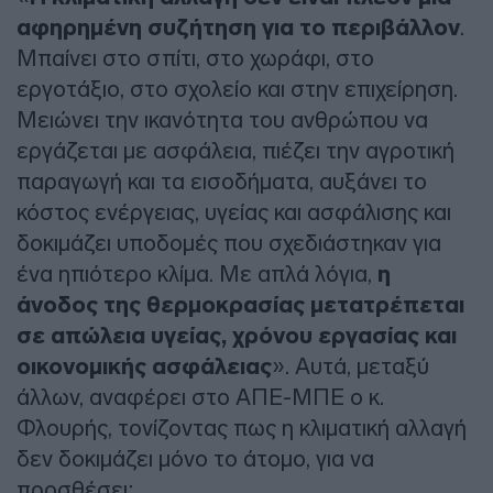
αφηρημένη συζήτηση για το περιβάλλον
.
Μπαίνει στο σπίτι, στο χωράφι, στο
εργοτάξιο, στο σχολείο και στην επιχείρηση.
Μειώνει την ικανότητα του ανθρώπου να
εργάζεται με ασφάλεια, πιέζει την αγροτική
παραγωγή και τα εισοδήματα, αυξάνει το
κόστος ενέργειας, υγείας και ασφάλισης και
δοκιμάζει υποδομές που σχεδιάστηκαν για
ένα ηπιότερο κλίμα. Με απλά λόγια,
η
άνοδος της θερμοκρασίας μετατρέπεται
σε απώλεια υγείας, χρόνου εργασίας και
οικονομικής ασφάλειας
». Αυτά, μεταξύ
άλλων, αναφέρει στο ΑΠΕ-ΜΠΕ ο κ.
Φλουρής, τονίζοντας πως η κλιματική αλλαγή
δεν δοκιμάζει μόνο το άτομο, για να
προσθέσει: