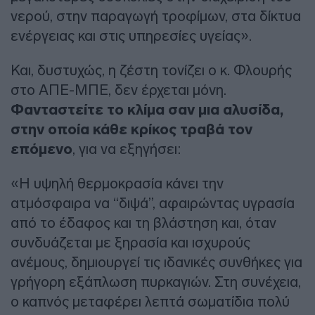
νερού, στην παραγωγή τροφίμων, στα δίκτυα
ενέργειας και στις υπηρεσίες υγείας».
Και, δυστυχώς, η ζέστη τονίζει ο κ. Φλουρής
στο ΑΠΕ-ΜΠΕ, δεν έρχεται μόνη.
Φανταστείτε το κλίμα σαν μια αλυσίδα,
στην οποία κάθε κρίκος τραβά τον
επόμενο
, για να εξηγήσει:
«Η υψηλή θερμοκρασία κάνει την
ατμόσφαιρα να “διψά”, αφαιρώντας υγρασία
από το έδαφος και τη βλάστηση και, όταν
συνδυάζεται με ξηρασία και ισχυρούς
ανέμους, δημιουργεί τις ιδανικές συνθήκες για
γρήγορη εξάπλωση πυρκαγιών. Στη συνέχεια,
ο καπνός μεταφέρει λεπτά σωματίδια πολύ