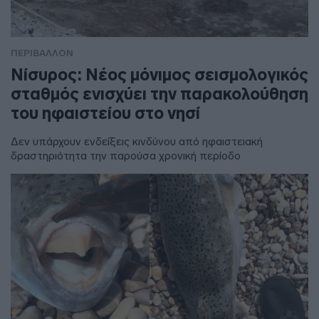
ΠΕΡΙΒΑΛΛΟΝ
Νίσυρος: Νέος μόνιμος σεισμολογικός
σταθμός ενισχύει την παρακολούθηση
του ηφαιστείου στο νησί
Δεν υπάρχουν ενδείξεις κινδύνου από ηφαιστειακή
δραστηριότητα την παρούσα χρονική περίοδο