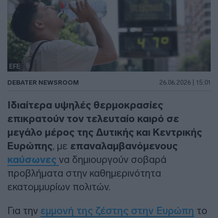
EFE
DEBATER NEWSROOM
26.06.2026 | 15:01
Ιδιαίτερα υψηλές θερμοκρασίες
επικρατούν τον τελευταίο καιρό σε
μεγάλο μέρος της Δυτικής και Κεντρικής
Ευρώπης
, με
επαναλαμβανόμενους
καύσωνες
να δημιουργούν σοβαρά
προβλήματα στην καθημερινότητα
εκατομμυρίων πολιτών.
Για την
εμμονή της ζέστης στην Ευρώπη
το