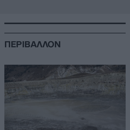
ΠΕΡΙΒΑΛΛΟΝ