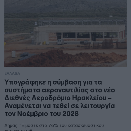
ΕΛΛΑΔΑ
Υπογράφηκε η σύμβαση για τα
συστήματα αεροναυτιλίας στο νέο
Διεθνές Αεροδρόμιο Ηρακλείου –
Αναμένεται να τεθεί σε λειτουργία
τον Νοέμβριο του 2028
Δήμας: "Είμαστε στο 76% του κατασκευαστικού