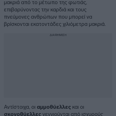
μακριά από το μέτωπο της φωτιάς,
επιβαρύνοντας την καρδιά και τους
πνεύμονες ανθρώπων που μπορεί να
βρίσκονται εκατοντάδες χιλιόμετρα μακριά.
ΔΙΑΦΗΜΙΣΗ
Αντίστοιχα, οι
αμμοθύελλες
και οι
σκονοθύελλες
γεννιούνται από ισχυρούς