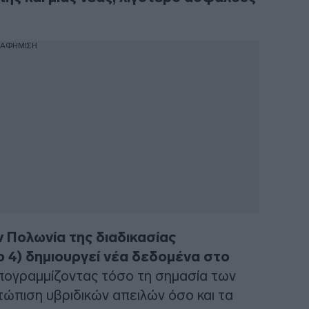
ΙΑΦΗΜΙΣΗ
 Πολωνία της διαδικασίας
4) δημιουργεί νέα δεδομένα στο
υπογραμμίζοντας τόσο τη σημασία των
τώπιση υβριδικών απειλών όσο και τα