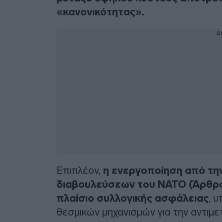
«κανονικότητας».
Δ
Επιπλέον,
η ενεργοποίηση από την
διαβουλεύσεων του ΝΑΤΟ (Άρθρο 
πλαίσιο συλλογικής ασφάλειας
, 
θεσμικών μηχανισμών για την αντιμε