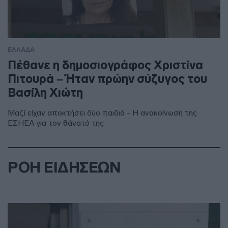
ΕΛΛΑΔΑ
Πέθανε η δημοσιογράφος Χριστίνα
Πιτουρά – Ήταν πρώην σύζυγος του
Βασίλη Χιώτη
Μαζί είχαν αποκτήσει δύο παιδιά - Η ανακοίνωση της
ΕΣΗΕΑ για τον θάνατό της
ΡΟΗ ΕΙΔΗΣΕΩΝ