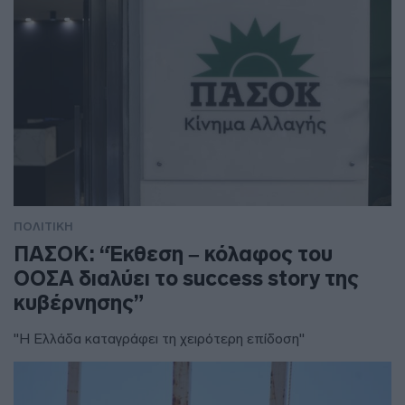
ΠΟΛΙΤΙΚΗ
ΠΑΣΟΚ: “Έκθεση – κόλαφος του
ΟΟΣΑ διαλύει το success story της
κυβέρνησης”
"Η Ελλάδα καταγράφει τη χειρότερη επίδοση"