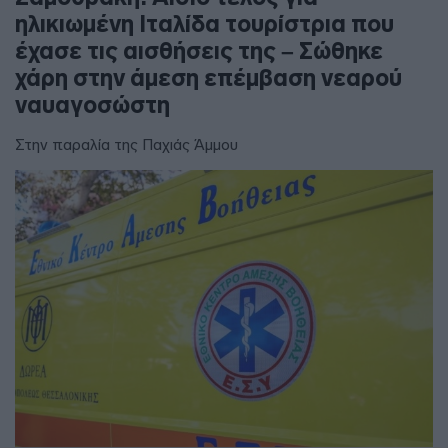
ηλικιωμένη Ιταλίδα τουρίστρια που
έχασε τις αισθήσεις της – Σώθηκε
χάρη στην άμεση επέμβαση νεαρού
ναυαγοσώστη
Στην παραλία της Παχιάς Άμμου