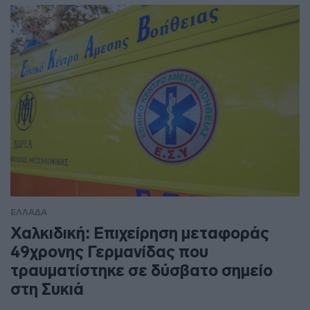
ΕΛΛΑΔΑ
Χαλκιδική: Επιχείρηση μεταφοράς
49χρονης Γερμανίδας που
τραυματίστηκε σε δύσβατο σημείο
στη Συκιά