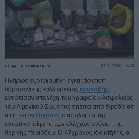
DEBATER NEWSROOM
09.07.2026 | 16:02
Πλήρως εξοπλισμένη εγκατάσταση
υδροπονικής καλλιέργειας
κάνναβης
,
εντόπισαν στελέχη του γραφείου Ασφαλείας
του Λιμενικού Σώματος έπειτα από έφοδο σε
σπίτι στον
Πειραιά
, στο πλαίσιο της
εντατικοποίησης των ελέγχων ενόψει της
θερινης περιόδου. Ο 47χρονος ιδιοκτήτης, ο