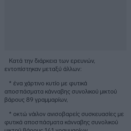
Κατά την διάρκεια των ερευνών,
εντοπίστηκαν μεταξύ άλλων:
* ένα χάρτινο κυτίο με φυτικά
αποσπάσματα κάνναβης συνολικού μικτού
βάρους 89 γραμμαρίων,
* οκτώ νάιλον ανισοβαρείς συσκευασίες με
φυτικά αποσπάσματα κάνναβης συνολικού
μικτού βάρους 141 γραμμαρίων,