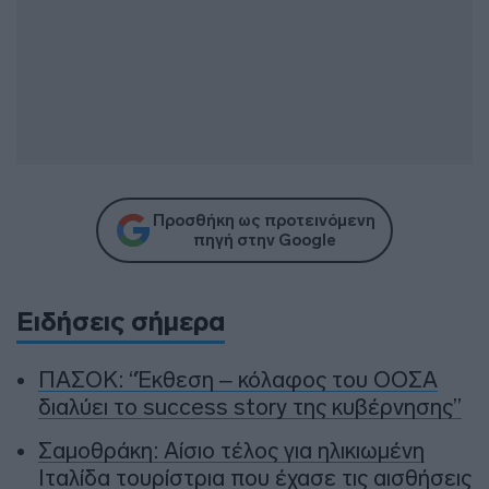
Προσθήκη ως προτεινόμενη
πηγή στην Google
Ειδήσεις σήμερα
ΠΑΣΟΚ: “Έκθεση – κόλαφος του ΟΟΣΑ
διαλύει το success story της κυβέρνησης”
Σαμοθράκη: Αίσιο τέλος για ηλικιωμένη
Ιταλίδα τουρίστρια που έχασε τις αισθήσεις