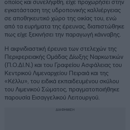
οποίος και συνελήφθη, είχε προχωρήσει στην
εγκατάσταση της υδροπονικής καλλιέργειας
σε αποθηκευτικό χώρο της οικίας του, ενώ
από τα ευρήματα της έρευνας, διαπιστώθηκε
πως είχε ξεκινήσει την παραγωγή κάνναβης.
Η αιφνιδιαστική έρευνα των στελεχών της
Περιφερειακής Ομάδας Δίωξης Ναρκωτικών
(Π.Ο.ΔΙ.Ν.) και του Γραφείου Ασφάλειας του
Κεντρικού Λιμεναρχείου Πειραιά και της
«Κέλλυ», του ειδικά εκπαιδευμένου σκύλου
του Λιμενικού Σώματος, πραγματοποιήθηκε
παρουσία Εισαγγελικού Λειτουργού.
ΔΙΑΦΗΜΙΣΗ