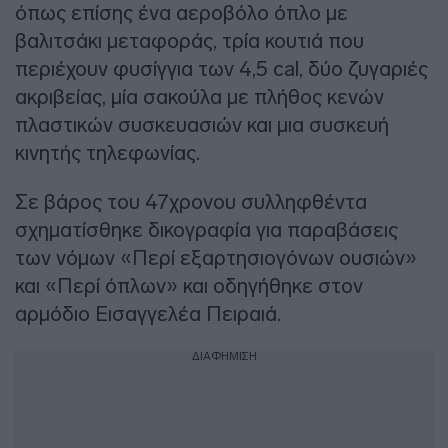
όπως επίσης ένα αεροβόλο όπλο με
βαλιτσάκι μεταφοράς, τρία κουτιά που
περιέχουν φυσίγγια των 4,5 cal, δύο ζυγαριές
ακριβείας, μία σακούλα με πλήθος κενών
πλαστικών συσκευασιών και μια συσκευή
κινητής τηλεφωνίας.
Σε βάρος του 47χρονου συλληφθέντα
σχηματίσθηκε δικογραφία για παραβάσεις
των νόμων «Περί εξαρτησιογόνων ουσιών»
και «Περί όπλων» και οδηγήθηκε στον
αρμόδιο Εισαγγελέα Πειραιά.
ΔΙΑΦΗΜΙΣΗ