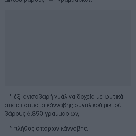
* έξι ανισοβαρή γυάλινα δοχεία με φυτικά
αποσπάσματα κάνναβης συνολικού μικτού
βάρους 6.890 γραμμαρίων,
* πλήθος σπόρων κάνναβης,