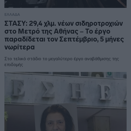
ΕΛΛΑΔΑ
ΣΤΑΣΥ: 29,4 χλμ. νέων σιδηροτροχιών
στο Μετρό της Αθήνας – Το έργο
παραδίδεται τον Σεπτέμβριο, 5 μήνες
νωρίτερα
Στο τελικό στάδιο το μεγαλύτερο έργο αναβάθμισης της
επιδομής