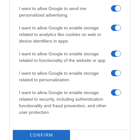
I want to allow Google to send me
personalized advertising.
I want to allow Google to enable storage
related to analytics like cookies on web or
device identifiers in apps.
I want to allow Google to enable storage
related to functionality of the website or app.
I want to allow Google to enable storage
related to personalization.
I want to allow Google to enable storage
related to security, including authentication
functionality and fraud prevention, and other
user protection.
CONFIRM