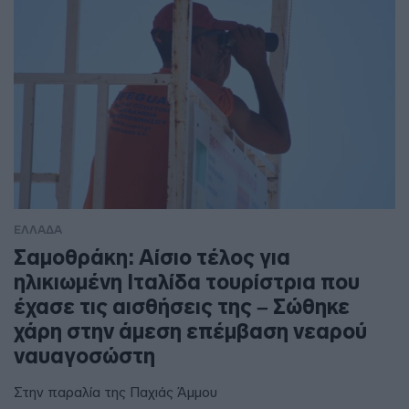
ΕΛΛΑΔΑ
Σαμοθράκη: Αίσιο τέλος για
ηλικιωμένη Ιταλίδα τουρίστρια που
έχασε τις αισθήσεις της – Σώθηκε
χάρη στην άμεση επέμβαση νεαρού
ναυαγοσώστη
Στην παραλία της Παχιάς Άμμου