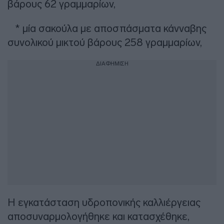
βάρους 62 γραμμαρίων,
* μία σακούλα με αποσπάσματα κάνναβης
συνολικού μικτού βάρους 258 γραμμαρίων,
ΔΙΑΦΗΜΙΣΗ
Η εγκατάσταση υδροπονικής καλλιέργειας
αποσυναρμολογήθηκε και κατασχέθηκε,