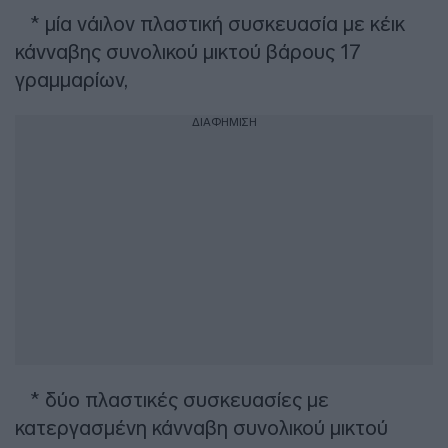
* μία νάιλον πλαστική συσκευασία με κέικ
κάνναβης συνολικού μικτού βάρους 17
γραμμαρίων,
ΔΙΑΦΗΜΙΣΗ
* δύο πλαστικές συσκευασίες με
κατεργασμένη κάνναβη συνολικού μικτού