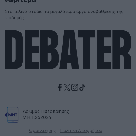
Στο τελικό στάδιο το μεγαλύτερο έργο αναβάθμισης της
επιδομής
Αριθμός Πιστοποίησης
Μ.Η.Τ.252024
Όροι Χρήσης
Πολιτική Απορρήτου