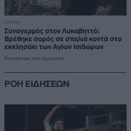
ΕΛΛΑΔΑ
Συναγερμός στον Λυκαβηττό:
Βρέθηκε σορός σε σπηλιά κοντά στο
εκκλησάκι των Αγίων Ισιδώρων
Εντοπίστηκε από περαστικό
ΡΟΗ ΕΙΔΗΣΕΩΝ