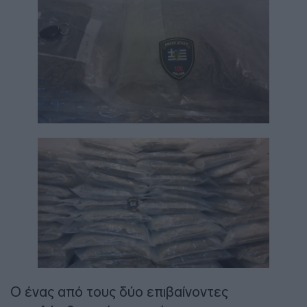
Ο ένας από τους δύο επιβαίνοντες