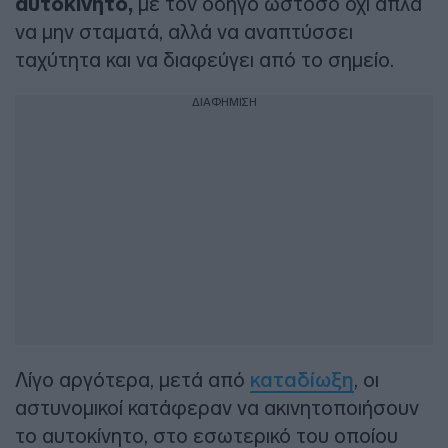
αυτοκίνητο,
με τον οδηγό ωστόσο όχι απλά
να μην σταματά, αλλά να αναπτύσσει
ταχύτητα και να διαφεύγει από το σημείο.
ΔΙΑΦΗΜΙΣΗ
Λίγο αργότερα, μετά από
καταδίωξη
, οι
αστυνομικοί κατάφεραν να ακινητοποιήσουν
το αυτοκίνητο, στο εσωτερικό του οποίου