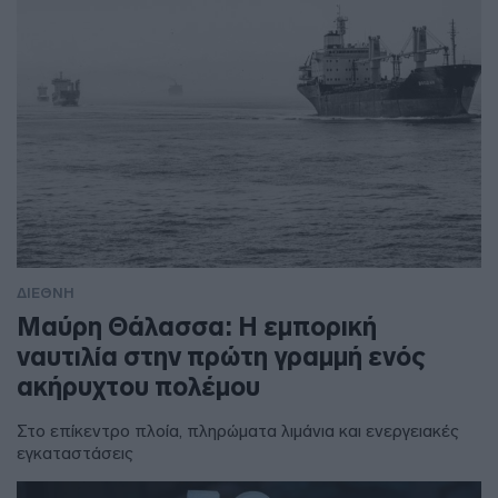
ΔΙΕΘΝΗ
Μαύρη Θάλασσα: Η εμπορική
ναυτιλία στην πρώτη γραμμή ενός
ακήρυχτου πολέμου
Στο επίκεντρο πλοία, πληρώματα λιμάνια και ενεργειακές
εγκαταστάσεις