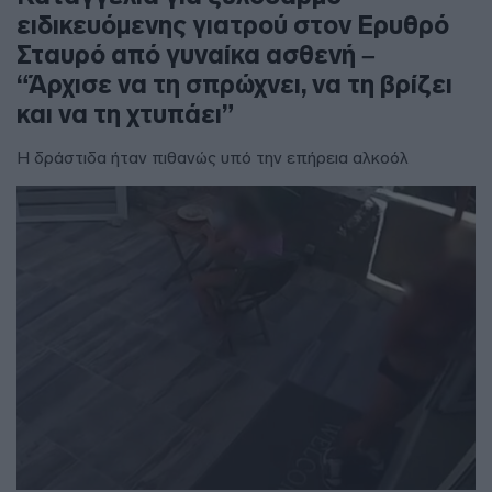
ειδικευόμενης γιατρού στον Ερυθρό
Σταυρό από γυναίκα ασθενή –
“Άρχισε να τη σπρώχνει, να τη βρίζει
και να τη χτυπάει”
Η δράστιδα ήταν πιθανώς υπό την επήρεια αλκοόλ