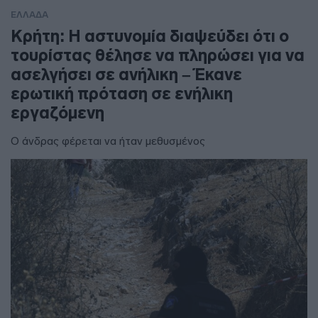
ΕΛΛΑΔΑ
Κρήτη: Η αστυνομία διαψεύδει ότι ο
τουρίστας θέλησε να πληρώσει για να
ασελγήσει σε ανήλικη – Έκανε
ερωτική πρόταση σε ενήλικη
εργαζόμενη
Ο άνδρας φέρεται να ήταν μεθυσμένος