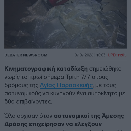
DEBATER NEWSROOM
07.07.2026 | 10:03
UPD: 11:05
Κινηματογραφική καταδίωξη
σημειώθηκε
νωρίς το πρωί σήμερα Τρίτη 7/7 στους
δρόμους της
Αγίας Παρασκευής
, με τους
αστυνομικούς να κυνηγούν ένα αυτοκίνητο με
δύο επιβαίνοντες.
Όλα άρχισαν όταν
αστυνομικοί της Άμεσης
Δράσης επιχείρησαν να ελέγξουν