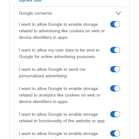
Google consents
I want to allow Google to enable storage
related to advertising like cookies on web or
device identifiers in apps.
I want to allow my user data to be sent to
Google for online advertising purposes.
I want to allow Google to send me
personalized advertising.
I want to allow Google to enable storage
related to analytics like cookies on web or
device identifiers in apps.
I want to allow Google to enable storage
related to functionality of the website or app.
ΕΛΛΑΔΑ
I want to allow Google to enable storage