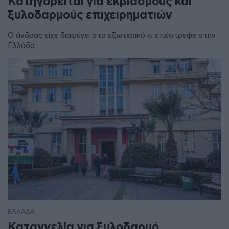
Κατηγορείται για εκβιασμούς και
ξυλοδαρμούς επιχειρηματιών
Ο άνδρας είχε διαφύγει στο εξωτερικό κι επέστρεψε στην
Ελλάδα
ΕΛΛΑΔΑ
Καταγγελία για ξυλοδαρμό