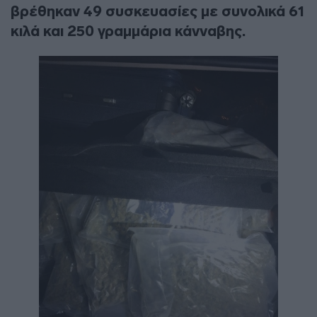
βρέθηκαν 49 συσκευασίες με συνολικά 61
κιλά και 250 γραμμάρια κάνναβης.