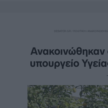
DEBATER.GR
/
ΠΟΛΙΤΙΚΗ
/
ΑΝΑΚΟΙΝΏΘΗΚΑΝ
Ανακοινώθηκαν ο
υπουργείο Υγεία