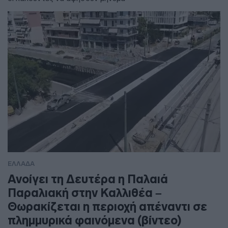
ΕΛΛΑΔΑ
Ανοίγει τη Δευτέρα η Παλαιά
Παραλιακή στην Καλλιθέα –
Θωρακίζεται η περιοχή απέναντι σε
πλημμυρικά φαινόμενα (βίντεο)