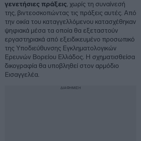
γενετήσιες πράξεις
, χωρίς τη συναίνεσή
της, βιντεοσκοπώντας τις πράξεις αυτές. Από
την οικία του καταγγελλόμενου κατασχέθηκαν
ψηφιακά μέσα τα οποία θα εξεταστούν
εργαστηριακά από εξειδικευμένο προσωπικό
της Υποδιεύθυνσης Εγκληματολογικών
Ερευνών Βορείου Ελλάδος. Η σχηματισθείσα
δικογραφία θα υποβληθεί στον αρμόδιο
Εισαγγελέα.
ΔΙΑΦΗΜΙΣΗ