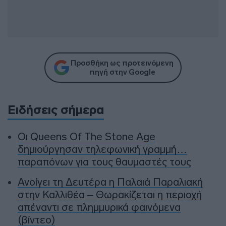
Προσθήκη ως προτεινόμενη
πηγή στην Google
Ειδήσεις σήμερα
Οι Queens Of The Stone Age
δημιούργησαν τηλεφωνική γραμμή…
παραπόνων για τους θαυμαστές τους
Ανοίγει τη Δευτέρα η Παλαιά Παραλιακή
στην Καλλιθέα – Θωρακίζεται η περιοχή
απέναντι σε πλημμυρικά φαινόμενα
(βίντεο)