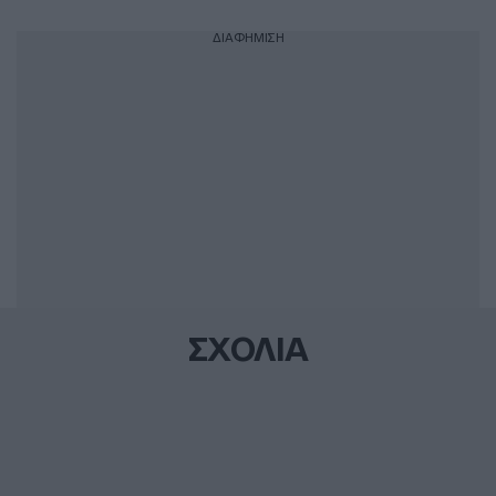
ΔΙΑΦΗΜΙΣΗ
ΣΧΟΛΙΑ