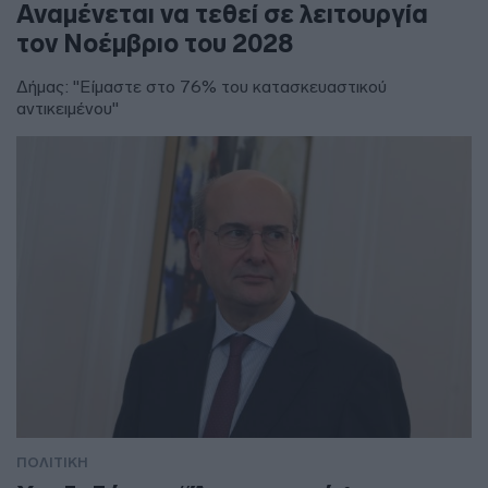
Αναμένεται να τεθεί σε λειτουργία
τον Νοέμβριο του 2028
Δήμας: "Είμαστε στο 76% του κατασκευαστικού
αντικειμένου"
ΠΟΛΙΤΙΚΗ