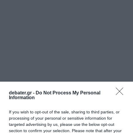
debater.gr -
Do Not Process My Personal
Information
If you wish to opt-out of the sale, sharing to third parties, or
processing of your personal or sensitive information for
targeted advertising by us, please use the below opt-out
section to confirm your selection. Please note that after your