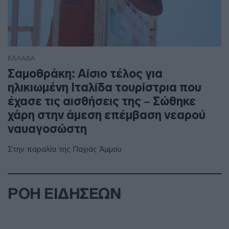
ΕΛΛΑΔΑ
Σαμοθράκη: Αίσιο τέλος για
ηλικιωμένη Ιταλίδα τουρίστρια που
έχασε τις αισθήσεις της – Σώθηκε
χάρη στην άμεση επέμβαση νεαρού
ναυαγοσώστη
Στην παραλία της Παχιάς Άμμου
ΡΟΗ ΕΙΔΗΣΕΩΝ