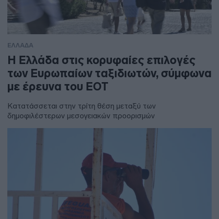
ΕΛΛΑΔΑ
Η Ελλάδα στις κορυφαίες επιλογές
των Ευρωπαίων ταξιδιωτών, σύμφωνα
με έρευνα του ΕΟΤ
Κατατάσσεται στην τρίτη θέση μεταξύ των
δημοφιλέστερων μεσογειακών προορισμών