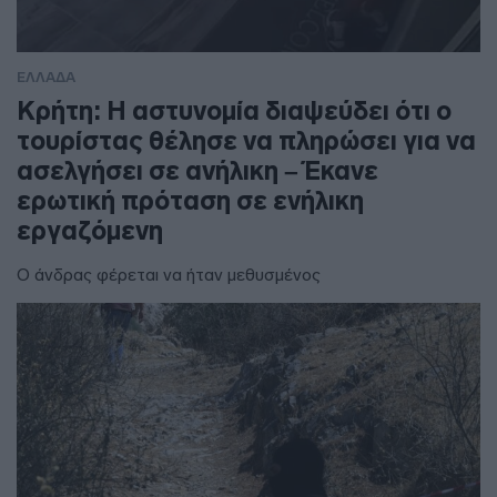
ΕΛΛΑΔΑ
Κρήτη: Η αστυνομία διαψεύδει ότι ο
τουρίστας θέλησε να πληρώσει για να
ασελγήσει σε ανήλικη – Έκανε
ερωτική πρόταση σε ενήλικη
εργαζόμενη
Ο άνδρας φέρεται να ήταν μεθυσμένος