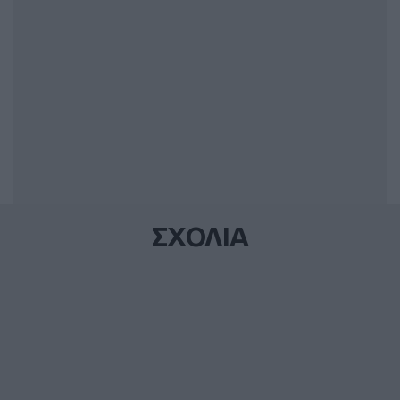
ΣΧΟΛΙΑ