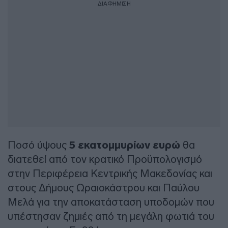
ΔΙΑΦΗΜΙΣΗ
Ποσό ύψους
5 εκατομμυρίων ευρώ
θα
διατεθεί από τον κρατικό Προϋπολογισμό
στην Περιφέρεια Κεντρικής Μακεδονίας και
στους Δήμους Ωραιοκάστρου και Παύλου
Μελά για την αποκατάσταση υποδομών που
υπέστησαν ζημιές από τη μεγάλη φωτιά του