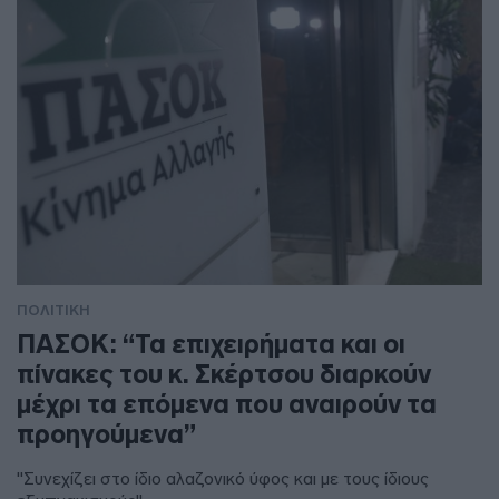
ΠΟΛΙΤΙΚΗ
ΠΑΣΟΚ: “Τα επιχειρήματα και οι
πίνακες του κ. Σκέρτσου διαρκούν
μέχρι τα επόμενα που αναιρούν τα
προηγούμενα”
"Συνεχίζει στο ίδιο αλαζονικό ύφος και με τους ίδιους