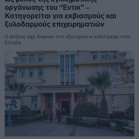
οργάνωσης του “Έντικ” –
Κατηγορείται για εκβιασμούς και
ξυλοδαρμούς επιχειρηματιών
Ο άνδρας είχε διαφύγει στο εξωτερικό κι επέστρεψε στην
Ελλάδα