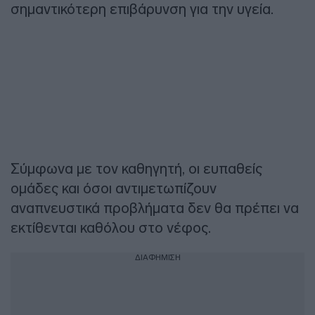
σημαντικότερη επιβάρυνση για την υγεία.
Σύμφωνα με τον καθηγητή, οι ευπαθείς
ομάδες και όσοι αντιμετωπίζουν
αναπνευστικά προβλήματα δεν θα πρέπει να
εκτίθενται καθόλου στο νέφος.
ΔΙΑΦΗΜΙΣΗ