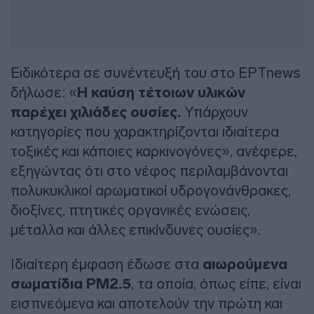
Ειδικότερα σε συνέντευξή του στο ΕΡΤnews
δήλωσε: «
Η καύση τέτοιων υλικών
παρέχει χιλιάδες ουσίες.
Υπάρχουν
κατηγορίες που χαρακτηρίζονται ιδιαίτερα
τοξικές και κάποιες καρκινογόνες», ανέφερε,
εξηγώντας ότι στο νέφος περιλαμβάνονται
πολυκυκλικοί αρωματικοί υδρογονάνθρακες,
διοξίνες, πτητικές οργανικές ενώσεις,
μέταλλα και άλλες επικίνδυνες ουσίες».
Ιδιαίτερη έμφαση έδωσε στα
αιωρούμενα
σωματίδια PM2.5
, τα οποία, όπως είπε, είναι
εισπνεόμενα και αποτελούν την πρώτη και