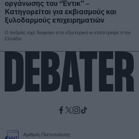
οργάνωσης του “Έντικ” –
Κατηγορείται για εκβιασμούς και
ξυλοδαρμούς επιχειρηματιών
Ο άνδρας είχε διαφύγει στο εξωτερικό κι επέστρεψε στην
Ελλάδα
Αριθμός Πιστοποίησης