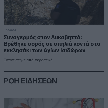
ΕΛΛΑΔΑ
Συναγερμός στον Λυκαβηττό:
Βρέθηκε σορός σε σπηλιά κοντά στο
εκκλησάκι των Αγίων Ισιδώρων
Εντοπίστηκε από περαστικό
ΡΟΗ ΕΙΔΗΣΕΩΝ