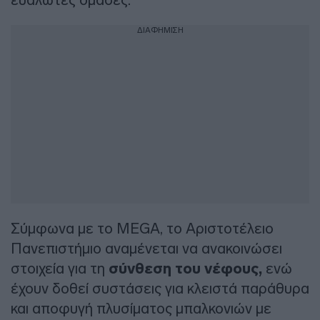
ΔΙΑΦΗΜΙΣΗ
Σύμφωνα με το MEGA, το Αριστοτέλειο
Πανεπιστήμιο αναμένεται να ανακοινώσει
στοιχεία για τη
σύνθεση του νέφους,
ενώ
έχουν δοθεί συστάσεις για κλειστά παράθυρα
και αποφυγή πλυσίματος μπαλκονιών με