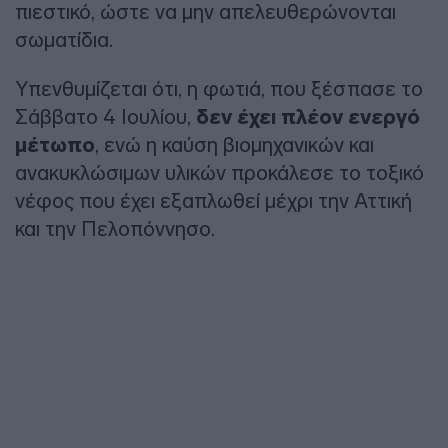
πιεστικό, ώστε να μην απελευθερώνονται
σωματίδια.
Υπενθυμίζεται ότι, η φωτιά, που ξέσπασε το
Σάββατο 4 Ιουλίου,
δεν έχει πλέον ενεργό
μέτωπο
, ενώ η καύση βιομηχανικών και
ανακυκλώσιμων υλικών προκάλεσε το τοξικό
νέφος που έχει εξαπλωθεί μέχρι την Αττική
και την Πελοπόννησο.