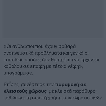
«Οι άνθρωποι που έχουν σοβαρά
αναπνευστικά προβλήματα και γενικά οι
ευπαθείς ομάδες δεν θα πρέπει να έρχονται
καθόλου σε επαφή με τέτοια νέφη»,
υπογράμμισε.
Επίσης, συνέστησε την
παραμονή σε
κλειστούς χώρους
, με κλειστά παράθυρα,
καθώς και τη σωστή χρήση των κλιματιστικών.