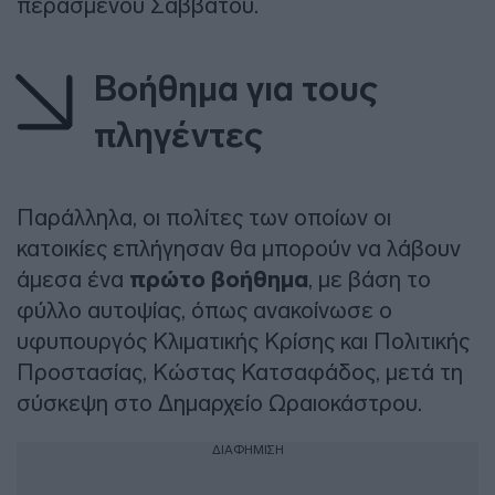
περασμένου Σαββάτου.
Βοήθημα για τους
πληγέντες
Παράλληλα, οι πολίτες των οποίων οι
κατοικίες επλήγησαν θα μπορούν να λάβουν
άμεσα ένα
πρώτο βοήθημα
, με βάση το
φύλλο αυτοψίας, όπως ανακοίνωσε ο
υφυπουργός Κλιματικής Κρίσης και Πολιτικής
Προστασίας, Κώστας Κατσαφάδος, μετά τη
σύσκεψη στο Δημαρχείο Ωραιοκάστρου.
ΔΙΑΦΗΜΙΣΗ