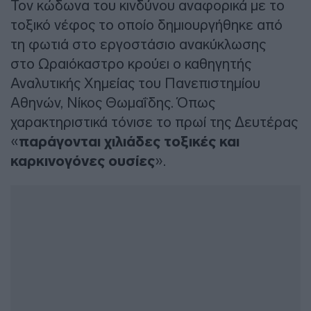
Τον κώδωνα του κινδύνου αναφορικά με το
τοξικό νέφος το οποίο δημιουργήθηκε από
τη φωτιά στο εργοστάσιο ανακύκλωσης
στο Ωραιόκαστρο κρούει ο καθηγητής
Αναλυτικής Χημείας του Πανεπιστημίου
Αθηνών, Νίκος Θωμαΐδης. Όπως
χαρακτηριστικά τόνισε το πρωί της Δευτέρας
«
παράγονται χιλιάδες τοξικές και
καρκινογόνες ουσίες
».