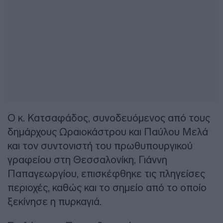
Ο κ. Κατσαφάδος, συνοδευόμενος από τους
δημάρχους Ωραιοκάστρου και Παύλου Μελά
και τον συντονιστή του πρωθυπουργικού
γραφείου στη Θεσσαλονίκη, Γιάννη
Παπαγεωργίου, επισκέφθηκε τις πληγείσες
περιοχές, καθώς και το σημείο από το οποίο
ξεκίνησε η πυρκαγιά.