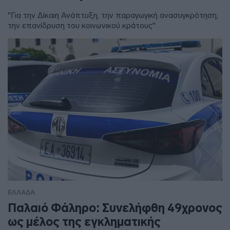
"Για την Δίκαιη Ανάπτυξη, την παραγωγική ανασυγκρότηση,
την επανίδρυση του κοινωνικού κράτους"
ΕΛΛΑΔΑ
Παλαιό Φάληρο: Συνελήφθη 49χρονος
ως μέλος της εγκληματικής