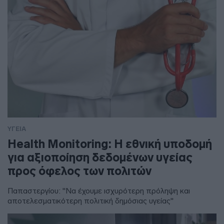
ΥΓΕΙΑ
Health Monitoring: Η εθνική υποδομή
για αξιοποίηση δεδομένων υγείας
προς όφελος των πολιτών
Παπαστεργίου: "Να έχουμε ισχυρότερη πρόληψη και
αποτελεσματικότερη πολιτική δημόσιας υγείας"