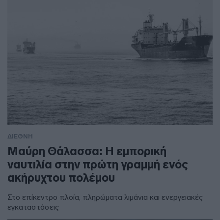
ΔΙΕΘΝΗ
Μαύρη Θάλασσα: Η εμπορική
ναυτιλία στην πρώτη γραμμή ενός
ακήρυχτου πολέμου
Στο επίκεντρο πλοία, πληρώματα λιμάνια και ενεργειακές
εγκαταστάσεις