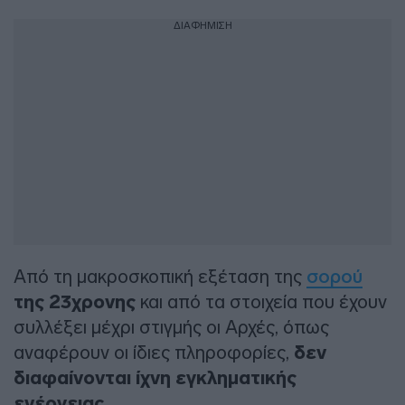
ΔΙΑΦΗΜΙΣΗ
Από τη μακροσκοπική εξέταση της
σορού
της 23χρονης
και από τα στοιχεία που έχουν
συλλέξει μέχρι στιγμής οι Αρχές, όπως
αναφέρουν οι ίδιες πληροφορίες,
δεν
διαφαίνονται ίχνη εγκληματικής
ενέργειας
.