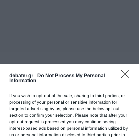
debater.gr -
Do Not Process My Personal
Information
If you wish to opt-out of the sale, sharing to third parties, or
processing of your personal or sensitive information for
targeted advertising by us, please use the below opt-out
section to confirm your selection. Please note that after your
opt-out request is processed you may continue seeing
interest-based ads based on personal information utilized by
ΕΛΛΑΔΑ
us or personal information disclosed to third parties prior to