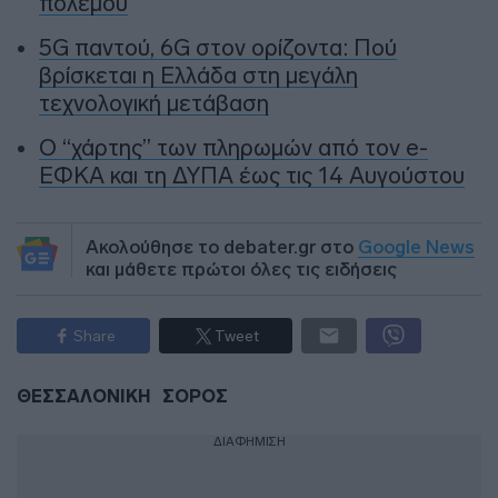
πολέμου
5G παντού, 6G στον ορίζοντα: Πού
βρίσκεται η Ελλάδα στη μεγάλη
τεχνολογική μετάβαση
Ο “χάρτης” των πληρωμών από τον e-
ΕΦΚΑ και τη ΔΥΠΑ έως τις 14 Αυγούστου
Ακολούθησε το debater.gr στο
Google News
και μάθετε πρώτοι όλες τις ειδήσεις
Share
Tweet
ΘΕΣΣΑΛΟΝΙΚΗ
ΣΟΡΟΣ
ΔΙΑΦΗΜΙΣΗ