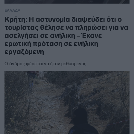
ΕΛΛΑΔΑ
Κρήτη: Η αστυνομία διαψεύδει ότι ο
τουρίστας θέλησε να πληρώσει για να
ασελγήσει σε ανήλικη – Έκανε
ερωτική πρόταση σε ενήλικη
εργαζόμενη
Ο άνδρας φέρεται να ήταν μεθυσμένος