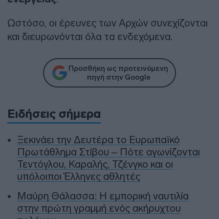
Ωστόσο, οι έρευνες των Αρχών συνεχίζονται
και διευρωνόνται όλα τα ενδεχόμενα.
Προσθήκη ως προτεινόμενη
πηγή στην Google
Ειδήσεις σήμερα
Ξεκινάει την Δευτέρα το Ευρωπαϊκό
Πρωτάθλημα Στίβου – Πότε αγωνίζονται
Τεντόγλου, Καραλής, Τζένγκο και οι
υπόλοιποι Έλληνες αθλητές
Μαύρη Θάλασσα: Η εμπορική ναυτιλία
στην πρώτη γραμμή ενός ακήρυχτου