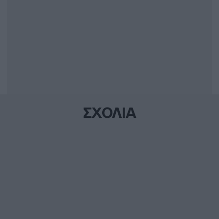
ΣΧΟΛΙΑ