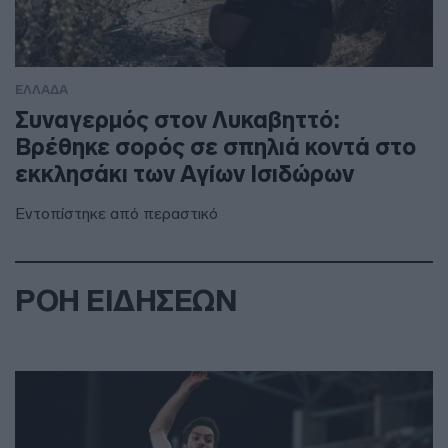
ΕΛΛΑΔΑ
Συναγερμός στον Λυκαβηττό:
Βρέθηκε σορός σε σπηλιά κοντά στο
εκκλησάκι των Αγίων Ισιδώρων
Εντοπίστηκε από περαστικό
ΡΟΗ ΕΙΔΗΣΕΩΝ