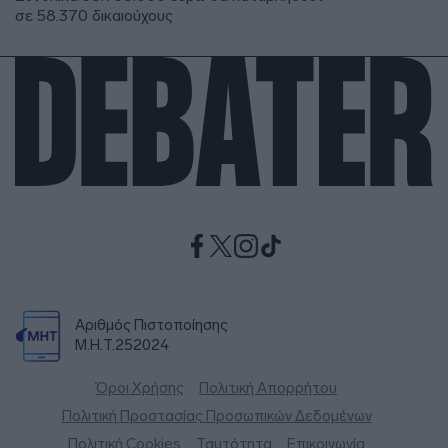
σε 58.370 δικαιούχους
Αριθμός Πιστοποίησης
Μ.Η.Τ.252024
Όροι Χρήσης
Πολιτική Απορρήτου
Πολιτική Προστασίας Προσωπικών Δεδομένων
Πολιτική Cookies
Ταυτότητα
Επικοινωνία