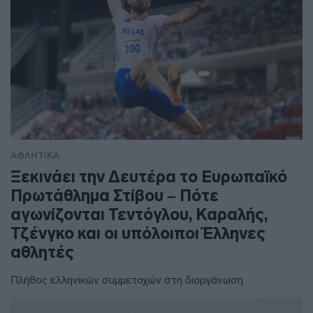
ΑΘΛΗΤΙΚΑ
Ξεκινάει την Δευτέρα το Ευρωπαϊκό
Πρωτάθλημα Στίβου – Πότε
αγωνίζονται Τεντόγλου, Καραλής,
Τζένγκο και οι υπόλοιποι Έλληνες
αθλητές
Πλήθος ελληνικών συμμετοχών στη διοργάνωση