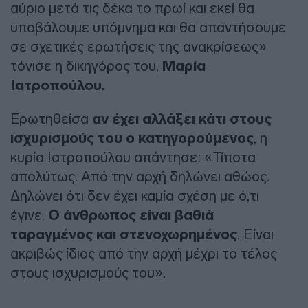
αύριο μετά τις δέκα το πρωί και εκεί θα
υποβάλουμε υπόμνημα και θα απαντήσουμε
σε σχετικές ερωτήσεις της ανακρίσεως»
τόνισε η δικηγόρος του,
Μαρία
Ιατροπούλου.
Ερωτηθείσα
αν έχει αλλάξει κάτι στους
ισχυρισμούς του ο κατηγορούμενος
, η
κυρία Ιατροπούλου απάντησε: «Τίποτα
απολύτως. Από την αρχή δηλώνει αθώος.
Δηλώνει ότι δεν έχει καμία σχέση με ό,τι
έγινε.
Ο άνθρωπος είναι βαθιά
ταραγμένος και στενοχωρημένος
. Είναι
ακριβώς ίδιος από την αρχή μέχρι το τέλος
στους ισχυρισμούς του».