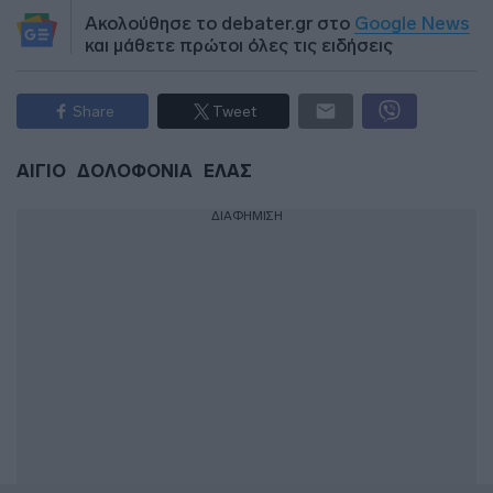
Ακολούθησε το debater.gr στο
Google News
και μάθετε πρώτοι όλες τις ειδήσεις
Share
Tweet
ΑΙΓΙΟ
ΔΟΛΟΦΟΝΙΑ
ΕΛΑΣ
ΔΙΑΦΗΜΙΣΗ