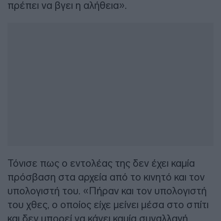
πρέπει να βγει η αλήθεια».
Τόνισε πως ο εντολέας της δεν έχει καμία
πρόσβαση στα αρχεία από το κινητό και τον
υπολογιστή του. «Πήραν και τον υπολογιστή
του χθες, ο οποίος είχε μείνει μέσα στο σπίτι
και δεν μπορεί να κάνει καμία συναλλαγή