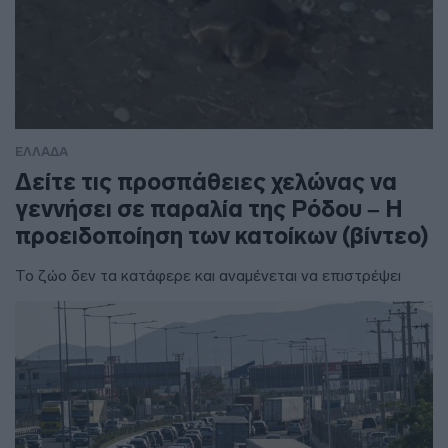
ΕΛΛΑΔΑ
Δείτε τις προσπάθειες χελώνας να
γεννήσει σε παραλία της Ρόδου – Η
προειδοποίηση των κατοίκων (βίντεο)
Το ζώο δεν τα κατάφερε και αναμένεται να επιστρέψει