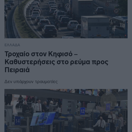
ΕΛΛΑΔΑ
Τροχαίο στον Κηφισό –
Καθυστερήσεις στο ρεύμα προς
Πειραιά
Δεν υπάρχουν τραυματίες