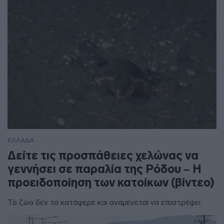
ΕΛΛΑΔΑ
Δείτε τις προσπάθειες χελώνας να
γεννήσει σε παραλία της Ρόδου – Η
προειδοποίηση των κατοίκων (βίντεο)
Το ζώο δεν τα κατάφερε και αναμένεται να επιστρέψει