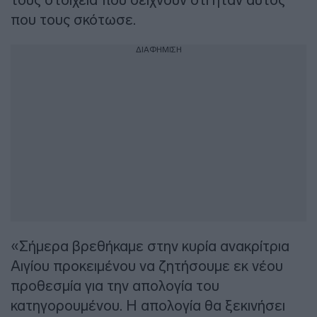
που τους σκότωσε.
ΔΙΑΦΗΜΙΣΗ
«Σήμερα βρεθήκαμε στην κυρία ανακρίτρια
Αιγίου προκειμένου να ζητήσουμε εκ νέου
προθεσμία για την απολογία του
κατηγορουμένου. Η απολογία θα ξεκινήσει