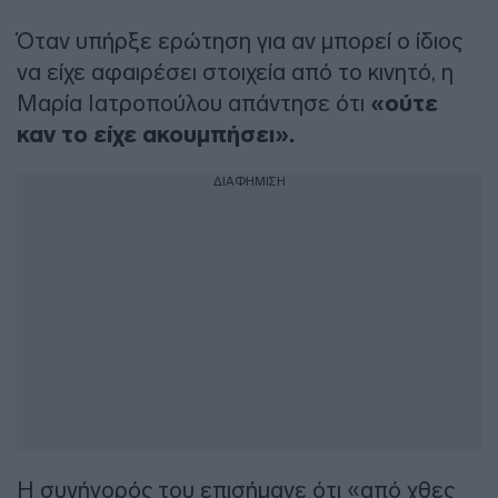
Όταν υπήρξε ερώτηση για αν μπορεί ο ίδιος
να είχε αφαιρέσει στοιχεία από το κινητό, η
Μαρία Ιατροπούλου απάντησε ότι
«ούτε
καν το είχε ακουμπήσει».
ΔΙΑΦΗΜΙΣΗ
Η συνήγορός του επισήμανε ότι «από χθες