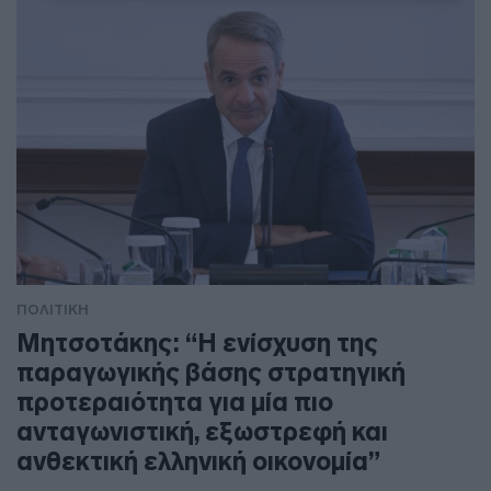
ΠΟΛΙΤΙΚΗ
Μητσοτάκης: “Η ενίσχυση της
παραγωγικής βάσης στρατηγική
προτεραιότητα για μία πιο
ανταγωνιστική, εξωστρεφή και
ανθεκτική ελληνική οικονομία”