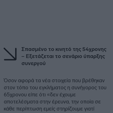
Σπασμένο το κινητό της 54χρονης
– Εξετάζεται το σενάριο ύπαρξης
συνεργού
Όσον αφορά τα νέα στοιχεία που βρέθηκαν
στον τόπο του εγκλήματος η συνήγορος του
65χρονου είπε ότι «δεν έχουμε
αποτελέσματα στην έρευνα, την οποία σε
κάθε περίπτωση εμείς στηρίζουμε γιατί