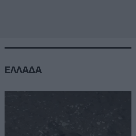
ΕΛΛΑΔΑ