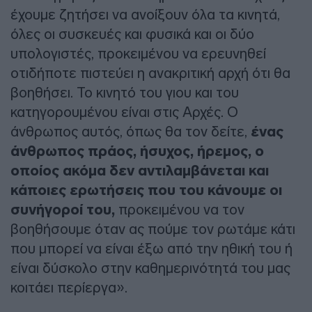
έχουμε ζητήσει να ανοίξουν όλα τα κινητά,
όλες οι συσκευές και φυσικά και οι δύο
υπολογιστές, προκειμένου να ερευνηθεί
οτιδήποτε πιστεύει η ανακριτική αρχή ότι θα
βοηθήσει. Το κινητό του γιου και του
κατηγορουμένου είναι στις Αρχές. Ο
άνθρωπος αυτός, όπως θα τον δείτε,
ένας
άνθρωπος πράος, ήσυχος, ήρεμος, ο
οποίος ακόμα δεν αντιλαμβάνεται και
κάποιες ερωτήσεις που του κάνουμε οι
συνήγοροί του,
προκειμένου να τον
βοηθήσουμε όταν ας πούμε τον ρωτάμε κάτι
που μπορεί να είναι έξω από την ηθική του ή
είναι δύσκολο στην καθημερινότητά του μας
κοιτάει περίεργα».