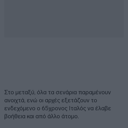
Στο μεταξύ, όλα τα σενάρια παραμένουν
ανοιχτά, ενώ οι αρχές εξετάζουν το
ενδεχόμενο ο 65χρονος Ιταλός να έλαβε
βοήθεια και από άλλο άτομο.