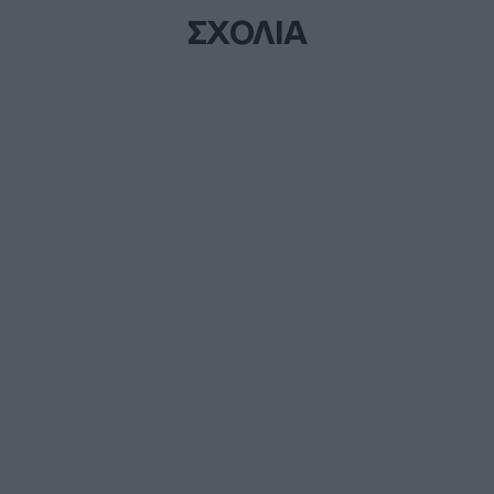
ΣΧΟΛΙΑ