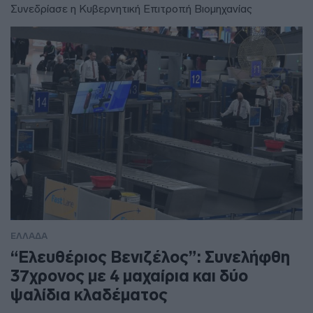
Συνεδρίασε η Κυβερνητική Επιτροπή Βιομηχανίας
ΕΛΛΑΔΑ
“Ελευθέριος Βενιζέλος”: Συνελήφθη
37χρονος με 4 μαχαίρια και δύο
ψαλίδια κλαδέματος