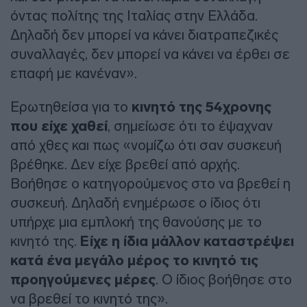
όντας πολίτης της Ιταλίας στην Ελλάδα.
Δηλαδή δεν μπορεί να κάνει διατραπεζικές
συναλλαγές, δεν μπορεί να κάνει να έρθει σε
επαφή με κανέναν».
Ερωτηθείσα για το
κινητό της 54χρονης
που είχε χαθεί
, σημείωσε ότι το έψαχναν
από χθες και πως «νομίζω ότι σαν συσκευή
βρέθηκε. Δεν είχε βρεθεί από αρχής.
Βοήθησε ο κατηγορούμενος στο να βρεθεί η
συσκευή. Δηλαδή ενημέρωσε ο ίδιος ότι
υπήρχε μια εμπλοκή της θανούσης με το
κινητό της.
Είχε η ίδια μάλλον καταστρέψει
κατά ένα μεγάλο μέρος το κινητό τις
προηγούμενες μέρες
. Ο ίδιος βοήθησε στο
να βρεθεί το κινητό της».