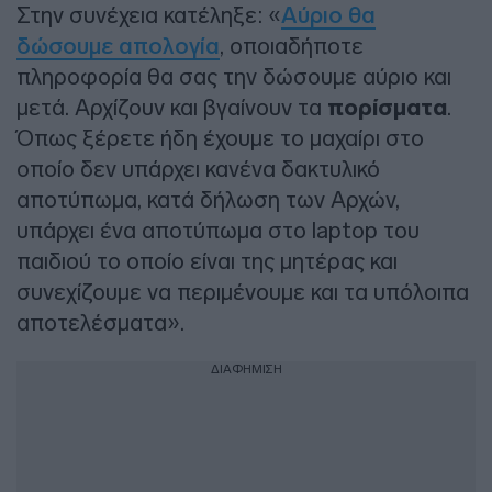
Στην συνέχεια κατέληξε: «
Αύριο θα
δώσουμε απολογία
, οποιαδήποτε
πληροφορία θα σας την δώσουμε αύριο και
μετά. Αρχίζουν και βγαίνουν τα
πορίσματα
.
Όπως ξέρετε ήδη έχουμε το μαχαίρι στο
οποίο δεν υπάρχει κανένα δακτυλικό
αποτύπωμα, κατά δήλωση των Αρχών,
υπάρχει ένα αποτύπωμα στο laptop του
παιδιού το οποίο είναι της μητέρας και
συνεχίζουμε να περιμένουμε και τα υπόλοιπα
αποτελέσματα».
ΔΙΑΦΗΜΙΣΗ