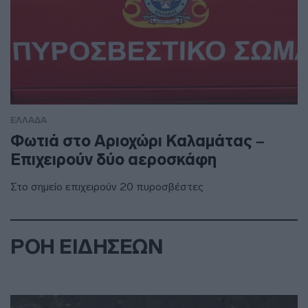
ΕΛΛΑΔΑ
Φωτιά στο Αριοχώρι Καλαμάτας –
Επιχειρούν δύο αεροσκάφη
Στο σημείο επιχειρούν 20 πυροσβέστες
ΡΟΗ ΕΙΔΗΣΕΩΝ