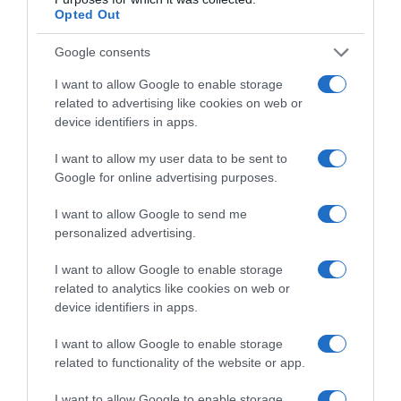
Opted Out
ανακριτή.
Google consents
ΔΙΑΦΗΜΙΣΗ
I want to allow Google to enable storage
related to advertising like cookies on web or
device identifiers in apps.
I want to allow my user data to be sent to
Google for online advertising purposes.
I want to allow Google to send me
personalized advertising.
I want to allow Google to enable storage
related to analytics like cookies on web or
device identifiers in apps.
Προσθήκη ως προτεινόμενη
πηγή στην Google
I want to allow Google to enable storage
related to functionality of the website or app.
I want to allow Google to enable storage