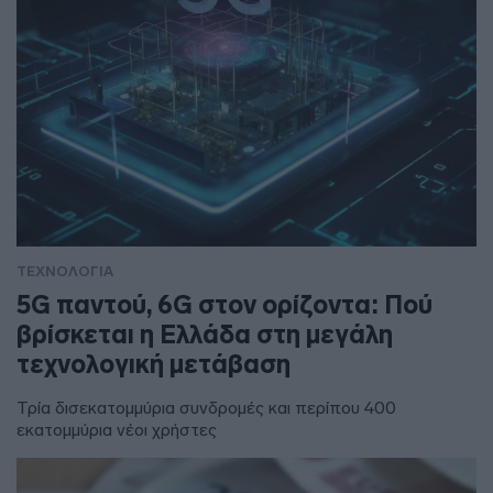
ΤΕΧΝΟΛΟΓΙΑ
5G παντού, 6G στον ορίζοντα: Πού
βρίσκεται η Ελλάδα στη μεγάλη
τεχνολογική μετάβαση
Τρία δισεκατομμύρια συνδρομές και περίπου 400
εκατομμύρια νέοι χρήστες