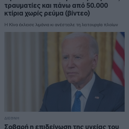
τραυματίες και πάνω από 50.000
κτίρια χωρίς ρεύμα (βίντεο)
Η Κίνα έκλεισε λιμάνια κι ανέστειλε τη λειτουργία πλοίων
ΔΙΕΘΝΗ
Σοβαρή η επιδείνωση της υγείας του