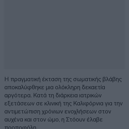
Η πραγματική έκταση της σωματικής βλάβης
αποκαλύφθηκε μια ολόκληρη δεκαετία
αργότερα. Κατά τη διάρκεια ιατρικών
εξετάσεων σε κλινική της Καλιφόρνια για την
αντιμετώπιση χρόνιων ενοχλήσεων στον
αυχένα και στον ώμο, η Στόουν έλαβε
προποφόλη.