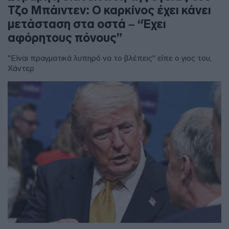
Τζο Μπάιντεν: Ο καρκίνος έχει κάνει
μετάσταση στα οστά – “Έχει
αφόρητους πόνους”
"Είναι πραγματικά λυπηρό να το βλέπεις" είπε ο γιος του,
Χάντερ