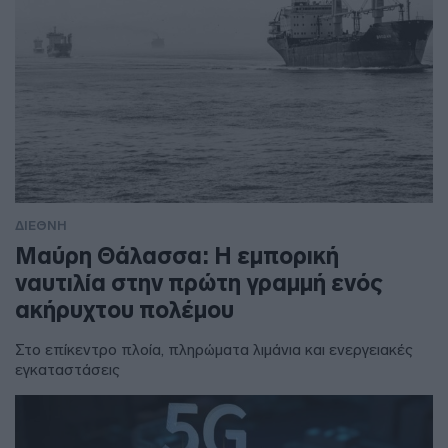
ΔΙΕΘΝΗ
Μαύρη Θάλασσα: Η εμπορική
ναυτιλία στην πρώτη γραμμή ενός
ακήρυχτου πολέμου
Στο επίκεντρο πλοία, πληρώματα λιμάνια και ενεργειακές
εγκαταστάσεις