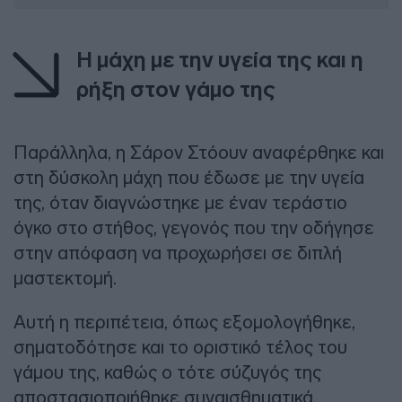
Η μάχη με την υγεία της και η
ρήξη στον γάμο της
Παράλληλα, η Σάρον Στόουν αναφέρθηκε και
στη δύσκολη μάχη που έδωσε με την υγεία
της, όταν διαγνώστηκε με έναν τεράστιο
όγκο στο στήθος, γεγονός που την οδήγησε
στην απόφαση να προχωρήσει σε διπλή
μαστεκτομή.
Αυτή η περιπέτεια, όπως εξομολογήθηκε,
σηματοδότησε και το οριστικό τέλος του
γάμου της, καθώς ο τότε σύζυγός της
αποστασιοποιήθηκε συναισθηματικά,