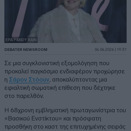
EPA / ANDY RAIN
DEBATER NEWSROOM
04.06.2026 | 19:37
Σε μια συγκλονιστική εξομολόγηση που
προκαλεί παγκόσμιο ενδιαφέρον προχώρησε
η
Σάρον Στόουν
, αποκαλύπτοντας μια
εφιαλτική σωματική επίθεση που δέχτηκε
στο παρελθόν.
Η 68χρονη εμβληματική πρωταγωνίστρια του
«Βασικού Ενστίκτου» και πρόσφατη
προσθήκη στο καστ της επιτυχημένης σειράς