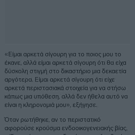
«Είμαι αρκετά σίγουρη για το ποιος μου το
έκανε, αλλά είμαι αρκετά σίγουρη ότι θα είχα
δύσκολη στιγμή στο δικαστήριο μια δεκαετία
αργότερα. Είμαι αρκετά σίγουρη ότι είχε
αρκετά περιστασιακά στοιχεία για να στήσω
κάπως μια υπόθεση, αλλά δεν ήθελα αυτό να
είναι η κληρονομιά μου», εξήγησε.
Όταν ρωτήθηκε, αν το περιστατικό
αφορούσε κρούσμα ενδοοικογενειακής βίας,