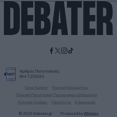
Αριθμός Πιστοποίησης
Μ.Η.Τ.252024
Όροι Χρήσης
Πολιτική Απορρήτου
Πολιτική Προστασίας Προσωπικών Δεδομένων
Πολιτική Cookies
Ταυτότητα
Επικοινωνία
© 2025 Debater.gr
Produced by
Whiskey