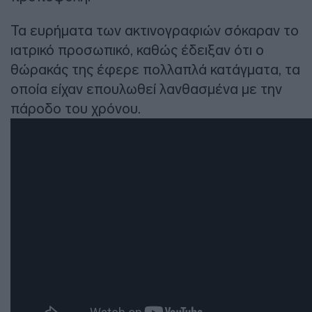
Τα ευρήματα των ακτινογραφιών σόκαραν το
ιατρικό προσωπικό, καθώς έδειξαν ότι ο
θώρακάς της έφερε πολλαπλά κατάγματα, τα
οποία είχαν επουλωθεί λανθασμένα με την
πάροδο του χρόνου.