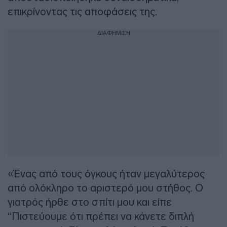
επικρίνοντας τις αποφάσεις της.
ΔΙΑΦΗΜΙΣΗ
«Ένας από τους όγκους ήταν μεγαλύτερος
από ολόκληρο το αριστερό μου στήθος. Ο
γιατρός ήρθε στο σπίτι μου και είπε
“Πιστεύουμε ότι πρέπει να κάνετε διπλή