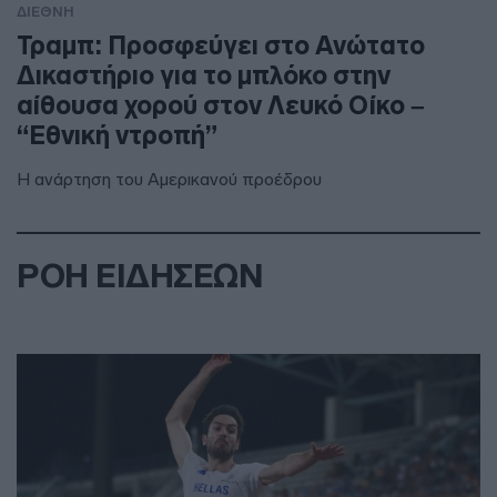
ΔΙΕΘΝΗ
Τραμπ: Προσφεύγει στο Ανώτατο
Δικαστήριο για το μπλόκο στην
αίθουσα χορού στον Λευκό Οίκο –
“Εθνική ντροπή”
Η ανάρτηση του Αμερικανού προέδρου
ΡΟΗ ΕΙΔΗΣΕΩΝ