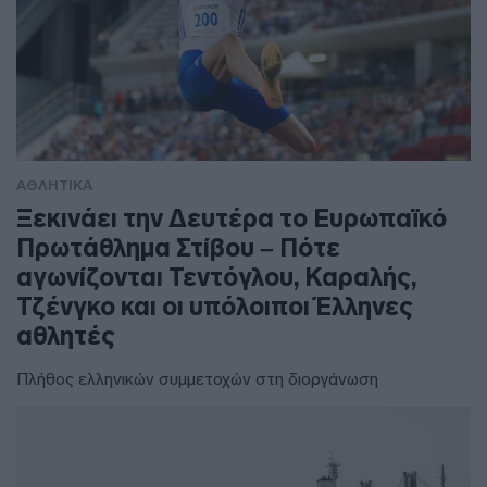
ΑΘΛΗΤΙΚΑ
Ξεκινάει την Δευτέρα το Ευρωπαϊκό
Πρωτάθλημα Στίβου – Πότε
αγωνίζονται Τεντόγλου, Καραλής,
Τζένγκο και οι υπόλοιποι Έλληνες
αθλητές
Πλήθος ελληνικών συμμετοχών στη διοργάνωση