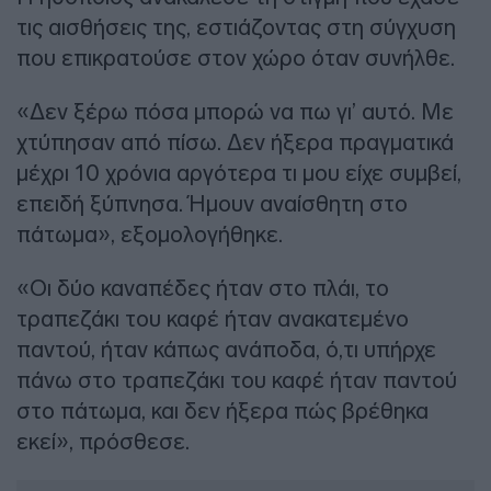
τις αισθήσεις της, εστιάζοντας στη σύγχυση
που επικρατούσε στον χώρο όταν συνήλθε.
«Δεν ξέρω πόσα μπορώ να πω γι’ αυτό. Με
χτύπησαν από πίσω. Δεν ήξερα πραγματικά
μέχρι 10 χρόνια αργότερα τι μου είχε συμβεί,
επειδή ξύπνησα. Ήμουν αναίσθητη στο
πάτωμα», εξομολογήθηκε.
«Οι δύο καναπέδες ήταν στο πλάι, το
τραπεζάκι του καφέ ήταν ανακατεμένο
παντού, ήταν κάπως ανάποδα, ό,τι υπήρχε
πάνω στο τραπεζάκι του καφέ ήταν παντού
στο πάτωμα, και δεν ήξερα πώς βρέθηκα
εκεί», πρόσθεσε.