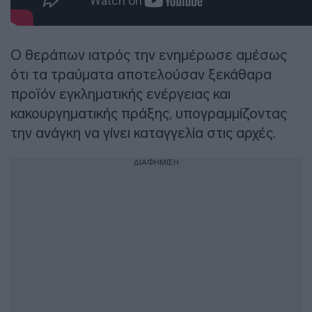
Ο θεράπων ιατρός την ενημέρωσε αμέσως
ότι τα τραύματα αποτελούσαν ξεκάθαρα
προϊόν εγκληματικής ενέργειας και
κακουργηματικής πράξης, υπογραμμίζοντας
την ανάγκη να γίνει καταγγελία στις αρχές.
ΔΙΑΦΗΜΙΣΗ