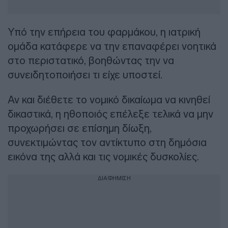
Υπό την επήρεια του φαρμάκου, η ιατρική
ομάδα κατάφερε να την επαναφέρει νοητικά
στο περιστατικό, βοηθώντας την να
συνειδητοποιήσει τι είχε υποστεί.
Αν και διέθετε το νομικό δικαίωμα να κινηθεί
δικαστικά, η ηθοποιός επέλεξε τελικά να μην
προχωρήσει σε επίσημη δίωξη,
συνεκτιμώντας τον αντίκτυπο στη δημόσια
εικόνα της αλλά και τις νομικές δυσκολίες.
ΔΙΑΦΗΜΙΣΗ