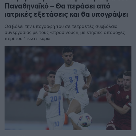
Παναθηναϊκό – Θα περάσει από
ιατρικές εξετάσεις και θα υπογράψει
Θα βάλει την υπογραφή του σε τετραετές συμβόλαιο
συνεργασίας με τους «πράσινους», με ετήσιες αποδοχές
περίπου 1 εκατ. ευρώ