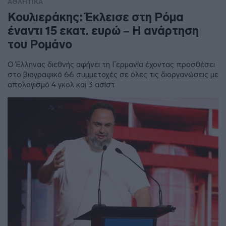
ΑΘΛΗΤΙΚΑ
Κουλιεράκης: Έκλεισε στη Ρόμα
έναντι 15 εκατ. ευρώ – Η ανάρτηση
του Ρομάνο
Ο Έλληνας διεθνής αφήνει τη Γερμανία έχοντας προσθέσει
στο βιογραφικό 66 συμμετοχές σε όλες τις διοργανώσεις με
απολογισμό 4 γκολ και 3 ασίστ