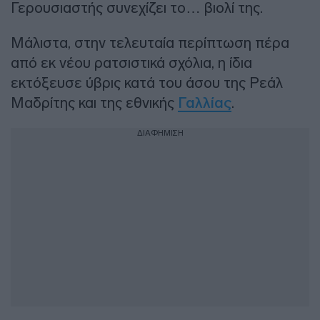
Γερουσιαστής συνεχίζει το… βιολί της.
Μάλιστα, στην τελευταία περίπτωση πέρα
από εκ νέου ρατσιστικά σχόλια, η ίδια
εκτόξευσε ύβρις κατά του άσου της Ρεάλ
Μαδρίτης και της εθνικής
Γαλλίας
.
ΔΙΑΦΗΜΙΣΗ