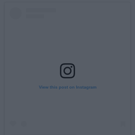
View this post on Instagram