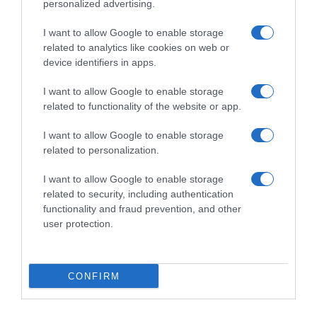
personalized advertising.
ΔΙΑΦΗΜΙΣΗ
I want to allow Google to enable storage
related to analytics like cookies on web or
device identifiers in apps.
I want to allow Google to enable storage
related to functionality of the website or app.
I want to allow Google to enable storage
related to personalization.
I want to allow Google to enable storage
related to security, including authentication
ΣΧΟΛΙΑ
functionality and fraud prevention, and other
user protection.
CONFIRM