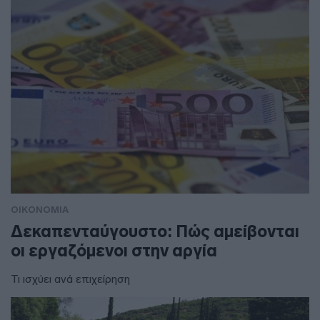
ΟΙΚΟΝΟΜΙΑ
Δεκαπενταύγουστο: Πώς αμείβονται
οι εργαζόμενοι στην αργία
Τι ισχύει ανά επιχείρηση