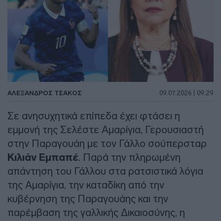
ΑΛΈΞΑΝΔΡΟΣ ΤΣΆΚΟΣ
09.07.2026 | 09:29
Σε ανησυχητικά επίπεδα έχει φτάσει η
εμμονή της Σελέστε Αμαρίγια, Γερουσιαστή
στην Παραγουάη με τον Γάλλο σούπερσταρ
Κιλιάν Εμπαπέ
. Παρά την πληρωμένη
απάντηση του Γάλλου στα ρατσιστικά λόγια
της Αμαρίγια, την καταδίκη από την
κυβέρνηση της Παραγουάης και την
παρέμβαση της γαλλικής Δικαιοσύνης, η