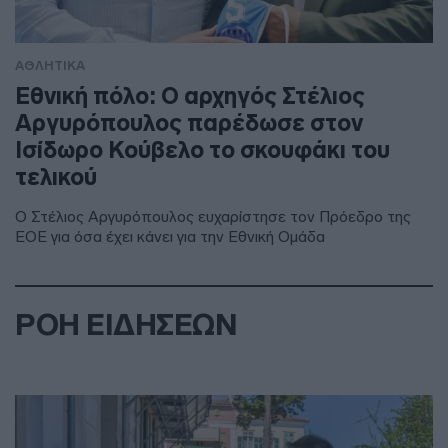
ΑΘΛΗΤΙΚΑ
Εθνική πόλο: Ο αρχηγός Στέλιος
Αργυρόπουλος παρέδωσε στον
Ισίδωρο Κούβελο το σκουφάκι του
τελικού
Ο Στέλιος Αργυρόπουλος ευχαρίστησε τον Πρόεδρο της
ΕΟΕ για όσα έχει κάνει για την Εθνική Ομάδα
ΡΟΗ ΕΙΔΗΣΕΩΝ