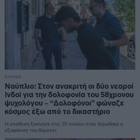
ΕΛΛΑΔΑ
Ναύπλιο: Στον ανακριτή οι δύο νεαροί
Ινδοί για την δολοφονία του 58χρονου
ψυχολόγου – “Δολοφόνοι” φώναζε
κόσμος έξω από το δικαστήριο
Η υπόθεση ξεκίνησε στις 25 Ιουλίου όταν δηλώθηκε η
εξαφάνιση του θύματος