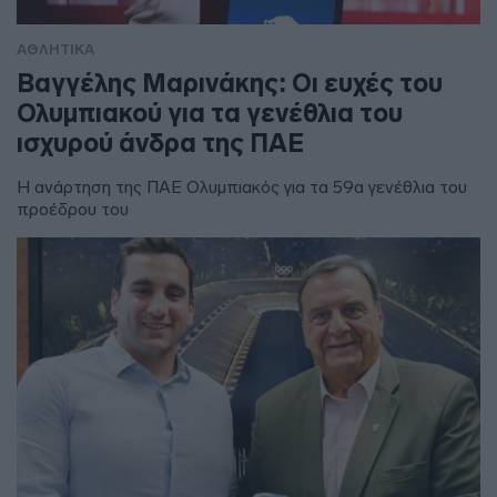
ΑΘΛΗΤΙΚΑ
Βαγγέλης Μαρινάκης: Οι ευχές του
Ολυμπιακού για τα γενέθλια του
ισχυρού άνδρα της ΠΑΕ
Η ανάρτηση της ΠΑΕ Ολυμπιακός για τα 59α γενέθλια του
προέδρου του