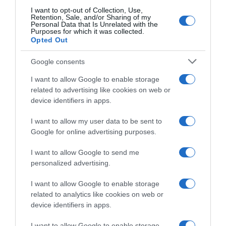
I want to opt-out of Collection, Use,
Retention, Sale, and/or Sharing of my
Personal Data that Is Unrelated with the
Purposes for which it was collected.
Opted Out
Google consents
ΣΧΟΛΙΑ
I want to allow Google to enable storage
related to advertising like cookies on web or
device identifiers in apps.
I want to allow my user data to be sent to
Google for online advertising purposes.
I want to allow Google to send me
personalized advertising.
I want to allow Google to enable storage
related to analytics like cookies on web or
device identifiers in apps.
I want to allow Google to enable storage