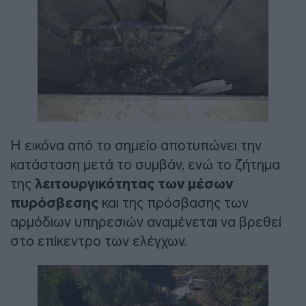
Η εικόνα από το σημείο αποτυπώνει την
κατάσταση μετά το συμβάν, ενώ το ζήτημα
της
λειτουργικότητας των μέσων
πυρόσβεσης
και της πρόσβασης των
αρμόδιων υπηρεσιών αναμένεται να βρεθεί
στο επίκεντρο των ελέγχων.