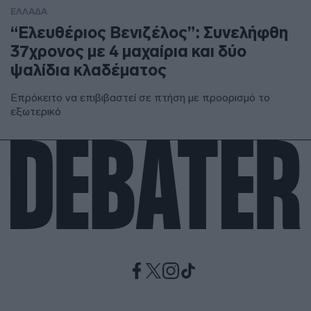
ΕΛΛΑΔΑ
“Ελευθέριος Βενιζέλος”: Συνελήφθη
37χρονος με 4 μαχαίρια και δύο
ψαλίδια κλαδέματος
Επρόκειτο να επιβιβαστεί σε πτήση με προορισμό το
εξωτερικό