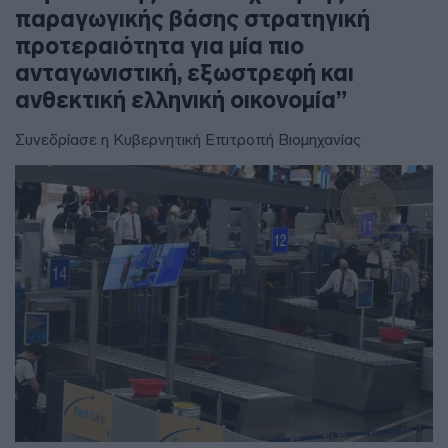
παραγωγικής βάσης στρατηγική
προτεραιότητα για μία πιο
ανταγωνιστική, εξωστρεφή και
ανθεκτική ελληνική οικονομία”
Συνεδρίασε η Κυβερνητική Επιτροπή Βιομηχανίας