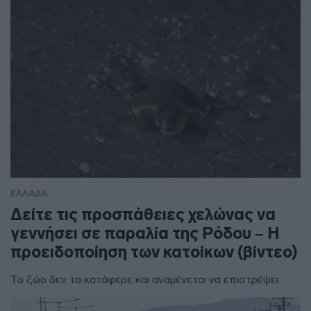
ΕΛΛΑΔΑ
Δείτε τις προσπάθειες χελώνας να
γεννήσει σε παραλία της Ρόδου – Η
προειδοποίηση των κατοίκων (βίντεο)
Το ζώο δεν τα κατάφερε και αναμένεται να επιστρέψει