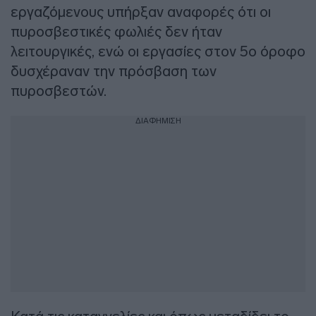
εργαζόμενους υπήρξαν αναφορές ότι οι
πυροσβεστικές φωλιές δεν ήταν
λειτουργικές, ενώ οι εργασίες στον 5ο όροφο
δυσχέραναν την πρόσβαση των
πυροσβεστών.
ΔΙΑΦΗΜΙΣΗ