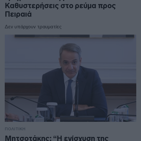
Καθυστερήσεις στο ρεύμα προς
Πειραιά
Δεν υπάρχουν τραυματίες
ΠΟΛΙΤΙΚΗ
Μητσοτάκης: “Η ενίσχυση της