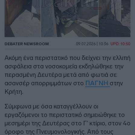
DEBATER NEWSROOM
09.07.2026 | 10:36
UPD: 10:50
Ακόμη ένα περιστατικό που δείχνει την ελλιπή
ασφάλεια στα νοσοκομεία εκδηλώθηκε την
περασμένη Δευτέρα μετά από φωτιά σε
ασανσέρ απορριμμάτων στο
ΠΑΓΝΗ
στην
Κρήτη.
Σύμφωνα με όσα καταγγέλλουν οι
εργαζόμενοι το περιστατικό σημειώθηκε το
μεσημέρι της Δευτέρας στο Γ’ κτίριο, στον 4ο
όροφο της Πνευμονολογικής. Από τους