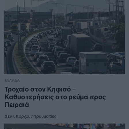
ΕΛΛΑΔΑ
Τροχαίο στον Κηφισό –
Καθυστερήσεις στο ρεύμα προς
Πειραιά
Δεν υπάρχουν τραυματίες