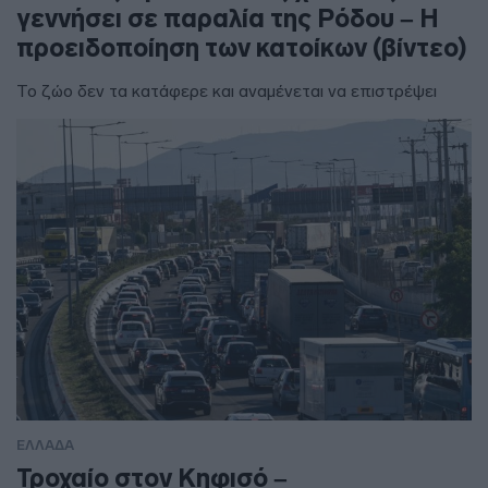
γεννήσει σε παραλία της Ρόδου – Η
προειδοποίηση των κατοίκων (βίντεο)
Το ζώο δεν τα κατάφερε και αναμένεται να επιστρέψει
ΕΛΛΑΔΑ
Τροχαίο στον Κηφισό –