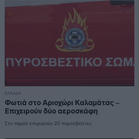
ΕΛΛΑΔΑ
Φωτιά στο Αριοχώρι Καλαμάτας –
Επιχειρούν δύο αεροσκάφη
Στο σημείο επιχειρούν 20 πυροσβέστες