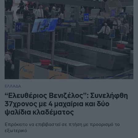
ΕΛΛΑΔΑ
“Ελευθέριος Βενιζέλος”: Συνελήφθη
37χρονος με 4 μαχαίρια και δύο
ψαλίδια κλαδέματος
Επρόκειτο να επιβιβαστεί σε πτήση με προορισμό το
εξωτερικό