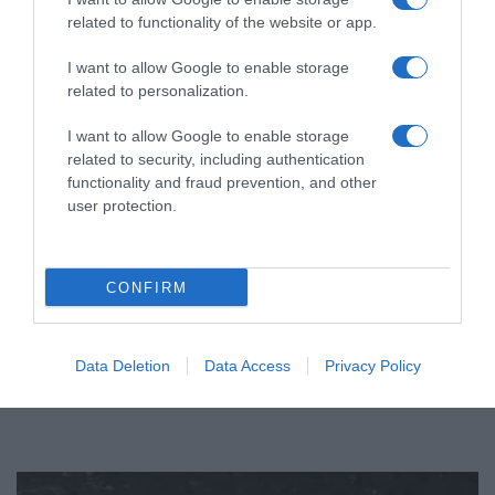
related to functionality of the website or app.
I want to allow Google to enable storage
related to personalization.
I want to allow Google to enable storage
related to security, including authentication
functionality and fraud prevention, and other
user protection.
CONFIRM
Data Deletion
Data Access
Privacy Policy
ΕΛΛΑΔΑ