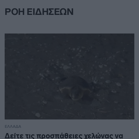
ΡΟΗ ΕΙΔΗΣΕΩΝ
ΕΛΛΑΔΑ
Δείτε τις προσπάθειες χελώνας να