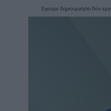
Έχουμε δημιουργήσει δύο εργ