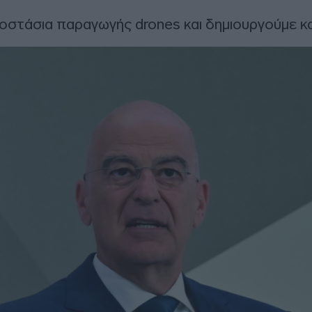
οστάσια παραγωγής drones και δημιουργούμε κα