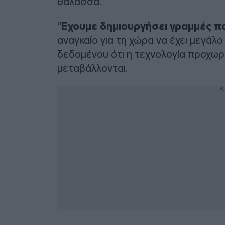
θάλασσα.
“
Έχουμε δημιουργήσει γραμμές 
αναγκαίο για τη χώρα να έχει μεγ
δεδομένου ότι η τεχνολογία προχωρ
μεταβάλλονται.
Δ