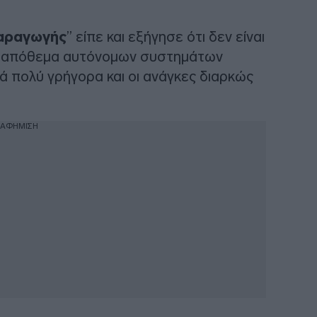
παραγωγής
” είπε και εξήγησε ότι δεν είναι
άλο απόθεμα αυτόνομων συστημάτων
ά πολύ γρήγορα και οι ανάγκες διαρκώς
ΙΑΦΗΜΙΣΗ