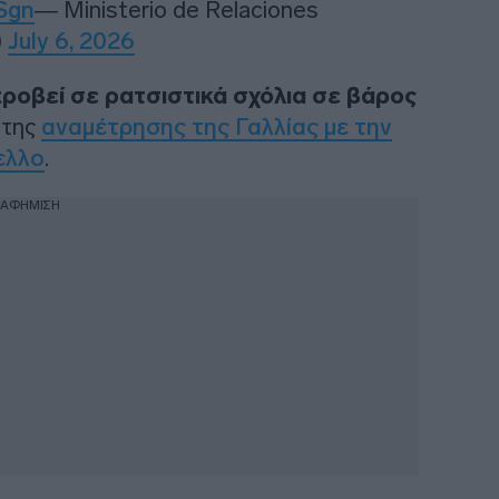
Sgn
— Ministerio de Relaciones
)
July 6, 2026
 προβεί σε ρατσιστικά σχόλια σε βάρος
 της
αναμέτρησης της Γαλλίας με την
ελλο
.
ΙΑΦΗΜΙΣΗ