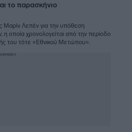
αι το παρασκήνιο
ς Μαρίν Λεπέν για την υπόθεση
 η οποία χρονολογείται από την περίοδο
τής του τότε «Εθνικού Μετώπου».
ΙΑΦΗΜΙΣΗ