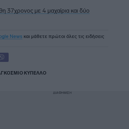
η 37χρονος με 4 μαχαίρια και δύο
ogle News
και μάθετε πρώτοι όλες τις ειδήσεις
ΑΓΚΟΣΜΙΟ ΚΥΠΕΛΛΟ
ΔΙΑΦΗΜΙΣΗ