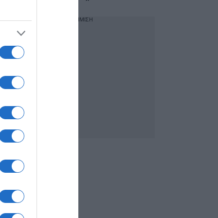
ΔΙΑΦΗΜΙΣΗ