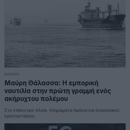
ΔΙΕΘΝΗ
Μαύρη Θάλασσα: Η εμπορική
ναυτιλία στην πρώτη γραμμή ενός
ακήρυχτου πολέμου
Στο επίκεντρο πλοία, πληρώματα λιμάνια και ενεργειακές
εγκαταστάσεις