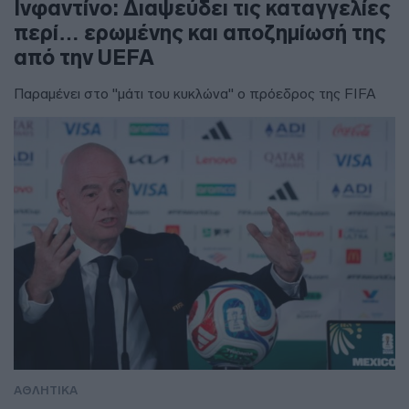
Ινφαντίνο: Διαψεύδει τις καταγγελίες
περί… ερωμένης και αποζημίωσή της
από την UEFA
Παραμένει στο "μάτι του κυκλώνα" ο πρόεδρος της FIFA
ΑΘΛΗΤΙΚΑ