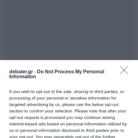
debater.gr -
Do Not Process My Personal
ΣΧΟΛΙΑ
Information
If you wish to opt-out of the sale, sharing to third parties, or
processing of your personal or sensitive information for
targeted advertising by us, please use the below opt-out
section to confirm your selection. Please note that after your
opt-out request is processed you may continue seeing
interest-based ads based on personal information utilized by
us or personal information disclosed to third parties prior to
your opt-out. You may separately opt-out of the further