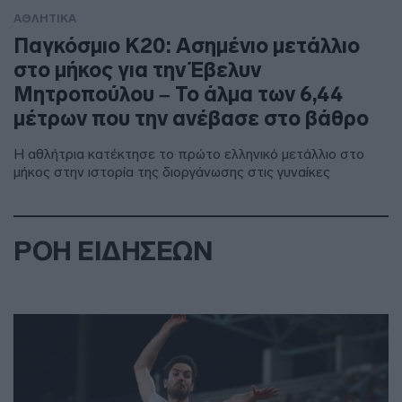
ΑΘΛΗΤΙΚΑ
Παγκόσμιο Κ20: Ασημένιο μετάλλιο
στο μήκος για την Έβελυν
Μητροπούλου – Το άλμα των 6,44
μέτρων που την ανέβασε στο βάθρο
Η αθλήτρια κατέκτησε το πρώτο ελληνικό μετάλλιο στο
μήκος στην ιστορία της διοργάνωσης στις γυναίκες
ΡΟΗ ΕΙΔΗΣΕΩΝ