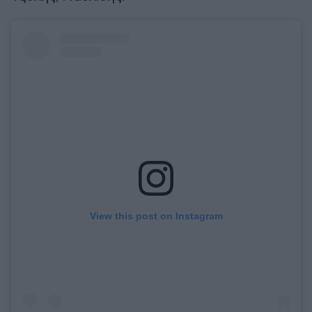
View this post on Instagram