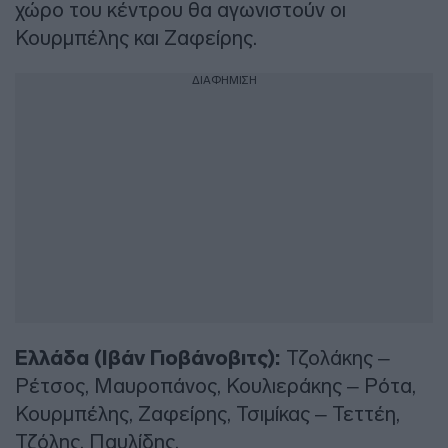
χώρο του κέντρου θα αγωνιστούν οι
Κουρμπέλης και Ζαφείρης.
ΔΙΑΦΗΜΙΣΗ
Ελλάδα (Ιβάν Γιοβάνοβιτς):
Τζολάκης –
Ρέτσος, Μαυροπάνος, Κουλιεράκης – Ρότα,
Κουρμπέλης, Ζαφείρης, Τσιμίκας – Τεττέη,
Τζόλης, Παυλίδης.