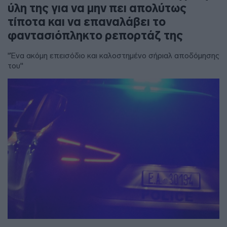
ύλη της για να μην πει απολύτως
τίποτα και να επαναλάβει το
φαντασιόπληκτο ρεπορτάζ της
"Ένα ακόμη επεισόδιο και καλοστημένο σήριαλ αποδόμησης
του"