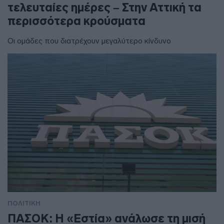
τελευταίες ημέρες – Στην Αττική τα
περισσότερα κρούσματα
Οι ομάδες που διατρέχουν μεγαλύτερο κίνδυνο
ΠΟΛΙΤΙΚΗ
ΠΑΣΟΚ: Η «Εστία» ανάλωσε τη μισή