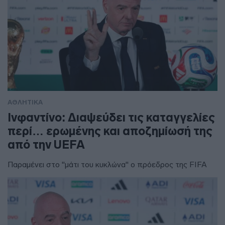
ΑΘΛΗΤΙΚΑ
Ινφαντίνο: Διαψεύδει τις καταγγελίες
περί… ερωμένης και αποζημίωσή της
από την UEFA
Παραμένει στο "μάτι του κυκλώνα" ο πρόεδρος της FIFA