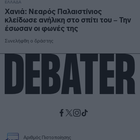
ΕΛΛΑΔΑ
Χανιά: Νεαρός Παλαιστίνιος
κλείδωσε ανήλικη στο σπίτι του – Την
έσωσαν οι φωνές της
Συνελήφθη ο δράστης
Αριθμός Πιστοποίησης