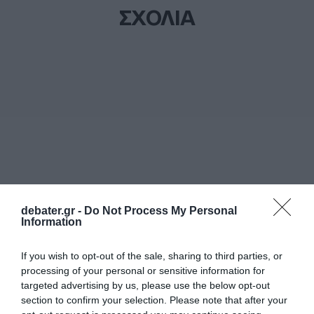
ΣΧΟΛΙΑ
debater.gr -
Do Not Process My Personal
Information
If you wish to opt-out of the sale, sharing to third parties, or
processing of your personal or sensitive information for
targeted advertising by us, please use the below opt-out
section to confirm your selection. Please note that after your