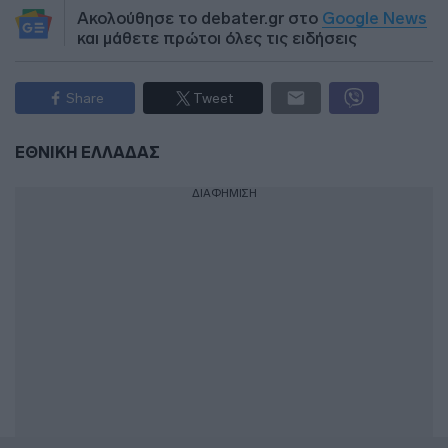
Ακολούθησε το debater.gr στο
Google News
και μάθετε πρώτοι όλες τις ειδήσεις
Share
Tweet
ΕΘΝΙΚΗ ΕΛΛΑΔΑΣ
ΔΙΑΦΗΜΙΣΗ