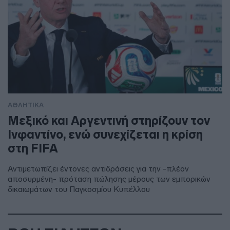
ΑΘΛΗΤΙΚΑ
Μεξικό και Αργεντινή στηρίζουν τον
Ινφαντίνο, ενώ συνεχίζεται η κρίση
στη FIFA
Αντιμετωπίζει έντονες αντιδράσεις για την -πλέον
αποσυρμένη- πρόταση πώλησης μέρους των εμπορικών
δικαιωμάτων του Παγκοσμίου Κυπέλλου