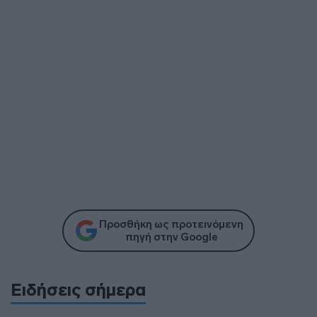
Προσθήκη ως προτεινόμενη
πηγή στην Google
Ειδήσεις σήμερα