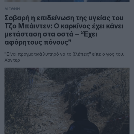
ΔΙΕΘΝΗ
Σοβαρή η επιδείνωση της υγείας του
Τζο Μπάιντεν: Ο καρκίνος έχει κάνει
μετάσταση στα οστά – “Έχει
αφόρητους πόνους”
"Είναι πραγματικά λυπηρό να το βλέπεις" είπε ο γιος του,
Χάντερ