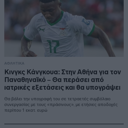
ΑΘΛΗΤΙΚΑ
Κινγκς Κάνγκουα: Στην Αθήνα για τον
Παναθηναϊκό – Θα περάσει από
ιατρικές εξετάσεις και θα υπογράψει
Θα βάλει την υπογραφή του σε τετραετές συμβόλαιο
συνεργασίας με τους «πράσινους», με ετήσιες αποδοχές
περίπου 1 εκατ. ευρώ