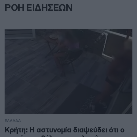
ΡΟΗ ΕΙΔΗΣΕΩΝ
ΕΛΛΑΔΑ
Κρήτη: Η αστυνομία διαψεύδει ότι ο