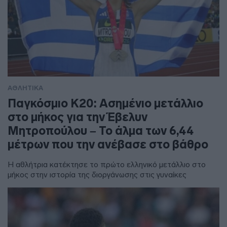
ΑΘΛΗΤΙΚΑ
Παγκόσμιο Κ20: Ασημένιο μετάλλιο
στο μήκος για την Έβελυν
Μητροπούλου – Το άλμα των 6,44
μέτρων που την ανέβασε στο βάθρο
Η αθλήτρια κατέκτησε το πρώτο ελληνικό μετάλλιο στο
μήκος στην ιστορία της διοργάνωσης στις γυναίκες