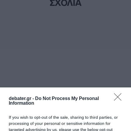
ΣΧΟΛΙΑ
debater.gr -
Do Not Process My Personal
Information
If you wish to opt-out of the sale, sharing to third parties, or
processing of your personal or sensitive information for
targeted advertising by us, please use the below opt-out