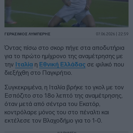
ΓΕΡΆΣΙΜΟΣ ΛΥΜΠΈΡΗΣ
07.06.2026 | 22:59
Όντας πίσω στο σκορ πήγε στα αποδυτήρια
για το πρώτο ημίχρονο της αναμέτρησης με
την
Ιταλία
η
Εθνική Ελλάδας
σε φιλικό που
διεξήχθη στο Παγκρήτιο.
Συγκεκριμένα, η Ιταλία βρήκε το γκολ με τον
Εσπόζιτο στο 18ο λεπτό της αναμέτρησης,
όταν μετά από σέντρα του Εκατόρ,
κοντρόλαρε μόνος του στο πέναλτι και
εκτέλεσε τον Βλαχοδήμο για το 1-0.