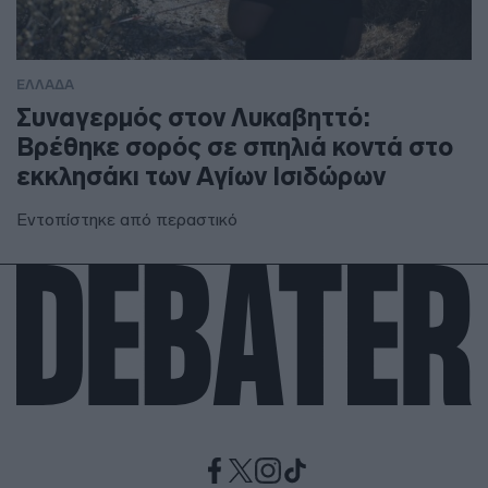
ΕΛΛΑΔΑ
Συναγερμός στον Λυκαβηττό:
Βρέθηκε σορός σε σπηλιά κοντά στο
εκκλησάκι των Αγίων Ισιδώρων
Εντοπίστηκε από περαστικό