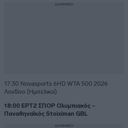
ΔΙΑΦΗΜΙΣΗ
17:30 Novasports 6HD WTA 500 2026
Λονδίνο (Ημιτελικοί)
18:00 ΕΡΤ2 ΣΠΟΡ Ολυμπιακός –
Παναθηναϊκός Stoiximan GBL
ΔΙΑΦΗΜΙΣΗ