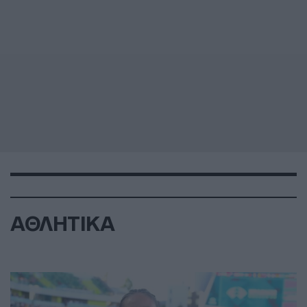
ΑΘΛΗΤΙΚΑ