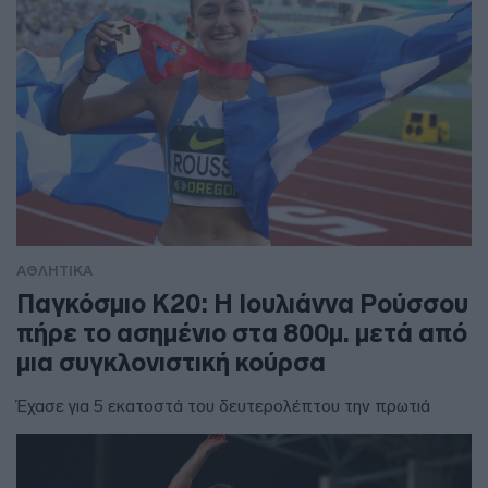
ΑΘΛΗΤΙΚΑ
Παγκόσμιο Κ20: Η Ιουλιάννα Ρούσσου
πήρε το ασημένιο στα 800μ. μετά από
μια συγκλονιστική κούρσα
Έχασε για 5 εκατοστά του δευτερολέπτου την πρωτιά