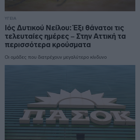
ΥΓΕΙΑ
Ιός Δυτικού Νείλου: Έξι θάνατοι τις
τελευταίες ημέρες – Στην Αττική τα
περισσότερα κρούσματα
Οι ομάδες που διατρέχουν μεγαλύτερο κίνδυνο