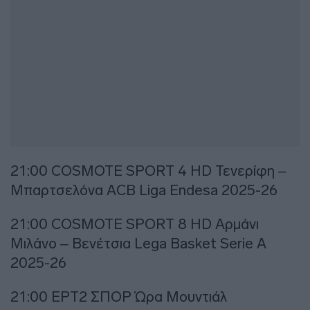
21:00 COSMOTE SPORT 4 HD Τενερίφη –
Μπαρτσελόνα ACB Liga Endesa 2025-26
21:00 COSMOTE SPORT 8 HD Αρμάνι
Μιλάνο – Βενέτσια Lega Basket Serie A
2025-26
21:00 ΕΡΤ2 ΣΠΟΡ Ώρα Μουντιάλ