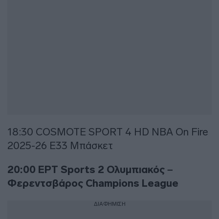
18:30 COSMOTE SPORT 4 HD NBA On Fire
2025-26 Ε33 Μπάσκετ
20:00 ΕΡΤ Sports 2 Ολυμπιακός –
Φερεντσβάρος Champions League
ΔΙΑΦΗΜΙΣΗ