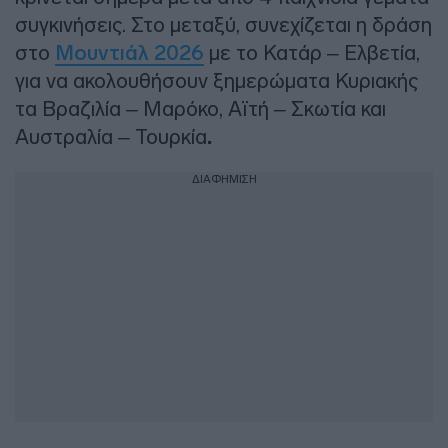
συγκινήσεις. Στο μεταξύ, συνεχίζεται η δράση
στο
Μουντιάλ 2026
με το Κατάρ – Ελβετία,
για να ακολουθήσουν ξημερώματα Κυριακής
τα Βραζιλία – Μαρόκο, Αϊτή – Σκωτία και
Αυστραλία – Τουρκία
.
ΔΙΑΦΗΜΙΣΗ