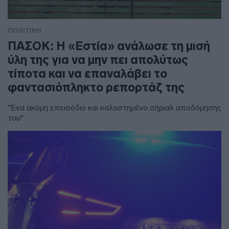
ΠΟΛΙΤΙΚΗ
ΠΑΣΟΚ: Η «Εστία» ανάλωσε τη μισή
ύλη της για να μην πει απολύτως
τίποτα και να επαναλάβει το
φαντασιόπληκτο ρεπορτάζ της
"Ένα ακόμη επεισόδιο και καλοστημένο σήριαλ αποδόμησης
του"