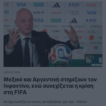
ΑΘΛΗΤΙΚΑ
Μεξικό και Αργεντινή στηρίζουν τον
Ινφαντίνο, ενώ συνεχίζεται η κρίση
στη FIFA
Αντιμετωπίζει έντονες αντιδράσεις για την -πλέον