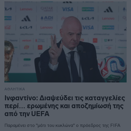
ΑΘΛΗΤΙΚΑ
Ινφαντίνο: Διαψεύδει τις καταγγελίες
περί… ερωμένης και αποζημίωσή της
από την UEFA
Παραμένει στο "μάτι του κυκλώνα" ο πρόεδρος της FIFA