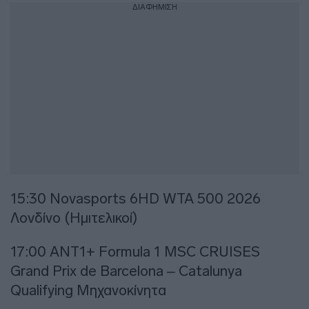
ΔΙΑΦΗΜΙΣΗ
15:30 Novasports 6HD WTA 500 2026
Λονδίνο (Ημιτελικοί)
17:00 ΑΝΤ1+ Formula 1 MSC CRUISES
Grand Prix de Barcelona – Catalunya
Qualifying Μηχανοκίνητα