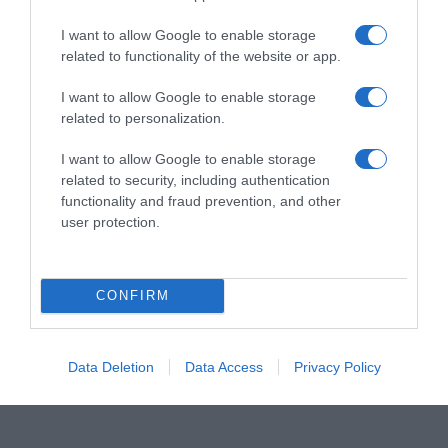
I want to allow Google to enable storage
related to functionality of the website or app.
I want to allow Google to enable storage
related to personalization.
ΣΧΟΛΙΑ
I want to allow Google to enable storage
related to security, including authentication
functionality and fraud prevention, and other
user protection.
CONFIRM
Data Deletion
Data Access
Privacy Policy