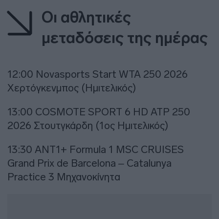
Οι αθλητικές
μεταδόσεις της ημέρας
12:00 Novasports Start WTA 250 2026
Χερτόγκενμπος (Ημιτελικός)
13:00 COSMOTE SPORT 6 HD ATP 250
2026 Στουτγκάρδη (1ος Ημιτελικός)
13:30 ΑΝΤ1+ Formula 1 MSC CRUISES
Grand Prix de Barcelona – Catalunya
Practice 3 Μηχανοκίνητα