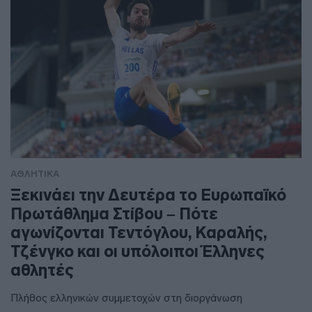
ΑΘΛΗΤΙΚΑ
Ξεκινάει την Δευτέρα το Ευρωπαϊκό
Πρωτάθλημα Στίβου – Πότε
αγωνίζονται Τεντόγλου, Καραλής,
Τζένγκο και οι υπόλοιποι Έλληνες
αθλητές
Πλήθος ελληνικών συμμετοχών στη διοργάνωση