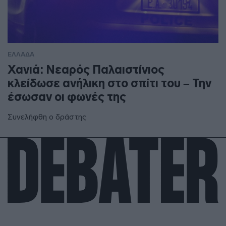
ΕΛΛΑΔΑ
Χανιά: Νεαρός Παλαιστίνιος
κλείδωσε ανήλικη στο σπίτι του – Την
έσωσαν οι φωνές της
Συνελήφθη ο δράστης