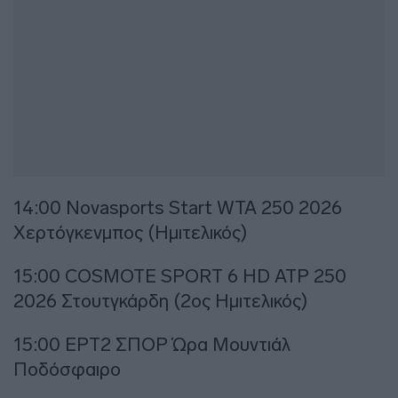
14:00 Novasports Start WTA 250 2026
Χερτόγκενμπος (Ημιτελικός)
15:00 COSMOTE SPORT 6 HD ATP 250
2026 Στουτγκάρδη (2ος Ημιτελικός)
15:00 ΕΡΤ2 ΣΠΟΡ Ώρα Μουντιάλ
Ποδόσφαιρο