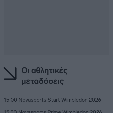
Οι αθλητικές
μεταδόσεις
15:00 Novasports Start Wimbledon 2026
15:30 Novasports Prime Wimbledon 2026