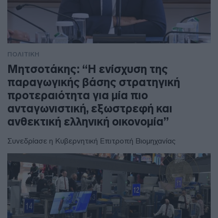
ΠΟΛΙΤΙΚΗ
Μητσοτάκης: “Η ενίσχυση της
παραγωγικής βάσης στρατηγική
προτεραιότητα για μία πιο
ανταγωνιστική, εξωστρεφή και
ανθεκτική ελληνική οικονομία”
Συνεδρίασε η Κυβερνητική Επιτροπή Βιομηχανίας