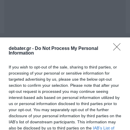
ΣΧΟΛΙΑ
debater.gr -
Do Not Process My Personal
Information
If you wish to opt-out of the sale, sharing to third parties, or
processing of your personal or sensitive information for
targeted advertising by us, please use the below opt-out
section to confirm your selection. Please note that after your
opt-out request is processed you may continue seeing
interest-based ads based on personal information utilized by
us or personal information disclosed to third parties prior to
your opt-out. You may separately opt-out of the further
disclosure of your personal information by third parties on the
IAB’s list of downstream participants. This information may
also be disclosed by us to third parties on the
IAB’s List of