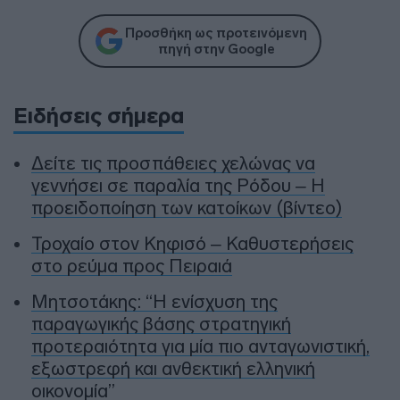
Προσθήκη ως προτεινόμενη
πηγή στην Google
Ειδήσεις σήμερα
Δείτε τις προσπάθειες χελώνας να
γεννήσει σε παραλία της Ρόδου – Η
προειδοποίηση των κατοίκων (βίντεο)
Τροχαίο στον Κηφισό – Καθυστερήσεις
στο ρεύμα προς Πειραιά
Μητσοτάκης: “Η ενίσχυση της
παραγωγικής βάσης στρατηγική
προτεραιότητα για μία πιο ανταγωνιστική,
εξωστρεφή και ανθεκτική ελληνική
οικονομία”