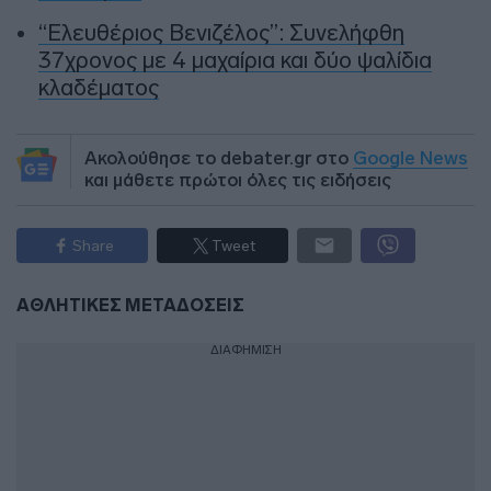
“Ελευθέριος Βενιζέλος”: Συνελήφθη
37χρονος με 4 μαχαίρια και δύο ψαλίδια
κλαδέματος
Ακολούθησε το debater.gr στο
Google News
και μάθετε πρώτοι όλες τις ειδήσεις
Share
Tweet
ΑΘΛΗΤΙΚΕΣ ΜΕΤΑΔΟΣΕΙΣ
ΔΙΑΦΗΜΙΣΗ