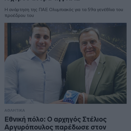
Η ανάρτηση της ΠΑΕ Ολυμπιακός για τα 59α γενέθλια του
προέδρου του
ΑΘΛΗΤΙΚΑ
Εθνική πόλο: Ο αρχηγός Στέλιος
Αργυρόπουλος παρέδωσε στον