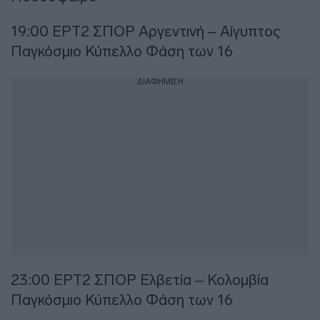
19:00 ΕΡΤ2 ΣΠΟΡ Αργεντινή – Αίγυπτος
Παγκόσμιο Κύπελλο Φάση των 16
ΔΙΑΦΗΜΙΣΗ
23:00 ΕΡΤ2 ΣΠΟΡ Ελβετία – Κολομβία
Παγκόσμιο Κύπελλο Φάση των 16