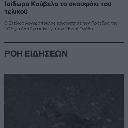
Ισίδωρο Κούβελο το σκουφάκι του
τελικού
Ο Στέλιος Αργυρόπουλος ευχαρίστησε τον Πρόεδρο της
ΕΟΕ για όσα έχει κάνει για την Εθνική Ομάδα
ΡΟΗ ΕΙΔΗΣΕΩΝ