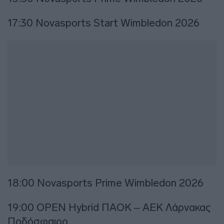
17:30 Novasports Start Wimbledon 2026
18:00 Novasports Prime Wimbledon 2026
19:00 OPEN Hybrid ΠΑΟΚ – ΑΕΚ Λάρνακας
Ποδόσφαιρο