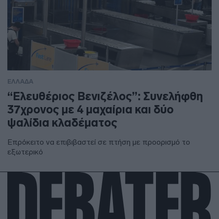
ΕΛΛΑΔΑ
“Ελευθέριος Βενιζέλος”: Συνελήφθη
37χρονος με 4 μαχαίρια και δύο
ψαλίδια κλαδέματος
Επρόκειτο να επιβιβαστεί σε πτήση με προορισμό το
εξωτερικό