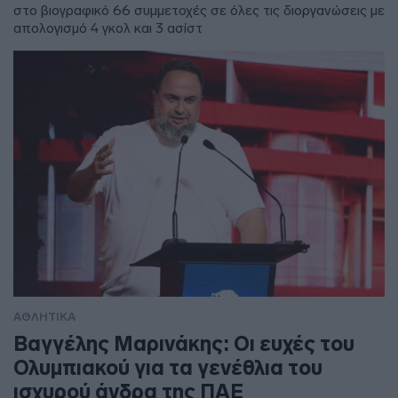
στο βιογραφικό 66 συμμετοχές σε όλες τις διοργανώσεις με
απολογισμό 4 γκολ και 3 ασίστ
ΑΘΛΗΤΙΚΑ
Βαγγέλης Μαρινάκης: Οι ευχές του
Ολυμπιακού για τα γενέθλια του
ισχυρού άνδρα της ΠΑΕ