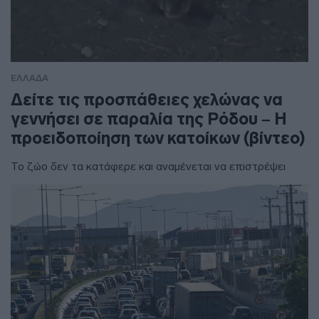
ΕΛΛΑΔΑ
Δείτε τις προσπάθειες χελώνας να
γεννήσει σε παραλία της Ρόδου – Η
προειδοποίηση των κατοίκων (βίντεο)
Το ζώο δεν τα κατάφερε και αναμένεται να επιστρέψει