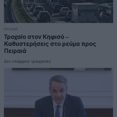
ΕΛΛΑΔΑ
Τροχαίο στον Κηφισό –
Καθυστερήσεις στο ρεύμα προς
Πειραιά
Δεν υπάρχουν τραυματίες