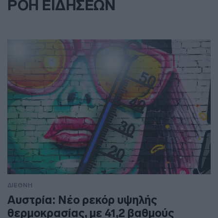
ΡΟΗ ΕΙΔΗΣΕΩΝ
ΔΙΕΘΝΗ
Αυστρία: Νέο ρεκόρ υψηλής
θερμοκρασίας, με 41,2 βαθμούς