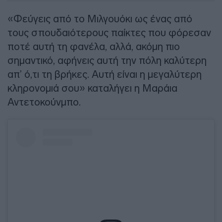
«Φεύγεις από το Μιλγουόκι ως ένας από
τους σπουδαιότερους παίκτες που φόρεσαν
ποτέ αυτή τη φανέλα, αλλά, ακόμη πιο
σημαντικό, αφήνεις αυτή την πόλη καλύτερη
απ’ ό,τι τη βρήκες. Αυτή είναι η μεγαλύτερη
κληρονομιά σου» καταλήγει η Μαράια
Αντετοκούνμπο.