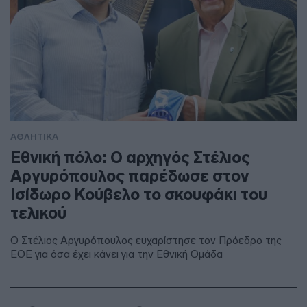
ΑΘΛΗΤΙΚΑ
Εθνική πόλο: Ο αρχηγός Στέλιος
Αργυρόπουλος παρέδωσε στον
Ισίδωρο Κούβελο το σκουφάκι του
τελικού
Ο Στέλιος Αργυρόπουλος ευχαρίστησε τον Πρόεδρο της
ΕΟΕ για όσα έχει κάνει για την Εθνική Ομάδα