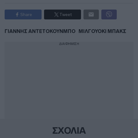
Share
Tweet
ΓΙΑΝΝΗΣ ΑΝΤΕΤΟΚΟΥΝΜΠΟ
ΜΙΛΓΟΥΟΚΙ ΜΠΑΚΣ
ΔΙΑΦΗΜΙΣΗ
ΣΧΟΛΙΑ