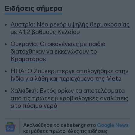
Ειδήσεις σήμερα
Αυστρία: Νέο ρεκόρ υψηλής θερμοκρασίας,
με 41,2 βαθμούς Κελσίου
Ουκρανία: Οι οικογένειες με παιδιά
διατάχθηκαν να εκκενώσουν το
Κραματόρσκ
ΗΠΑ: Ο Ζούκερμπεργκ απολογήθηκε στην
Ινδία για λάθη και περιεχόμενο της Meta
Χαλκιδική: Εντός ορίων τα αποτελέσματα
από τις πρώτες μικροβιολογικές αναλύσεις
στο πόσιμο νερό
Ακολούθησε το debater.gr στο
Google News
και μάθετε πρώτοι όλες τις ειδήσεις