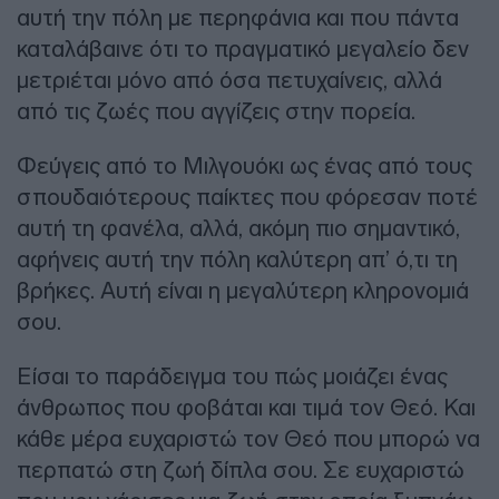
αυτή την πόλη με περηφάνια και που πάντα
καταλάβαινε ότι το πραγματικό μεγαλείο δεν
μετριέται μόνο από όσα πετυχαίνεις, αλλά
από τις ζωές που αγγίζεις στην πορεία.
Φεύγεις από το Μιλγουόκι ως ένας από τους
σπουδαιότερους παίκτες που φόρεσαν ποτέ
αυτή τη φανέλα, αλλά, ακόμη πιο σημαντικό,
αφήνεις αυτή την πόλη καλύτερη απ’ ό,τι τη
βρήκες. Αυτή είναι η μεγαλύτερη κληρονομιά
σου.
Είσαι το παράδειγμα του πώς μοιάζει ένας
άνθρωπος που φοβάται και τιμά τον Θεό. Και
κάθε μέρα ευχαριστώ τον Θεό που μπορώ να
περπατώ στη ζωή δίπλα σου. Σε ευχαριστώ