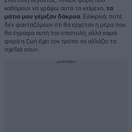
καθόμουν να γράψω αυτό το κείμενο,
τα
μάτια μου γέμιζαν δάκρυα
. Ειλικρινά, ποτέ
δεν φανταζόμουν ότι θα ερχόταν η μέρα που
θα έγραφα αυτή την επιστολή, αλλά καμιά
φορά η ζωή έχει τον τρόπο να αλλάζει τα
σχέδιά σου».
ΔΙΑΦΗΜΙΣΗ