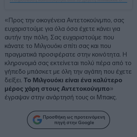
«Προς την οικογένεια Αντετοκούνμπο, σας
ευχαριστούμε για όλα όσα έχετε κάνει για
αυτήν την πόλη. Σας ευχαριστούμε που
κάνατε το Μιλγουόκι σπίτι σας και που
πραγματικά προσφέρατε στην κοινότητα. Η
κληρονομιά σας εκτείνεται πολύ πέρα ​​από το
γήπεδο μπάσκετ με όλη την αγάπη που έχετε
δείξει.
Το Μιλγουόκι είναι ένα καλύτερο
μέρος χάρη στους Αντετοκούνμπο
»
έγραψαν στην ανάρτησή τους οι Μπακς.
Προσθήκη ως προτεινόμενη
πηγή στην Google