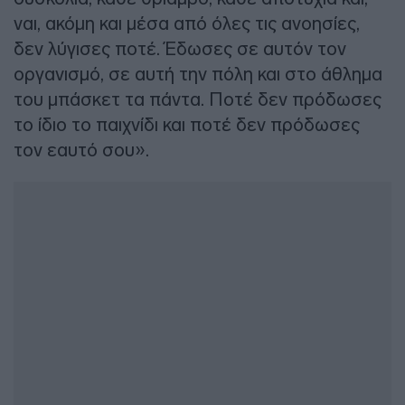
ναι, ακόμη και μέσα από όλες τις ανοησίες,
δεν λύγισες ποτέ. Έδωσες σε αυτόν τον
οργανισμό, σε αυτή την πόλη και στο άθλημα
του μπάσκετ τα πάντα. Ποτέ δεν πρόδωσες
το ίδιο το παιχνίδι και ποτέ δεν πρόδωσες
τον εαυτό σου».