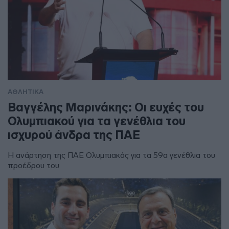
ΑΘΛΗΤΙΚΑ
Βαγγέλης Μαρινάκης: Οι ευχές του
Ολυμπιακού για τα γενέθλια του
ισχυρού άνδρα της ΠΑΕ
Η ανάρτηση της ΠΑΕ Ολυμπιακός για τα 59α γενέθλια του
προέδρου του