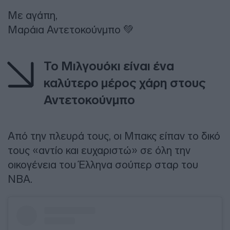
Με αγάπη,
Μαράια Αντετοκούνμπο 💚
Το Μιλγουόκι είναι ένα
καλύτερο μέρος χάρη στους
Αντετοκούνμπο
Από την πλευρά τους, οι Μπακς είπαν το δικό
τους «αντίο και ευχαριστώ» σε όλη την
οικογένεια του Έλληνα σούπερ σταρ του
ΝΒΑ.