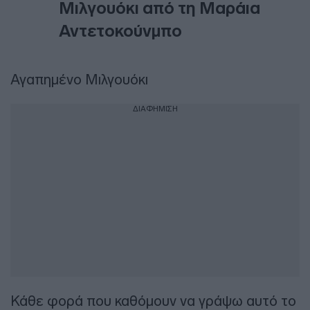
Μιλγουόκι από τη Μαράια
Αντετοκούνμπο
Αγαπημένο Μιλγουόκι
ΔΙΑΦΗΜΙΣΗ
Κάθε φορά που καθόμουν να γράψω αυτό το