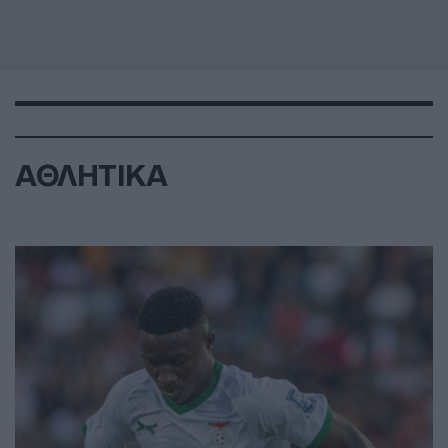
ΑΘΛΗΤΙΚΑ