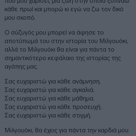
που μου χάρισες μια ζωή στην οποία ξυπνάω
κάθε πρωί και μπορώ κι εγώ να ζω τον δικό
μου σκοπό.
Ο σύζυγός μου μπορεί να άφησε το
αποτύπωμά του στην ιστορία του Μιλγουόκι,
αλλά το Μιλγουόκι θα είναι για πάντα το
σημαντικότερο κεφάλαιο της ιστορίας της
αγάπης μας.
Σας ευχαριστώ για κάθε ανάμνηση.
Σας ευχαριστώ για κάθε αγκαλιά.
Σας ευχαριστώ για κάθε μάθημα.
Σας ευχαριστώ για κάθε προσευχή.
Σας ευχαριστώ για κάθε στιγμή.
Μιλγουόκι, θα έχεις για πάντα την καρδιά μου.