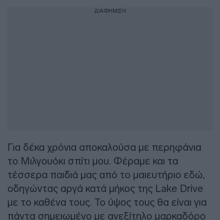
ΔΙΑΦΗΜΙΣΗ
Για δέκα χρόνια αποκαλούσα με περηφάνια
το Μιλγουόκι σπίτι μου. Φέραμε και τα
τέσσερα παιδιά μας από το μαιευτήριο εδώ,
οδηγώντας αργά κατά μήκος της Lake Drive
με το καθένα τους. Το ύψος τους θα είναι για
πάντα σημειωμένο με ανεξίτηλο μαρκαδόρο