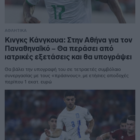
ΑΘΛΗΤΙΚΑ
Κινγκς Κάνγκουα: Στην Αθήνα για τον
Παναθηναϊκό – Θα περάσει από
ιατρικές εξετάσεις και θα υπογράψει
Θα βάλει την υπογραφή του σε τετραετές συμβόλαιο
συνεργασίας με τους «πράσινους», με ετήσιες αποδοχές
περίπου 1 εκατ. ευρώ