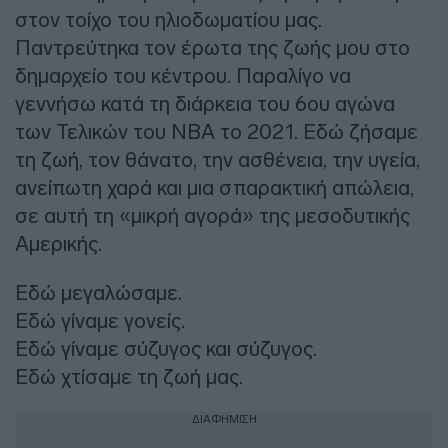
στον τοίχο του ηλιοδωματίου μας.
Παντρεύτηκα τον έρωτα της ζωής μου στο
δημαρχείο του κέντρου. Παραλίγο να
γεννήσω κατά τη διάρκεια του 6ου αγώνα
των Τελικών του NBA το 2021. Εδώ ζήσαμε
τη ζωή, τον θάνατο, την ασθένεια, την υγεία,
ανείπωτη χαρά και μια σπαρακτική απώλεια,
σε αυτή τη «μικρή αγορά» της μεσοδυτικής
Αμερικής.
Εδώ μεγαλώσαμε.
Εδώ γίναμε γονείς.
Εδώ γίναμε σύζυγος και σύζυγος.
Εδώ χτίσαμε τη ζωή μας.
ΔΙΑΦΗΜΙΣΗ