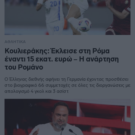
ΑΘΛΗΤΙΚΑ
Κουλιεράκης: Έκλεισε στη Ρόμα
έναντι 15 εκατ. ευρώ – Η ανάρτηση
του Ρομάνο
Ο Έλληνας διεθνής αφήνει τη Γερμανία έχοντας προσθέσει
στο βιογραφικό 66 συμμετοχές σε όλες τις διοργανώσεις με
απολογισμό 4 γκολ και 3 ασίστ