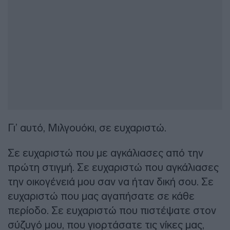
Γι’ αυτό, Μιλγουόκι, σε ευχαριστώ.
Σε ευχαριστώ που με αγκάλιασες από την
πρώτη στιγμή. Σε ευχαριστώ που αγκάλιασες
την οικογένειά μου σαν να ήταν δική σου. Σε
ευχαριστώ που μας αγαπήσατε σε κάθε
περίοδο. Σε ευχαριστώ που πιστέψατε στον
σύζυγό μου, που γιορτάσατε τις νίκες μας,