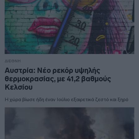
ΔΙΕΘΝΗ
Αυστρία: Νέο ρεκόρ υψηλής
θερμοκρασίας, με 41,2 βαθμούς
Κελσίου
Η χώρα βίωσε ήδη έναν Ιούλιο εξαιρετικά ζεστό και ξηρό