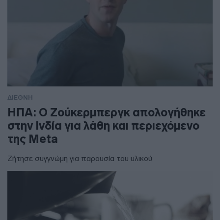
ΔΙΕΘΝΗ
ΗΠΑ: Ο Ζούκερμπεργκ απολογήθηκε
στην Ινδία για λάθη και περιεχόμενο
της Meta
Ζήτησε συγγνώμη για παρουσία του υλικού