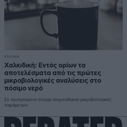
ΕΛΛΑΔΑ
Χαλκιδική: Εντός ορίων τα
αποτελέσματα από τις πρώτες
μικροβιολογικές αναλύσεις στο
πόσιμο νερό
Σε προηγούμενο έλεγχο ανιχνεύθηκαν μικροβιολογικές
παράμετροι