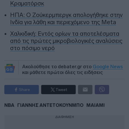
Κραματόρσκ
ΗΠΑ: Ο Ζούκερμπεργκ απολογήθηκε στην
Ινδία για λάθη και περιεχόμενο της Meta
Χαλκιδική: Εντός ορίων τα αποτελέσματα
από τις πρώτες μικροβιολογικές αναλύσεις
στο πόσιμο νερό
Ακολούθησε το debater.gr στο
Google News
και μάθετε πρώτοι όλες τις ειδήσεις
Share
Tweet
NBA
ΓΙΑΝΝΗΣ ΑΝΤΕΤΟΚΟΥΝΜΠΟ
ΜΑΙΑΜΙ
ΔΙΑΦΗΜΙΣΗ