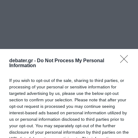
debater.gr -
Do Not Process My Personal
Information
If you wish to opt-out of the sale, sharing to third parties, or
processing of your personal or sensitive information for
targeted advertising by us, please use the below opt-out
section to confirm your selection. Please note that after your
opt-out request is processed you may continue seeing
interest-based ads based on personal information utilized by
us or personal information disclosed to third parties prior to
your opt-out. You may separately opt-out of the further
disclosure of your personal information by third parties on the
ΑΘΛΗΤΙΚΑ