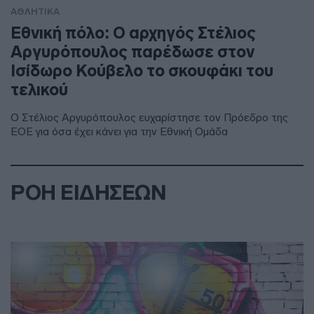
ΑΘΛΗΤΙΚΑ
Εθνική πόλο: Ο αρχηγός Στέλιος
Αργυρόπουλος παρέδωσε στον
Ισίδωρο Κούβελο το σκουφάκι του
τελικού
Ο Στέλιος Αργυρόπουλος ευχαρίστησε τον Πρόεδρο της
ΕΟΕ για όσα έχει κάνει για την Εθνική Ομάδα
ΡΟΗ ΕΙΔΗΣΕΩΝ