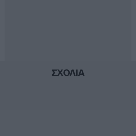
ΣΧΟΛΙΑ