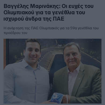
Βαγγέλης Μαρινάκης: Οι ευχές του
Ολυμπιακού για τα γενέθλια του
ισχυρού άνδρα της ΠΑΕ
Η ανάρτηση της ΠΑΕ Ολυμπιακός για τα 59α γενέθλια του
προέδρου του