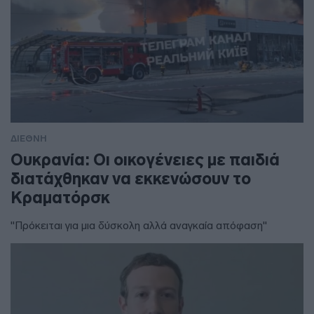
ΔΙΕΘΝΗ
Ουκρανία: Οι οικογένειες με παιδιά
διατάχθηκαν να εκκενώσουν το
Κραματόρσκ
"Πρόκειται για μια δύσκολη αλλά αναγκαία απόφαση"