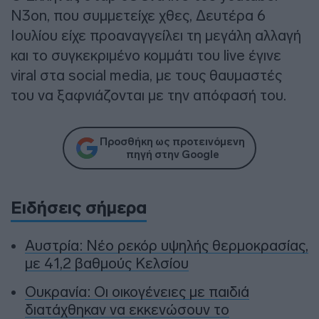
N3on, που συμμετείχε χθες, Δευτέρα 6
Ιουλίου είχε προαναγγείλει τη μεγάλη αλλαγή
και το συγκεκριμένο κομμάτι του live έγινε
viral στα social media, με τους θαυμαστές
του να ξαφνιάζονται με την απόφασή του.
Προσθήκη ως προτεινόμενη
πηγή στην Google
Ειδήσεις σήμερα
Αυστρία: Νέο ρεκόρ υψηλής θερμοκρασίας,
με 41,2 βαθμούς Κελσίου
Ουκρανία: Οι οικογένειες με παιδιά
διατάχθηκαν να εκκενώσουν το