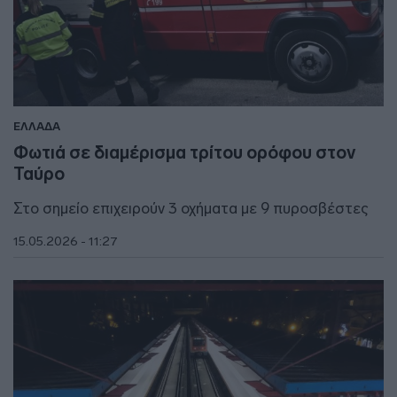
ΕΛΛΑΔΑ
Φωτιά σε διαμέρισμα τρίτου ορόφου στον
Ταύρο
Στο σημείο επιχειρούν 3 οχήματα με 9 πυροσβέστες
15.05.2026 - 11:27