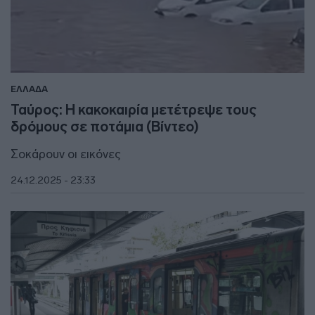
ΕΛΛΑΔΑ
Ταύρος: Η κακοκαιρία μετέτρεψε τους
δρόμους σε ποτάμια (Βίντεο)
Σοκάρουν οι εικόνες
24.12.2025 - 23:33