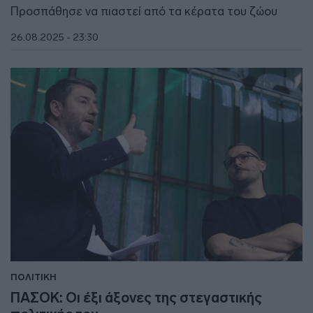
Προσπάθησε να πιαστεί από τα κέρατα του ζώου
26.08.2025 - 23:30
ΠΟΛΙΤΙΚΗ
ΠΑΣΟΚ: Οι έξι άξονες της στεγαστικής