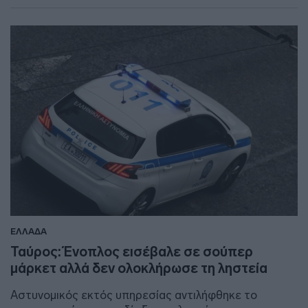
ΕΛΛΑΔΑ
Ταύρος: Ένοπλος εισέβαλε σε σούπερ
μάρκετ αλλά δεν ολοκλήρωσε τη ληστεία
Αστυνομικός εκτός υπηρεσίας αντιλήφθηκε το