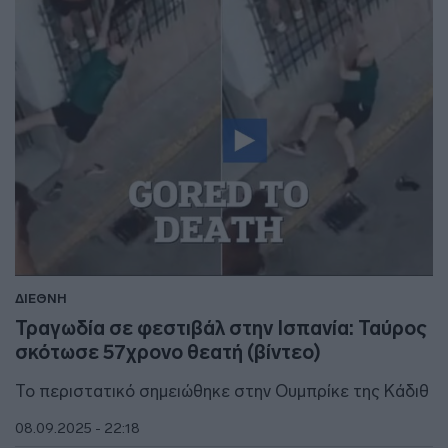
ΔΙΕΘΝΗ
Τραγωδία σε φεστιβάλ στην Ισπανία: Ταύρος
σκότωσε 57χρονο θεατή (βίντεο)
Το περιστατικό σημειώθηκε στην Ουμπρίκε της Κάδιθ
08.09.2025 - 22:18