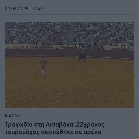
29.08.2025 - 13:43
ΔΙΕΘΝΗ
Τραγωδία στη Λισαβόνα: 22χρονος
ταυρομάχος σκοτώθηκε σε αρένα