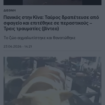
ΔΙΕΘΝΗ
Πανικός στην Κίνα: Ταύρος δραπέτευσε από
σφαγείο και επιτέθηκε σε περαστικούς –
Τρεις τραυματίες (βίντεο)
Το ζώο αιχμαλωτίστηκε και θανατώθηκε
23.06.2026 - 14:21