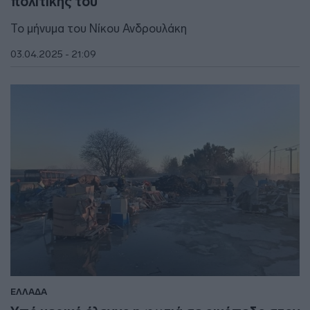
πολιτικής του
Το μήνυμα του Νίκου Ανδρουλάκη
03.04.2025 - 21:09
ΕΛΛΑΔΑ