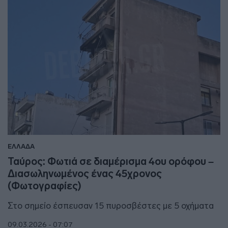
ΕΛΛΑΔΑ
Ταύρος: Φωτιά σε διαμέρισμα 4ου ορόφου –
Διασωληνωμένος ένας 45χρονος
(Φωτογραφίες)
Στο σημείο έσπευσαν 15 πυροσβέστες με 5 οχήματα
09.03.2026 - 07:07