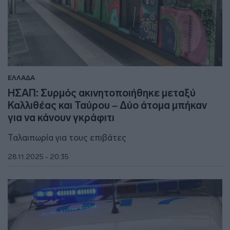
ΕΛΛΑΔΑ
ΗΣΑΠ: Συρμός ακινητοποιήθηκε μεταξύ
Καλλιθέας και Ταύρου – Δύο άτομα μπήκαν
για να κάνουν γκράφιτι
Ταλαιπωρία για τους επιβάτες
28.11.2025 - 20:35