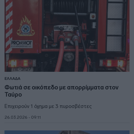
ΕΛΛΑΔΑ
Φωτιά σε οικόπεδο με απορρίμματα στον
Ταύρο
Επιχειρούν 1 όχημα με 3 πυροσβέστες
26.03.2026 - 09:11