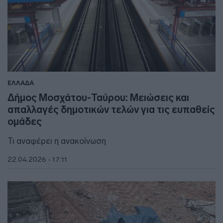
ΕΛΛΑΔΑ
Δήμος Μοσχάτου-Ταύρου: Μειώσεις και
απαλλαγές δημοτικών τελών για τις ευπαθείς
ομάδες
Τι αναφέρει η ανακοίνωση
22.04.2026 - 17:11