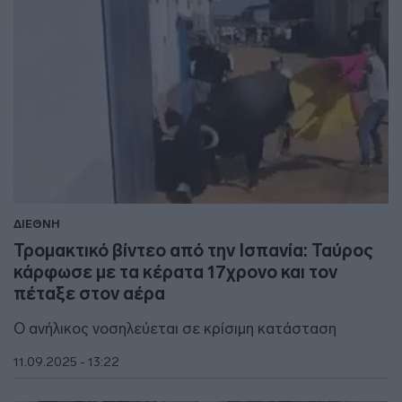
ΔΙΕΘΝΗ
Τρομακτικό βίντεο από την Ισπανία: Ταύρος
κάρφωσε με τα κέρατα 17χρονο και τον
πέταξε στον αέρα
Ο ανήλικος νοσηλεύεται σε κρίσιμη κατάσταση
11.09.2025 - 13:22