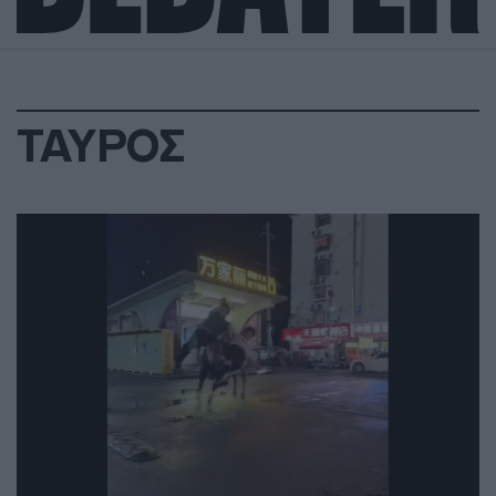
ΤΑΥΡΟΣ