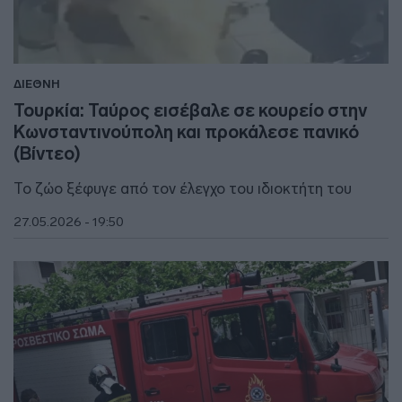
ΔΙΕΘΝΗ
Τουρκία: Ταύρος εισέβαλε σε κουρείο στην
Κωνσταντινούπολη και προκάλεσε πανικό
(Βίντεο)
Το ζώο ξέφυγε από τον έλεγχο του ιδιοκτήτη του
27.05.2026 - 19:50