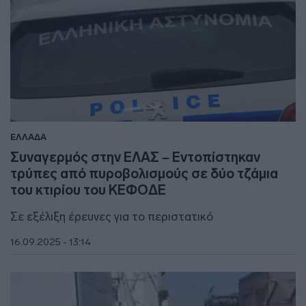
ΕΛΛΑΔΑ
Συναγερμός στην ΕΛΑΣ – Εντοπίστηκαν
τρύπες από πυροβολισμούς σε δύο τζάμια
του κτιρίου του ΚΕΦΟΔΕ
Σε εξέλιξη έρευνες για το περιστατικό
16.09.2025 - 13:14