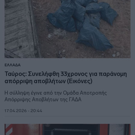
ΕΛΛΑΔΑ
Ταύρος: Συνελήφθη 33χρονος για παράνομη
απόρριψη αποβλήτων (Εικόνες)
Η σύλληψη έγινε από την Ομάδα Αποτροπής
Απόρριψης Αποβλήτων της ΓΑΔΑ
17.04.2026 - 20:44