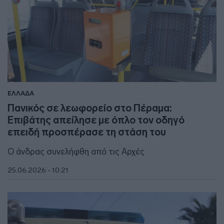
ΕΛΛΑΔΑ
Πανικός σε λεωφορείο στο Πέραμα:
Επιβάτης απείλησε με όπλο τον οδηγό
επειδή προσπέρασε τη στάση του
Ο άνδρας συνελήφθη από τις Αρχές
25.06.2026 - 10:21