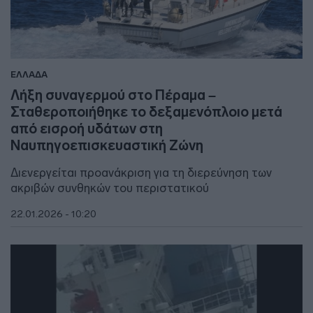
ΕΛΛΑΔΑ
Λήξη συναγερμού στο Πέραμα –
Σταθεροποιήθηκε το δεξαμενόπλοιο μετά
από εισροή υδάτων στη
Ναυπηγοεπισκευαστική Ζώνη
Διενεργείται προανάκριση για τη διερεύνηση των
ακριβών συνθηκών του περιστατικού
22.01.2026 - 10:20