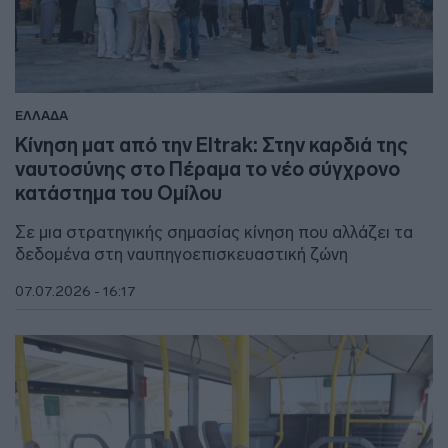
ΕΛΛΑΔΑ
Κίνηση ματ από την Eltrak: Στην καρδιά της
ναυτοσύνης στο Πέραμα το νέο σύγχρονο
κατάστημα του Ομίλου
Σε μια στρατηγικής σημασίας κίνηση που αλλάζει τα
δεδομένα στη ναυπηγοεπισκευαστική ζώνη
07.07.2026 - 16:17