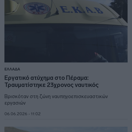
ΕΛΛΑΔΑ
Εργατικό ατύχημα στο Πέραμα:
Τραυματίστηκε 23χρονος ναυτικός
Βρισκόταν στη ζώνη ναυπηγοεπισκευαστικών
εργασιών
06.06.2026 - 11:02