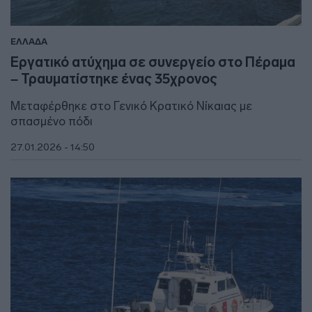
ΕΛΛΑΔΑ
Εργατικό ατύχημα σε συνεργείο στο Πέραμα
– Τραυματίστηκε ένας 35χρονος
Μεταφέρθηκε στο Γενικό Κρατικό Νίκαιας με
σπασμένο πόδι
27.01.2026 - 14:50