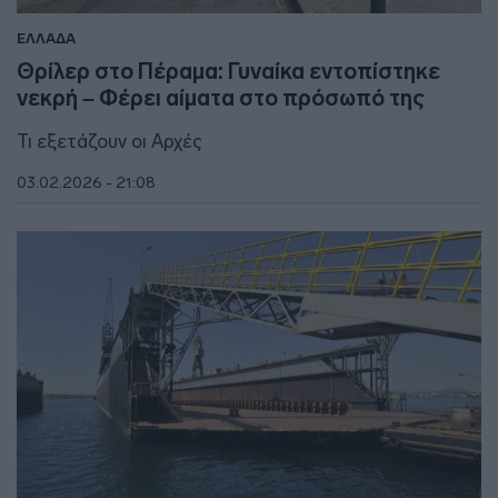
ΕΛΛΑΔΑ
Θρίλερ στο Πέραμα: Γυναίκα εντοπίστηκε
νεκρή – Φέρει αίματα στο πρόσωπό της
Τι εξετάζουν οι Αρχές
03.02.2026 - 21:08