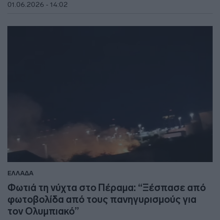
01.06.2026 - 14:02
ΕΛΛΑΔΑ
Φωτιά τη νύχτα στο Πέραμα: “Ξέσπασε από
φωτοβολίδα από τους πανηγυρισμούς για
τον Ολυμπιακό”