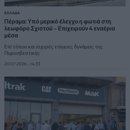
ΕΛΛΑΔΑ
Πέραμα: Υπό μερικό έλεγχο η φωτιά στη
λεωφόρο Σχιστού – Επιχειρούν 4 εναέρια
μέσα
Επί τόπου και ισχυρές επίγειες δυνάμεις της
Πυροσβεστικής
20.07.2026 - 14:33