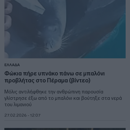
ΕΛΛΑΔΑ
Φώκια πήρε υπνάκο πάνω σε μπαλόνι
προβλήτας στο Πέραμα (βίντεο)
Mόλις αντιλήφθηκε την ανθρώπινη παρουσία
γλίστρησε έξω από το μπαλόνι και βούτηξε στα νερά
του λιμανιού
27.02.2026 - 12:07