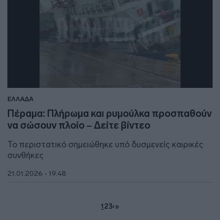
ΕΛΛΑΔΑ
Πέραμα: Πλήρωμα και ρυμούλκα προσπαθούν
να σώσουν πλοίο – Δείτε βίντεο
Το περιστατικό σημειώθηκε υπό δυσμενείς καιρικές
συνθήκες
21.01.2026 - 19:48
1
2
3
›
»