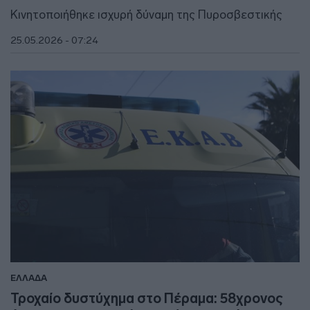
Κινητοποιήθηκε ισχυρή δύναμη της Πυροσβεστικής
25.05.2026 - 07:24
ΕΛΛΑΔΑ
Τροχαίο δυστύχημα στο Πέραμα: 58χρονος