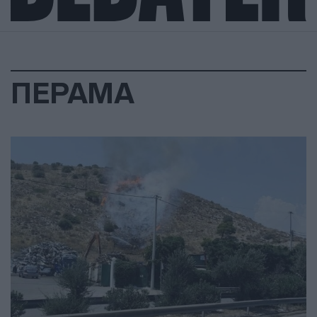
ΠΕΡΑΜΑ