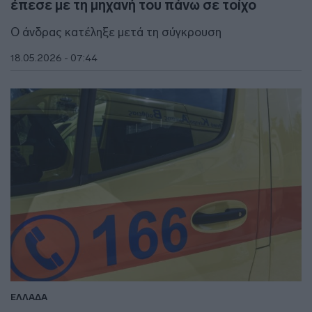
έπεσε με τη μηχανή του πάνω σε τοίχο
Ο άνδρας κατέληξε μετά τη σύγκρουση
18.05.2026 - 07:44
ΕΛΛΑΔΑ