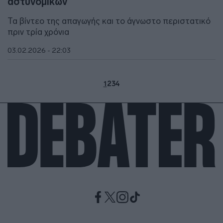
αστυνομικών
Τα βίντεο της απαγωγής και το άγνωστο περιστατικό
πριν τρία χρόνια
03.02.2026 - 22:03
1
2
3
4