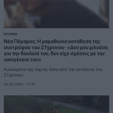
ΕΛΛΑΔΑ
Νέα Πέραμος: Η μαραθώνια κατάθεση της
συντρόφου του 27χρονου- «Δεν μου μιλούσε
για την δουλειά του, δεν είχε σχέσεις με την
οικογένεια του»
Κυκλώματα της νύχτας πίσω από την εκτέλεση του
27χρονου;
04.02.2026 - 17:33