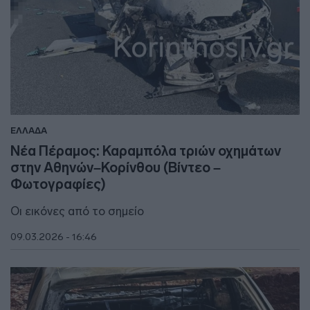
ΕΛΛΑΔΑ
Νέα Πέραμος: Καραμπόλα τριών οχημάτων
στην Αθηνών–Κορίνθου (Βίντεο –
Φωτογραφίες)
Οι εικόνες από το σημείο
09.03.2026 - 16:46