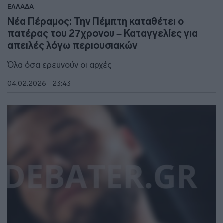
ΕΛΛΑΔΑ
Νέα Πέραμος: Την Πέμπτη καταθέτει ο
πατέρας του 27χρονου – Καταγγελίες για
απειλές λόγω περιουσιακών
Όλα όσα ερευνούν οι αρχές
04.02.2026 - 23:43