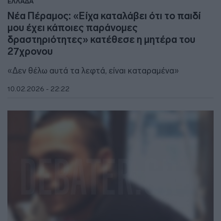
ΕΛΛΑΔΑ
Νέα Πέραμος: «Είχα καταλάβει ότι το παιδί
μου έχει κάποιες παράνομες
δραστηριότητες» κατέθεσε η μητέρα του
27χρονου
«Δεν θέλω αυτά τα λεφτά, είναι καταραμένα»
10.02.2026 - 22:22