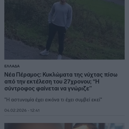
ΕΛΛΑΔΑ
Νέα Πέραμος: Κυκλώματα της νύχτας πίσω
από την εκτέλεση του 27χρονου; “Η
σύντροφος φαίνεται να γνώριζε”
"Η αστυνομία έχει εικόνα τι έχει συμβεί εκεί"
04.02.2026 - 12:41