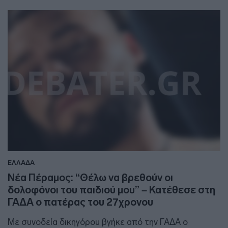
ΕΛΛΑΔΑ
Νέα Πέραμος: “Θέλω να βρεθούν οι
δολοφόνοι του παιδιού μου” – Κατέθεσε στη
ΓΑΔΑ ο πατέρας του 27χρονου
Με συνοδεία δικηγόρου βγήκε από την ΓΑΔΑ ο