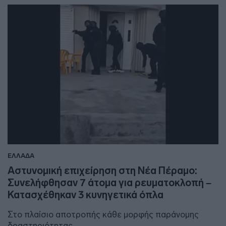
ΕΛΛΑΔΑ
Αστυνομική επιχείρηση στη Νέα Πέραμο:
Συνελήφθησαν 7 άτομα για ρευματοκλοπή –
Κατασχέθηκαν 3 κυνηγετικά όπλα
Στο πλαίσιο αποτροπής κάθε μορφής παράνομης
δραστηριότητας