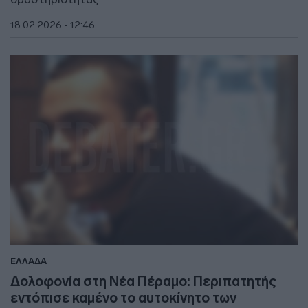
18.02.2026 - 12:46
ΕΛΛΑΔΑ
Δολοφονία στη Νέα Πέραμο: Περιπατητής
εντόπισε καμένο το αυτοκίνητο των