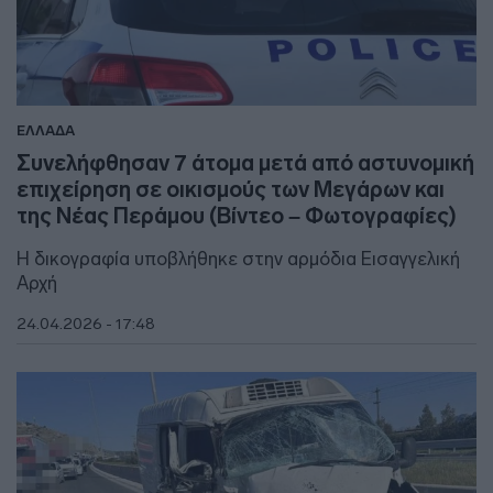
ΕΛΛΑΔΑ
Συνελήφθησαν 7 άτομα μετά από αστυνομική
επιχείρηση σε οικισμούς των Μεγάρων και
της Νέας Περάμου (Βίντεο – Φωτογραφίες)
Η δικογραφία υποβλήθηκε στην αρμόδια Εισαγγελική
Αρχή
24.04.2026 - 17:48