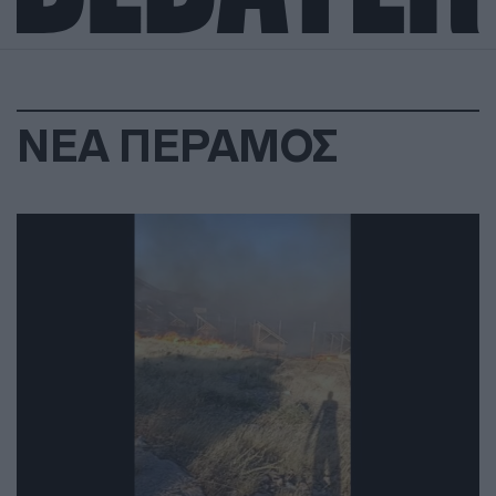
ΝΕΑ ΠΕΡΑΜΟΣ