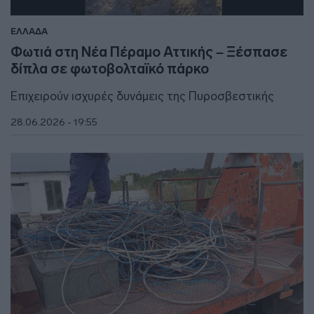
ΕΛΛΑΔΑ
Φωτιά στη Νέα Πέραμο Αττικής – Ξέσπασε
δίπλα σε φωτοβολταϊκό πάρκο
Επιχειρούν ισχυρές δυνάμεις της Πυροσβεστικής
28.06.2026 - 19:55