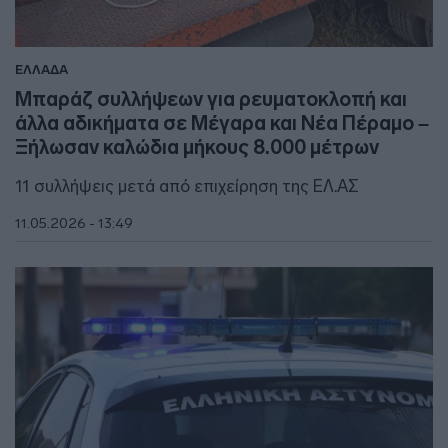
ΕΛΛΑΔΑ
Μπαράζ συλλήψεων για ρευματοκλοπή και
άλλα αδικήματα σε Μέγαρα και Νέα Πέραμο –
Ξήλωσαν καλώδια μήκους 8.000 μέτρων
11 συλλήψεις μετά από επιχείρηση της ΕΛ.ΑΣ
11.05.2026 - 13:49