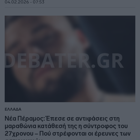
04.02.2026 - 07:53
ΕΛΛΑΔΑ
Νέα Πέραμος: Έπεσε σε αντιφάσεις στη
μαραθώνια κατάθεσή της η σύντροφος του
27χρονου – Πού στρέφονται οι έρευνες των