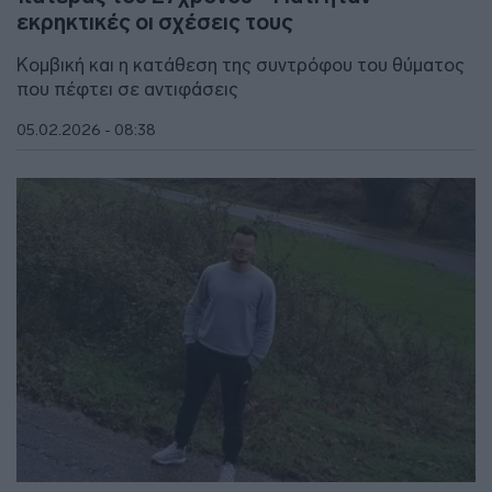
εκρηκτικές οι σχέσεις τους
Κομβική και η κατάθεση της συντρόφου του θύματος
που πέφτει σε αντιφάσεις
05.02.2026 - 08:38