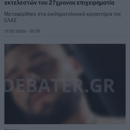
εκτελεστών του 27χρονου επιχειρηματία
Mεταφέρθηκε στα εγκληματολογικά εργαστήρια της
ΕΛΑΣ
17.02.2026 - 20:33