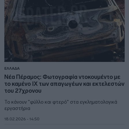
ΕΛΛΑΔΑ
Νέα Πέραμος: Φωτογραφία ντοκουμέντο με
το καμένο ΙΧ των απαγωγέων και εκτελεστών
του 27χρονου
Το κάνουν "φύλλο και φτερό" στα εγκληματολογικά
εργαστήρια
18.02.2026 - 14:50