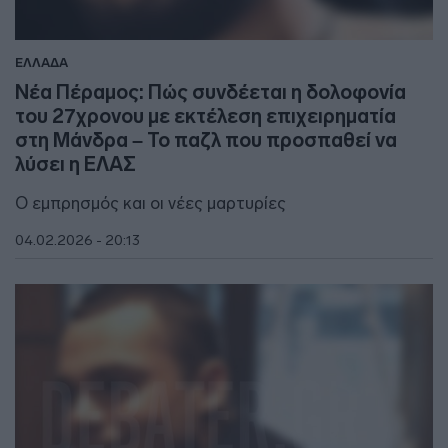
ΕΛΛΑΔΑ
Νέα Πέραμος: Πώς συνδέεται η δολοφονία
του 27χρονου με εκτέλεση επιχειρηματία
στη Μάνδρα – Το παζλ που προσπαθεί να
λύσει η ΕΛΑΣ
Ο εμπρησμός και οι νέες μαρτυρίες
04.02.2026 - 20:13