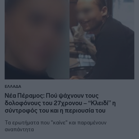
ΕΛΛΑΔΑ
Νέα Πέραμος: Πού ψάχνουν τους
δολοφόνους του 27χρονου – “Κλειδί” η
σύντροφός του και η περιουσία του
Τα ερωτήματα που "καίνε" και παραμένουν
αναπάντητα