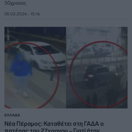
50χρονος
05.02.2026 - 15:16
ΕΛΛΑΔΑ
Νέα Πέραμος: Καταθέτει στη ΓΑΔΑ ο
πατέρας του 27χρονου – Γιατί ήταν