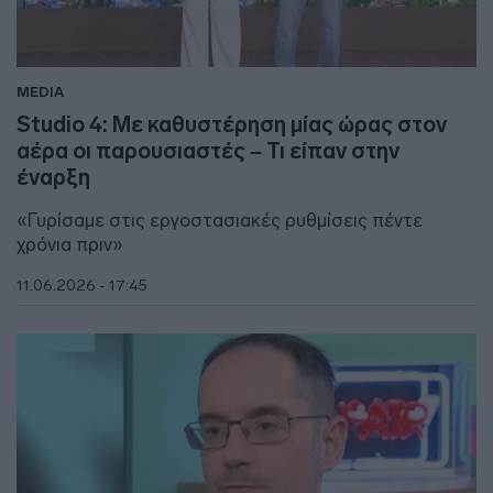
MEDIA
Studio 4: Με καθυστέρηση μίας ώρας στον
αέρα οι παρουσιαστές – Τι είπαν στην
έναρξη
«Γυρίσαμε στις εργοστασιακές ρυθμίσεις πέντε
χρόνια πριν»
11.06.2026 - 17:45