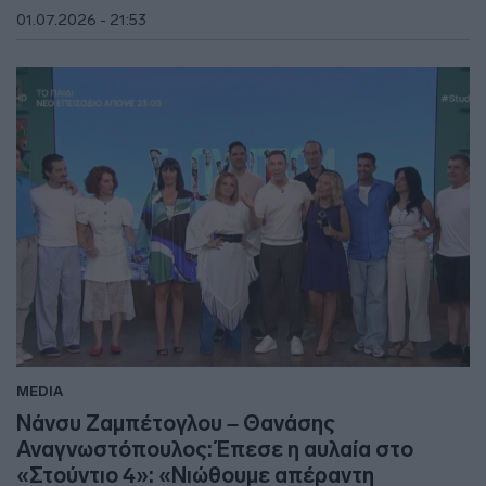
01.07.2026 - 21:53
MEDIA
Νάνσυ Ζαμπέτογλου – Θανάσης
Αναγνωστόπουλος: Έπεσε η αυλαία στο
«Στούντιο 4»: «Νιώθουμε απέραντη