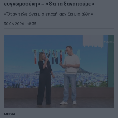
ευγνωμοσύνη» – «Θα τα ξαναπούμε»
«Όταν τελειώνει μια εποχή, αρχίζει μια άλλη»
30.06.2026 - 18:35
MEDIA