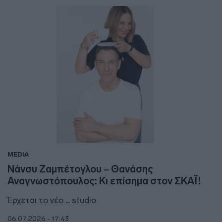
MEDIA
Νάνσυ Ζαμπέτογλου – Θανάσης
Αναγνωστόπουλος: Κι επίσημα στον ΣΚΑΪ!
Έρχεται το νέο ... studio
06.07.2026 - 17:43