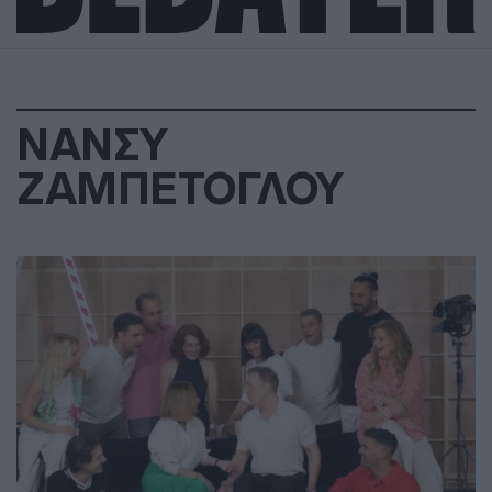
ΝΑΝΣΥ
ΖΑΜΠΕΤΟΓΛΟΥ