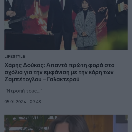
LIFESTYLE
Χάρης Δούκας: Απαντά πρώτη φορά στα
σχόλια για την εμφάνιση με την κόρη των
Ζαμπέτογλου – Γαλακτερού
''Ντροπή τους...''
05.01.2024 - 09:43