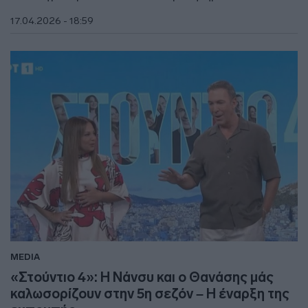
17.04.2026 - 18:59
MEDIA
«Στούντιο 4»: Η Νάνσυ και ο Θανάσης μάς
καλωσορίζουν στην 5η σεζόν – Η έναρξη της