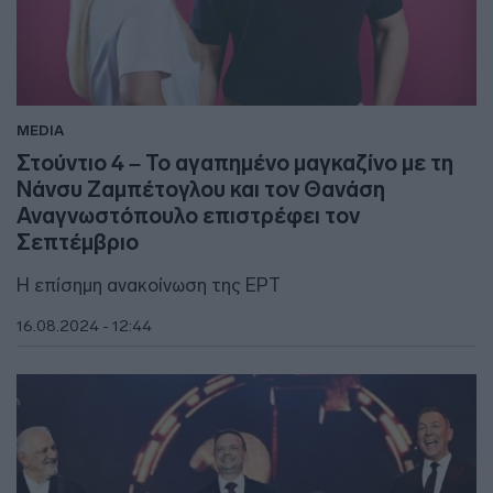
MEDIA
Στούντιο 4 – Το αγαπημένο μαγκαζίνο με τη
Νάνσυ Ζαμπέτογλου και τον Θανάση
Αναγνωστόπουλο επιστρέφει τον
Σεπτέμβριο
Η επίσημη ανακοίνωση της ΕΡΤ
16.08.2024 - 12:44