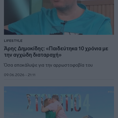
LIFESTYLE
Άρης Δημοκίδης: «Παιδεύτηκα 10 χρόνια με
την αγχώδη διαταραχή»
Όσα αποκάλυψε για την αρρωστοφοβία του
09.06.2026 - 21:11