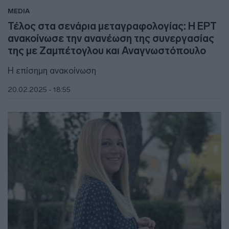
MEDIA
Τέλος στα σενάρια μεταγραφολογίας: Η ΕΡΤ
ανακοίνωσε την ανανέωση της συνεργασίας
της με Ζαμπέτογλου και Αναγνωστόπουλο
Η επίσημη ανακοίνωση
20.02.2025 - 18:55