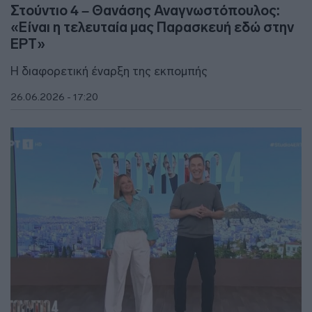
Στούντιο 4 – Θανάσης Αναγνωστόπουλος:
«Είναι η τελευταία μας Παρασκευή εδώ στην
ΕΡΤ»
Η διαφορετική έναρξη της εκπομπής
26.06.2026 - 17:20