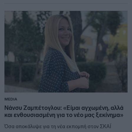
MEDIA
Νάνσυ Ζαμπέτογλου: «Είμαι αγχωμένη, αλλά
και ενθουσιασμένη για το νέο μας ξεκίνημα»
Όσα αποκάλυψε για τη νέα εκπομπή στον ΣΚΑΪ