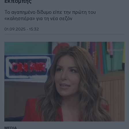
εκπομπής
Το αγαπημένο δίδυμο είπε την πρώτη του
«καλησπέρα» για τη νέα σεζόν
01.09.2025 - 15:32
MEDIA