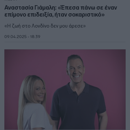
Αναστασία Γιάμαλη: «Έπεσα πάνω σε έναν
επίμονο επιδειξία, ήταν σοκαριστικό»
«Η ζωή στο Λονδίνο δεν μου άρεσε»
09.04.2025 - 18:39