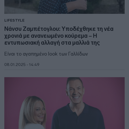
LIFESTYLE
Νάνσυ Ζαμπέτογλου: Υποδέχθηκε τη νέα
χρονιά με ανανεωμένο κούρεμα – Η
εντυπωσιακή αλλαγή στα μαλλιά της
Είναι το αγαπημένο look των Γαλλίδων
08.01.2025 - 14:49