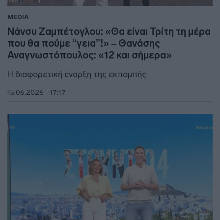
MEDIA
Νάνσυ Ζαμπέτογλου: «Θα είναι Τρίτη τη μέρα
που θα πούμε “γεια”!» – Θανάσης
Αναγνωστόπουλος: «12 και σήμερα»
Η διαφορετική έναρξη της εκπομπής
15.06.2026 - 17:17