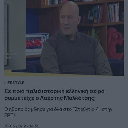
LIFESTYLE
Σε ποιά παλιά ιστορική ελληνική σειρά
συμμετείχε ο Λαέρτης Μαλκότσης;
Ο ηθοποιός μίλησε για όλα στο "Στούντιο 4" στην
ΕΡΤ!
23.03.2022 - 14:36