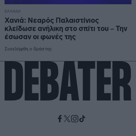
ΕΛΛΑΔΑ
Χανιά: Νεαρός Παλαιστίνιος
κλείδωσε ανήλικη στο σπίτι του – Την
έσωσαν οι φωνές της
Συνελήφθη ο δράστης