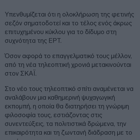
Υπενθυμίζεται ότι η ολοκλήρωση της φετινής
σεζόν σηματοδοτεί και το τέλος ενός άκρως
επιτυχημένου κύκλου για το δίδυμο στη
συχνότητα της ΕΡΤ.
Όσον αφορά το επαγγελματικό τους μέλλον,
από τη νέα τηλεοπτική χρονιά μετακινούνται
στον ΣΚΑΪ.
Στο νέο τους τηλεοπτικό σπίτι αναμένεται να
αναλάβουν μια καθημερινή ψυχαγωγική
εκπομπή, η οποία θα διατηρήσει τη γνώριμη
φιλοσοφία τους, εστιάζοντας στις
συνεντεύξεις, τα πολιτιστικά δρώμενα, την
επικαιρότητα και τη ζωντανή διάδραση με το