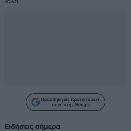
κοινό.
Προσθήκη ως προτεινόμενη
πηγή στην Google
Ειδήσεις σήμερα