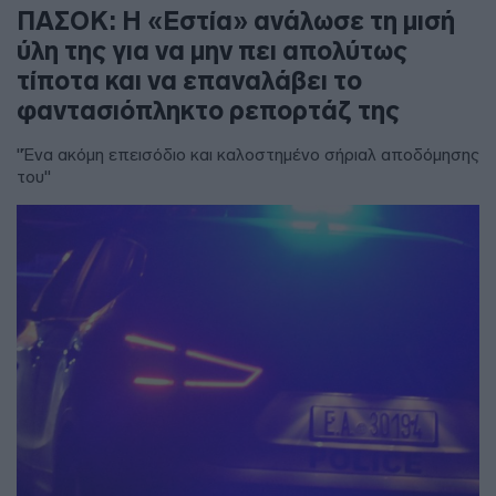
ΠΑΣΟΚ: Η «Εστία» ανάλωσε τη μισή
ύλη της για να μην πει απολύτως
τίποτα και να επαναλάβει το
φαντασιόπληκτο ρεπορτάζ της
"Ένα ακόμη επεισόδιο και καλοστημένο σήριαλ αποδόμησης
του"