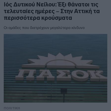
Ιός Δυτικού Νείλου: Έξι θάνατοι τις
τελευταίες ημέρες – Στην Αττική τα
περισσότερα κρούσματα
Οι ομάδες που διατρέχουν μεγαλύτερο κίνδυνο
ΠΟΛΙΤΙΚΗ