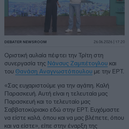
DEBATER NEWSROOM
26.06.2026 | 17:20
Οριστική αυλαία πέφτει την Τρίτη στη
συνεργασία της
Νάνσυς Ζαμπέτογλου
και
του
Θανάση Αναγνωστόπουλου
με την ΕΡΤ.
«Σας ευχαριστούμε για την αγάπη. Καλή
Παρασκευή. Αυτή είναι η τελευταία μας
Παρασκευή και το τελευταίο μας
Σαββατοκύριακο εδώ στην ΕΡΤ. Ευχόμαστε
να είστε καλά, όπου και να μας βλέπετε, όπου
και να είστε», είπε στην έναρξη της