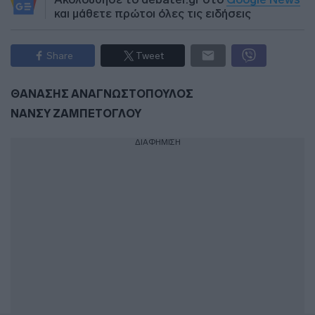
και μάθετε πρώτοι όλες τις ειδήσεις
Share
Tweet
ΘΑΝΑΣΗΣ ΑΝΑΓΝΩΣΤΟΠΟΥΛΟΣ
ΝΑΝΣΥ ΖΑΜΠΕΤΟΓΛΟΥ
ΔΙΑΦΗΜΙΣΗ