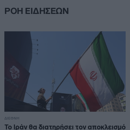
ΡΟΗ ΕΙΔΗΣΕΩΝ
ΔΙΕΘΝΗ
To Ιράν θα διατηρήσει τον αποκλεισμό