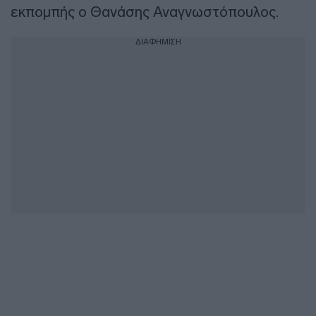
εκπομπής ο Θανάσης Αναγνωστόπουλος.
ΔΙΑΦΗΜΙΣΗ