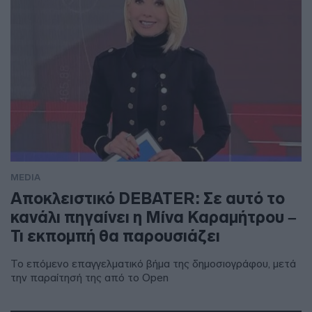
MEDIA
Αποκλειστικό DEBATER: Σε αυτό το
κανάλι πηγαίνει η Μίνα Καραμήτρου –
Τι εκπομπή θα παρουσιάζει
Το επόμενο επαγγελματικό βήμα της δημοσιογράφου, μετά
την παραίτησή της από το Open