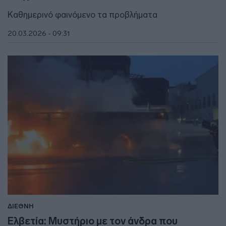
Καθημερινό φαινόμενο τα προβλήματα
20.03.2026 - 09:31
ΔΙΕΘΝΗ
Ελβετία: Μυστήριο με τον άνδρα που