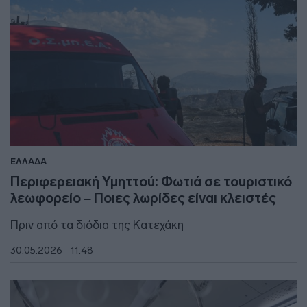
ΕΛΛΑΔΑ
Περιφερειακή Υμηττού: Φωτιά σε τουριστικό
λεωφορείο – Ποιες λωρίδες είναι κλειστές
Πριν από τα διόδια της Κατεχάκη
30.05.2026 - 11:48