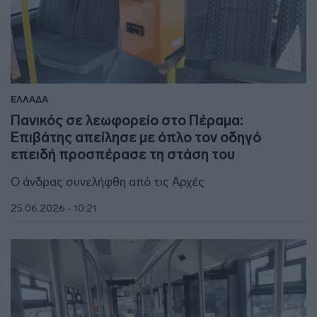
ΕΛΛΑΔΑ
Πανικός σε λεωφορείο στο Πέραμα:
Επιβάτης απείλησε με όπλο τον οδηγό
επειδή προσπέρασε τη στάση του
Ο άνδρας συνελήφθη από τις Αρχές
25.06.2026 - 10:21