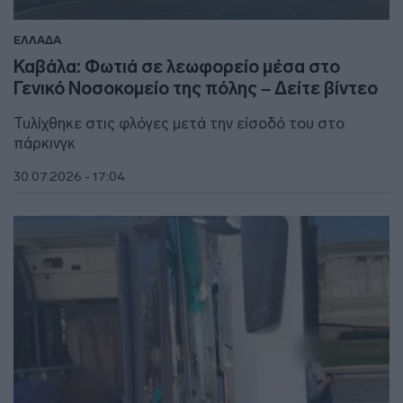
ΕΛΛΑΔΑ
Καβάλα: Φωτιά σε λεωφορείο μέσα στο
Γενικό Νοσοκομείο της πόλης – Δείτε βίντεο
Τυλίχθηκε στις φλόγες μετά την είσοδό του στο
πάρκινγκ
30.07.2026 - 17:04