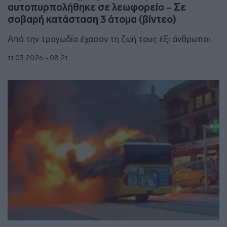
αυτοπυρπολήθηκε σε λεωφορείο – Σε
σοβαρή κατάσταση 3 άτομα (βίντεο)
Από την τραγωδία έχασαν τη ζωή τους έξι άνθρωποι
11.03.2026 - 08:21