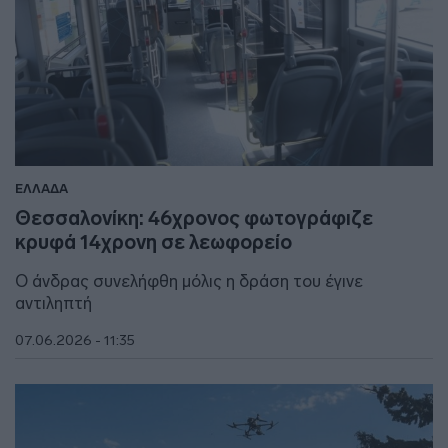
ΕΛΛΑΔΑ
Θεσσαλονίκη: 46χρονος φωτογράφιζε
κρυφά 14χρονη σε λεωφορείο
Ο άνδρας συνελήφθη μόλις η δράση του έγινε
αντιληπτή
07.06.2026 - 11:35