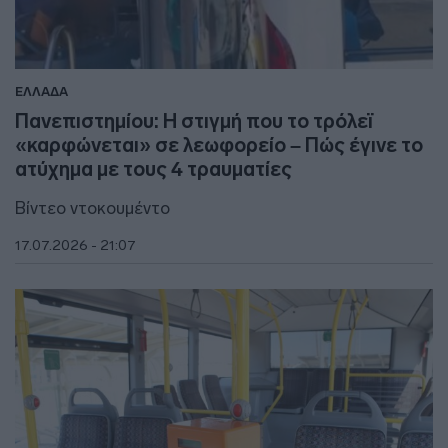
ΕΛΛΑΔΑ
Πανεπιστημίου: Η στιγμή που το τρόλεϊ
«καρφώνεται» σε λεωφορείο – Πώς έγινε το
ατύχημα με τους 4 τραυματίες
Βίντεο ντοκουμέντο
17.07.2026 - 21:07