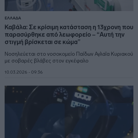
ΕΛΛΑΔΑ
Καβάλα: Σε κρίσιμη κατάσταση η 13χρονη που
παρασύρθηκε από λεωφορείο – “Αυτή την
στιγμή βρίσκεται σε κώμα”
Νοσηλεύεται στο νοσοκομείο Παίδων Αγλαΐα Κυριακού
με σοβαρές βλάβες στον εγκέφαλο
10.03.2026 - 09:36