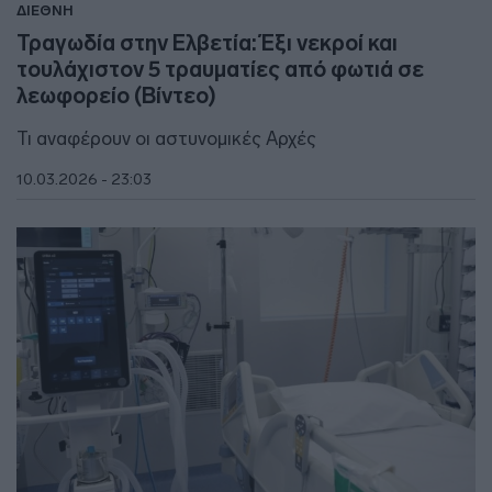
ΔΙΕΘΝΗ
Τραγωδία στην Ελβετία: Έξι νεκροί και
τουλάχιστον 5 τραυματίες από φωτιά σε
λεωφορείο (Βίντεο)
Τι αναφέρουν οι αστυνομικές Αρχές
10.03.2026 - 23:03