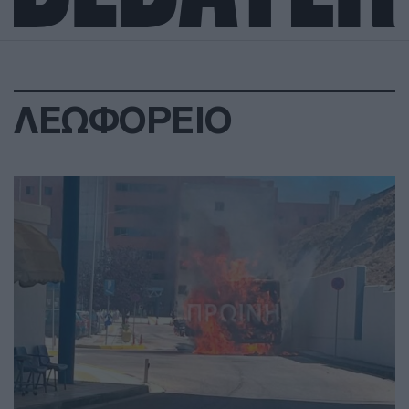
ΛΕΩΦΟΡΕΙΟ