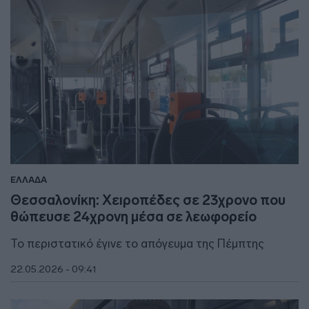
ΕΛΛΑΔΑ
Θεσσαλονίκη: Χειροπέδες σε 23χρονο που
θώπευσε 24χρονη μέσα σε λεωφορείο
Το περιστατικό έγινε το απόγευμα της Πέμπτης
22.05.2026 - 09:41