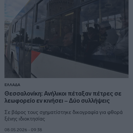
ΕΛΛΑΔΑ
Θεσσαλονίκη: Ανήλικοι πέταξαν πέτρες σε
λεωφορείο εν κινήσει – Δύο συλλήψεις
Σε βάρος τους σχηματίστηκε δικογραφία για φθορά
ξένης ιδιοκτησίας
08.05.2026 - 09:38