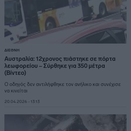
ΔΙΕΘΝΗ
Αυστραλία: 12χρονος πιάστηκε σε πόρτα
λεωφορείου – Σύρθηκε για 350 μέτρα
(Βίντεο)
Ο οδηγός δεν αντιλήφθηκε τον ανήλικο και συνέχισε
να κινείται
20.04.2026 - 13:13