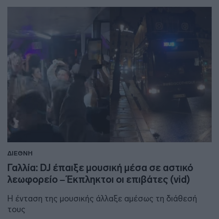
ΔΙΕΘΝΗ
Γαλλία: DJ έπαιξε μουσική μέσα σε αστικό
λεωφορείο – Έκπληκτοι οι επιβάτες (vid)
Η ένταση της μουσικής άλλαξε αμέσως τη διάθεσή
τους