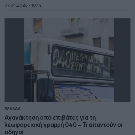
07.04.2026 - 10:14
ΕΛΛΑΔΑ
Αγανάκτηση από επιβάτες για τη
λεωφορειακή γραμμή 040 – Τι απαντούν οι
οδηγοί