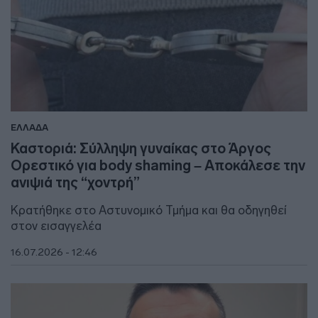
ΕΛΛΑΔΑ
Καστοριά: Σύλληψη γυναίκας στο Άργος
Ορεστικό για body shaming – Αποκάλεσε την
ανιψιά της “χοντρή”
Κρατήθηκε στο Αστυνομικό Τμήμα και θα οδηγηθεί
στον εισαγγελέα
16.07.2026 - 12:46