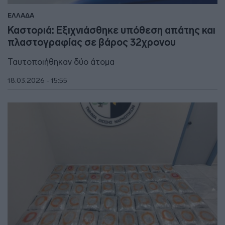
ΕΛΛΑΔΑ
Καστοριά: Εξιχνιάσθηκε υπόθεση απάτης και
πλαστογραφίας σε βάρος 32χρονου
Ταυτοποιήθηκαν δύο άτομα
18.03.2026 - 15:55