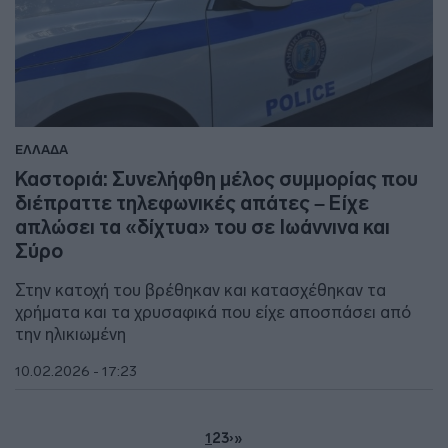
ΕΛΛΑΔΑ
Καστοριά: Συνελήφθη μέλος συμμορίας που
διέπραττε τηλεφωνικές απάτες – Είχε
απλώσει τα «δίχτυα» του σε Ιωάννινα και
Σύρο
Στην κατοχή του βρέθηκαν και κατασχέθηκαν τα
χρήματα και τα χρυσαφικά που είχε αποσπάσει από
την ηλικιωμένη
10.02.2026 - 17:23
1
2
3
›
»