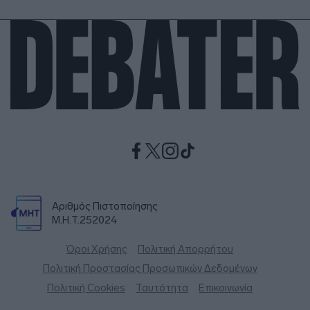
Αριθμός Πιστοποίησης
Μ.Η.Τ.252024
Όροι Χρήσης
Πολιτική Απορρήτου
Πολιτική Προστασίας Προσωπικών Δεδομένων
Πολιτική Cookies
Ταυτότητα
Επικοινωνία