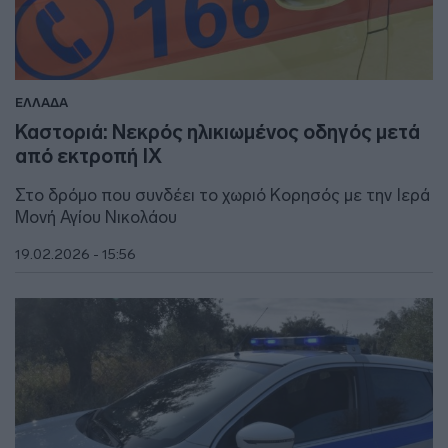
ΕΛΛΑΔΑ
Καστοριά: Νεκρός ηλικιωμένος οδηγός μετά
από εκτροπή ΙΧ
Στο δρόμο που συνδέει το χωριό Κορησός με την Ιερά
Μονή Αγίου Νικολάου
19.02.2026 - 15:56