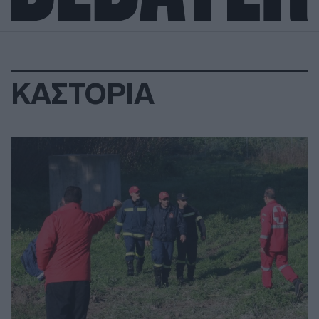
ΚΑΣΤΟΡΙΑ