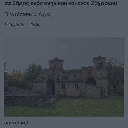
σε βάρος ενός ανηλίκου και ενός 20χρονου
Τι εντόπισαν οι Αρχές
01.04.2026 - 15:44
ΠΟΛΙΤΙΣΜΟΣ