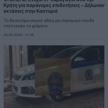
Κρήτη για παράνομες επιδοτήσεις – Δήλωναν
εκτάσεις στην Καστοριά
Το δικαστήριο έκρινε αθώα μία παραγωγό επειδή
επέστρεψε τα χρήματα
26.06.2026 - 17:48