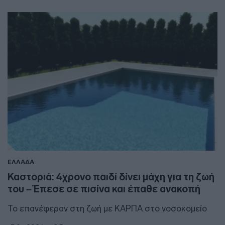
ΕΛΛΑΔΑ
Καστοριά: 4χρονο παιδί δίνει μάχη για τη ζωή
του – Έπεσε σε πισίνα και έπαθε ανακοπή
Το επανέφεραν στη ζωή με ΚΑΡΠΑ στο νοσοκομείο