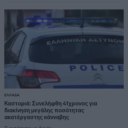
ΕΛΛΑΔΑ
Καστοριά: Συνελήφθη 41χρονος για
διακίνηση μεγάλης ποσότητας
ακατέργαστης κάνναβης