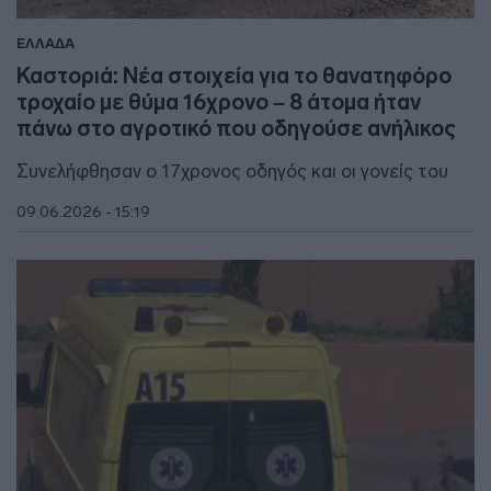
ΕΛΛΑΔΑ
Καστοριά: Νέα στοιχεία για το θανατηφόρο
τροχαίο με θύμα 16χρονο – 8 άτομα ήταν
πάνω στο αγροτικό που οδηγούσε ανήλικος
Συνελήφθησαν ο 17χρονος οδηγός και οι γονείς του
09.06.2026 - 15:19