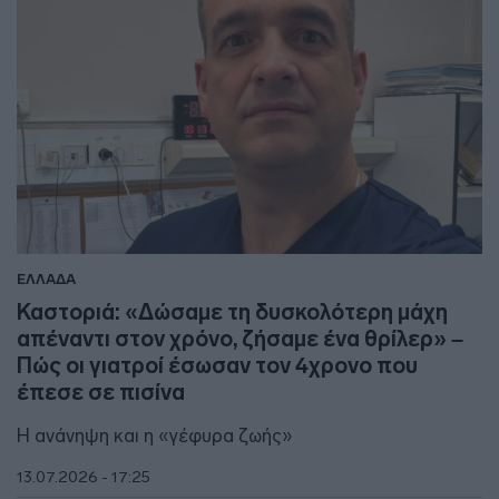
ΕΛΛΑΔΑ
Καστοριά: «Δώσαμε τη δυσκολότερη μάχη
απέναντι στον χρόνο, ζήσαμε ένα θρίλερ» –
Πώς οι γιατροί έσωσαν τον 4χρονο που
έπεσε σε πισίνα
Η ανάνηψη και η «γέφυρα ζωής»
13.07.2026 - 17:25