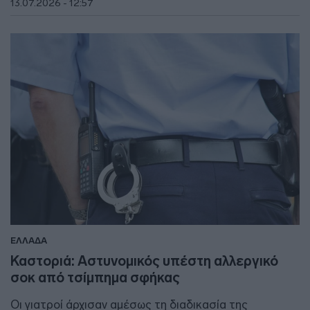
13.07.2026 - 12:57
ΕΛΛΑΔΑ
Καστοριά: Αστυνομικός υπέστη αλλεργικό
σοκ από τσίμπημα σφήκας
Οι γιατροί άρχισαν αμέσως τη διαδικασία της