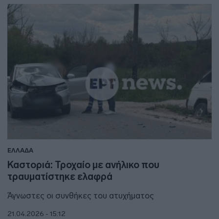
ΕΛΛΑΔΑ
Καστοριά: Τροχαίο με ανήλικο που
τραυματίστηκε ελαφρά
Άγνωστες οι συνθήκες του ατυχήματος
21.04.2026 - 15:12