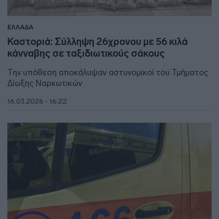
ΕΛΛΑΔΑ
Καστοριά: Σύλληψη 26χρονου με 56 κιλά
κάνναβης σε ταξιδιωτικούς σάκους
Την υπόθεση αποκάλυψαν αστυνομικοί του Τμήματος
Δίωξης Ναρκωτικών
16.03.2026 - 16:22