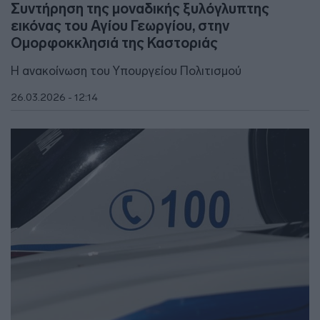
Συντήρηση της μοναδικής ξυλόγλυπτης
εικόνας του Αγίου Γεωργίου, στην
Ομορφοκκλησιά της Καστοριάς
Η ανακοίνωση του Υπουργείου Πολιτισμού
26.03.2026 - 12:14