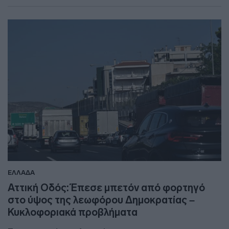
ΕΛΛΑΔΑ
Αττική Οδός: Έπεσε μπετόν από φορτηγό
στο ύψος της λεωφόρου Δημοκρατίας –
Κυκλοφοριακά προβλήματα