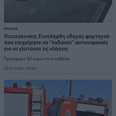
ΕΛΛΑΔΑ
Θεσσαλονίκη: Συνελήφθη οδηγός φορτηγού
που επιχείρησε να “λαδώσει” αστυνομικούς
για να γλυτώσει τις κλήσεις
Πρόσφερε 50 ευρώ στον καθένα
23.03.2026 - 09:56