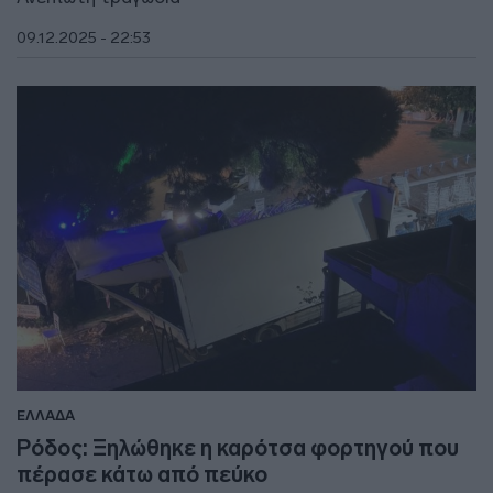
09.12.2025 - 22:53
ΕΛΛΑΔΑ
Ρόδος: Ξηλώθηκε η καρότσα φορτηγού που
πέρασε κάτω από πεύκο