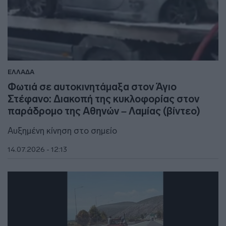
ΕΛΛΑΔΑ
Φωτιά σε αυτοκινητάμαξα στον Άγιο
Στέφανο: Διακοπή της κυκλοφορίας στον
παράδρομο της Αθηνών – Λαμίας (βίντεο)
Αυξημένη κίνηση στο σημείο
14.07.2026 - 12:13