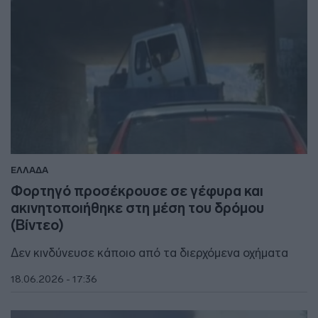
ΕΛΛΑΔΑ
Φορτηγό προσέκρουσε σε γέφυρα και
ακινητοποιήθηκε στη μέση του δρόμου
(Βίντεο)
Δεν κινδύνευσε κάποιο από τα διερχόμενα οχήματα
18.06.2026 - 17:36