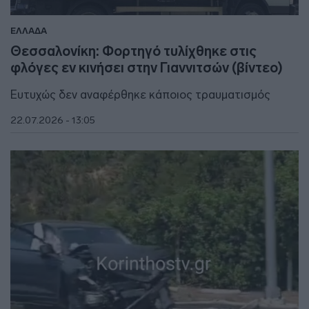
ΕΛΛΑΔΑ
Θεσσαλονίκη: Φορτηγό τυλίχθηκε στις
φλόγες εν κινήσει στην Γιαννιτσών (βίντεο)
Ευτυχώς δεν αναφέρθηκε κάποιος τραυματισμός
22.07.2026 - 13:05