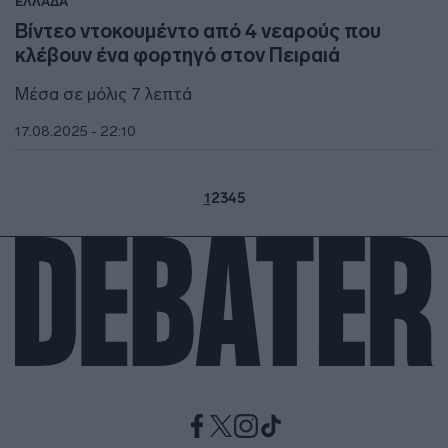
ΕΛΛΑΔΑ
Βίντεο ντοκουμέντο από 4 νεαρούς που
κλέβουν ένα φορτηγό στον Πειραιά
Μέσα σε μόλις 7 λεπτά
17.08.2025 - 22:10
1
2
3
4
5