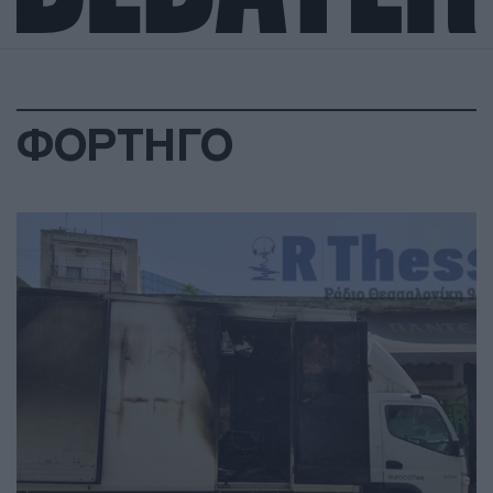
ΦΟΡΤΗΓΟ