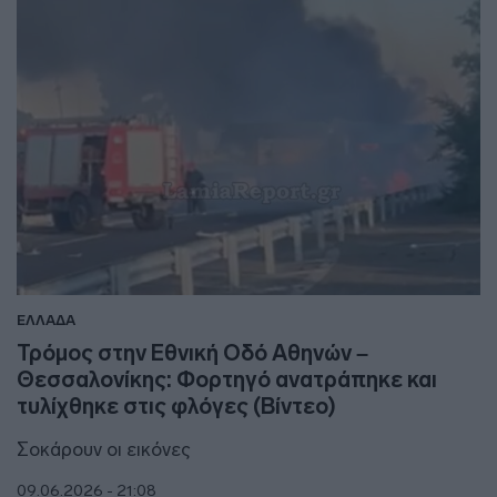
ΕΛΛΑΔΑ
Τρόμος στην Εθνική Οδό Αθηνών –
Θεσσαλονίκης: Φορτηγό ανατράπηκε και
τυλίχθηκε στις φλόγες (Βίντεο)
Σοκάρουν οι εικόνες
09.06.2026 - 21:08