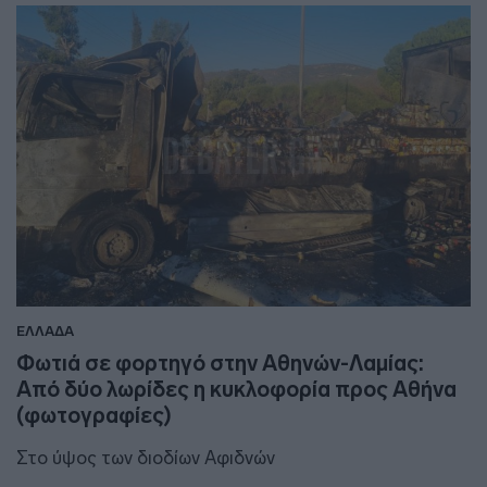
ΕΛΛΑΔΑ
Φωτιά σε φορτηγό στην Αθηνών-Λαμίας:
Από δύο λωρίδες η κυκλοφορία προς Αθήνα
(φωτογραφίες)
Στο ύψος των διοδίων Αφιδνών