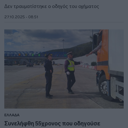
Δεν τραυματίστηκε ο οδηγός του οχήματος
27.10.2025 - 08:51
ΕΛΛΑΔΑ
Συνελήφθη 55χρονος που οδηγούσε