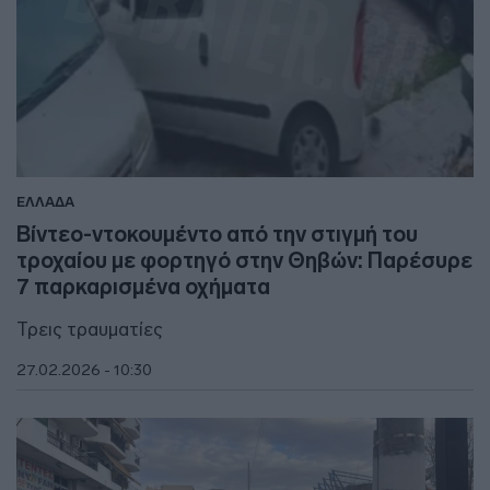
ΕΛΛΑΔΑ
Βίντεο-ντοκουμέντο από την στιγμή του
τροχαίου με φορτηγό στην Θηβών: Παρέσυρε
7 παρκαρισμένα οχήματα
Τρεις τραυματίες
27.02.2026 - 10:30