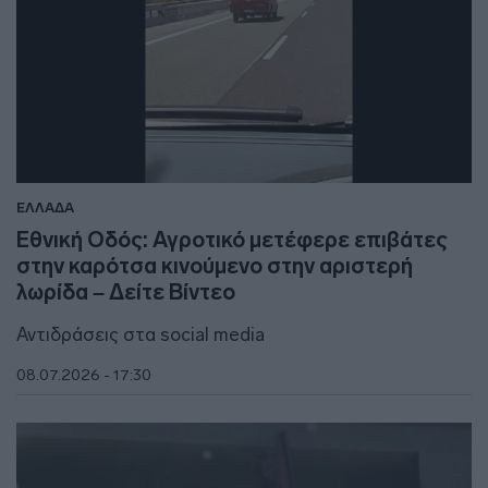
ΕΛΛΑΔΑ
Εθνική Οδός: Αγροτικό μετέφερε επιβάτες
στην καρότσα κινούμενο στην αριστερή
λωρίδα – Δείτε Βίντεο
Αντιδράσεις στα social media
08.07.2026 - 17:30