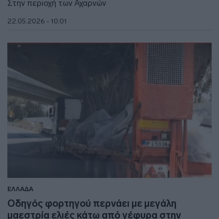
Στην περιοχή των Αχαρνών
22.05.2026 - 10:01
ΕΛΛΑΔΑ
Οδηγός φορτηγού περνάει με μεγάλη
μαεστρία ελιές κάτω από γέφυρα στην