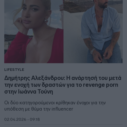
LIFESTYLE
Δημήτρης Αλεξάνδρου: Η ανάρτησή του μετά
την ενοχή των δραστών για το revenge porn
στην Ιωάννα Τούνη
Οι δύο κατηγορούμενοι κρίθηκαν ένοχοι για την
υπόθεση με θύμα την influencer
02.04.2026 - 09:18