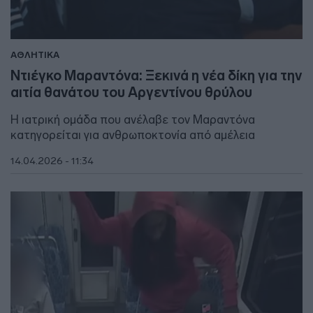
ΑΘΛΗΤΙΚΑ
Ντιέγκο Μαραντόνα: Ξεκινά η νέα δίκη για την
αιτία θανάτου του Αργεντίνου θρύλου
Η ιατρική ομάδα που ανέλαβε τον Μαραντόνα
κατηγορείται για ανθρωποκτονία από αμέλεια
14.04.2026 - 11:34