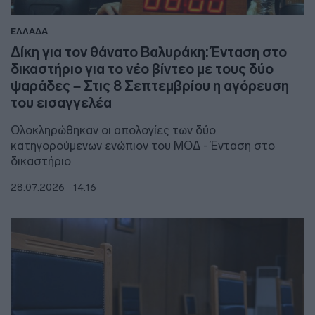
ΕΛΛΑΔΑ
Δίκη για τον θάνατο Βαλυράκη: Ένταση στο
δικαστήριο για το νέο βίντεο με τους δύο
ψαράδες – Στις 8 Σεπτεμβρίου η αγόρευση
του εισαγγελέα
Ολοκληρώθηκαν οι απολογίες των δύο
κατηγορούμενων ενώπιον του ΜΟΔ - Ένταση στο
δικαστήριο
28.07.2026 - 14:16