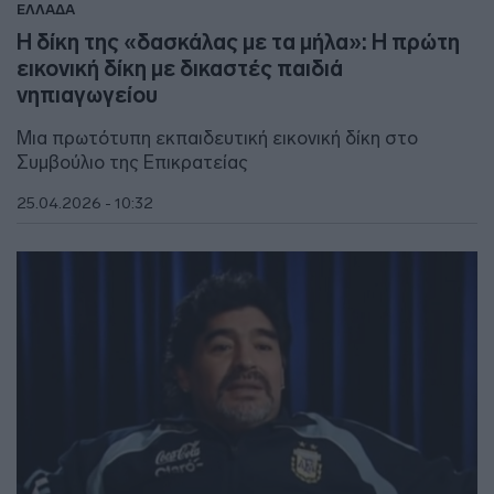
ΕΛΛΑΔΑ
Η δίκη της «δασκάλας με τα μήλα»: Η πρώτη
εικονική δίκη με δικαστές παιδιά
νηπιαγωγείου
Μια πρωτότυπη εκπαιδευτική εικονική δίκη στο
Συμβούλιο της Επικρατείας
25.04.2026 - 10:32