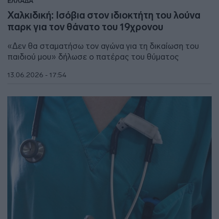
ΕΛΛΑΔΑ
Χαλκιδική: Ισόβια στον ιδιοκτήτη του λούνα
παρκ για τον θάνατο του 19χρονου
«Δεν θα σταματήσω τον αγώνα για τη δικαίωση του
παιδιού μου» δήλωσε ο πατέρας του θύματος
13.06.2026 - 17:54