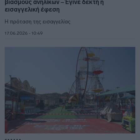
βιασμούς ανηλίκων – Έγινε δεκτή η
εισαγγελική έφεση
Η πρόταση της εισαγγελίας
17.06.2026 - 10:49