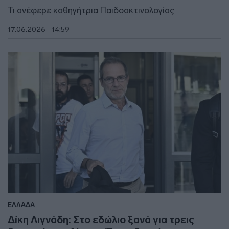
Τι ανέφερε καθηγήτρια Παιδοακτινολογίας
17.06.2026 - 14:59
ΕΛΛΑΔΑ
Δίκη Λιγνάδη: Στο εδώλιο ξανά για τρεις