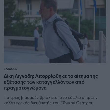
ΕΛΛΑΔΑ
Δίκη Λιγνάδη: Απορρίφθηκε το αίτημα της
εξέτασης των καταγγελλόντων από
πραγματογνώμονα
Για τρεις βιασμούς βρίσκεται στο εδώλιο ο πρώην
καλλιτεχνικός διευθυντής του Εθνικού Θεάτρου