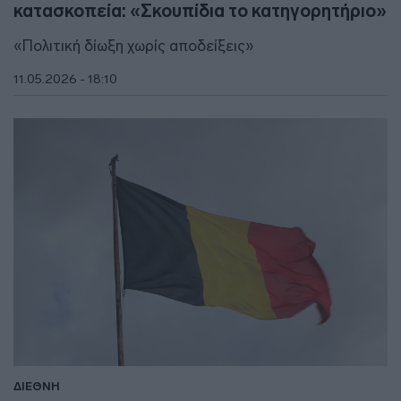
κατασκοπεία: «Σκουπίδια το κατηγορητήριο»
«Πολιτική δίωξη χωρίς αποδείξεις»
11.05.2026 - 18:10
ΔΙΕΘΝΗ