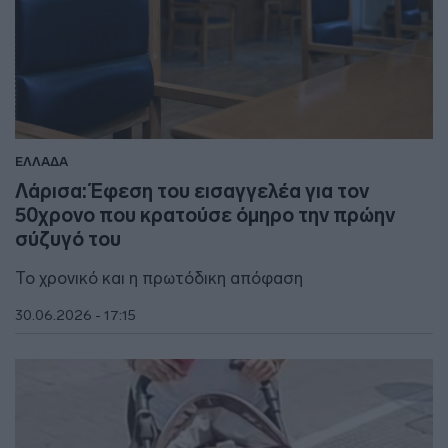
ΕΛΛΑΔΑ
Λάρισα: Έφεση του εισαγγελέα για τον
50χρονο που κρατούσε όμηρο την πρώην
σύζυγό του
Το χρονικό και η πρωτόδικη απόφαση
30.06.2026 - 17:15