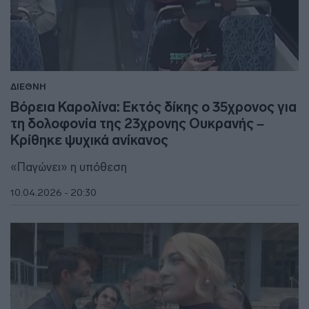
ΔΙΕΘΝΗ
Βόρεια Καρολίνα: Εκτός δίκης ο 35χρονος για
τη δολοφονία της 23χρονης Ουκρανής –
Κρίθηκε ψυχικά ανίκανος
«Παγώνει» η υπόθεση
10.04.2026 - 20:30