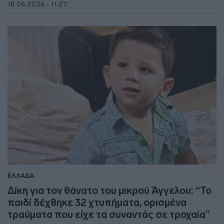
18.06.2026 - 11:27
ΕΛΛΑΔΑ
Δίκη για τον θάνατο του μικρού Άγγελου: “Το
παιδί δέχθηκε 32 χτυπήματα, ορισμένα
τραύματα που είχε τα συναντάς σε τροχαία”