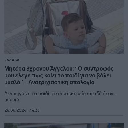
ΕΛΛΑΔΑ
Μητέρα 3χρονου Άγγελου: “Ο σύντροφός
μου έλεγε πως καίει το παιδί για να βάλει
μυαλό” – Ανατριχιαστική απολογία
Δεν πήγαινε το παιδί στο νοσοκομείο επειδή ήταν...
μακριά
26.06.2026 - 14:33