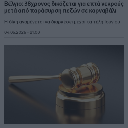
Βέλγιο: 38χρονος δικάζεται για επτά νεκρούς
μετά από παράσυρση πεζών σε καρναβάλι
Η δίκη αναμένεται να διαρκέσει μέχρι τα τέλη Ιουνίου
04.05.2026 - 21:00