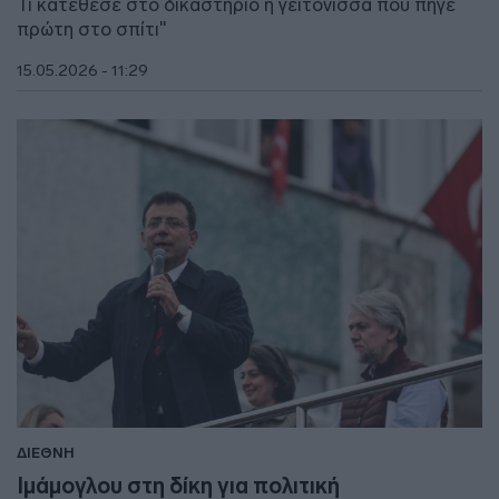
Τι κατέθεσε στο δικαστήριο η γειτόνισσα που πήγε
πρώτη στο σπίτι"
15.05.2026 - 11:29
ΔΙΕΘΝΗ
Ιμάμογλου στη δίκη για πολιτική