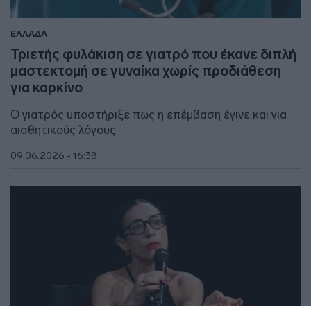
ΕΛΛΑΔΑ
Τριετής φυλάκιση σε γιατρό που έκανε διπλή
μαστεκτομή σε γυναίκα χωρίς προδιάθεση
για καρκίνο
Ο γιατρός υποστήριξε πως η επέμβαση έγινε και για
αισθητικούς λόγους
09.06.2026 - 16:38