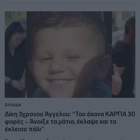
ΕΛΛΑΔΑ
Δίκη 3χρονου Άγγελου: “Του έκανα ΚΑΡΠΑ 30
φορές – Άνοιξε τα μάτια, έκλαψε και τα
έκλεισε πάλι”