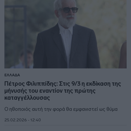
ΕΛΛΑΔΑ
Πέτρος Φιλιππίδης: Στις 9/3 η εκδίκαση της
μήνυσής του εναντίον της πρώτης
καταγγέλλουσας
O ηθοποιός αυτή την φορά θα εμφανιστεί ως θύμα
25.02.2026 - 12:40