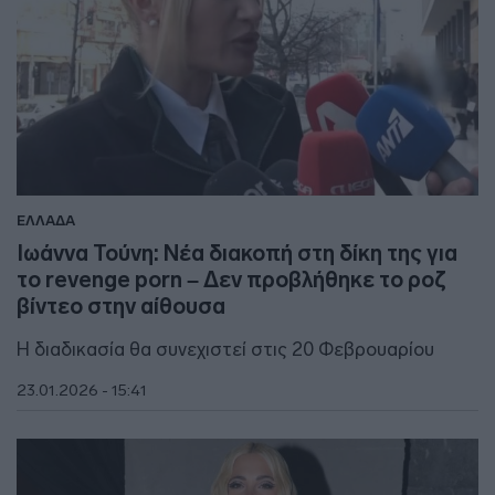
ΕΛΛΑΔΑ
Ιωάννα Τούνη: Νέα διακοπή στη δίκη της για
το revenge porn – Δεν προβλήθηκε το ροζ
βίντεο στην αίθουσα
Η διαδικασία θα συνεχιστεί στις 20 Φεβρουαρίου
23.01.2026 - 15:41