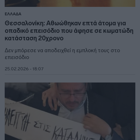
ΕΛΛΑΔΑ
Θεσσαλονίκη: Αθωώθηκαν επτά άτομα για
οπαδικό επεισόδιο που άφησε σε κωματώδη
κατάσταση 20χρονο
Δεν μπόρεσε να αποδειχθεί η εμπλοκή τους στο
επεισόδιο
25.02.2026 - 18:07