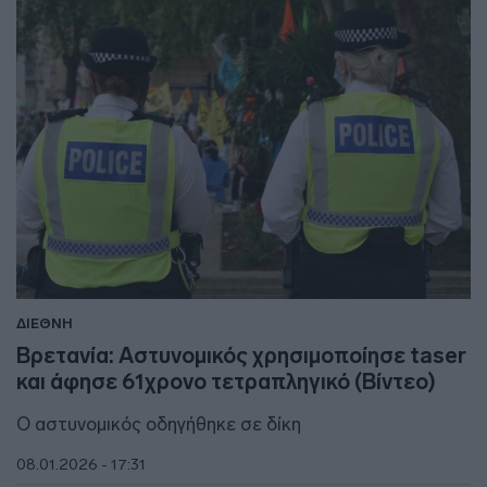
ΔΙΕΘΝΗ
Βρετανία: Αστυνομικός χρησιμοποίησε taser
και άφησε 61χρονο τετραπληγικό (Βίντεο)
Ο αστυνομικός οδηγήθηκε σε δίκη
08.01.2026 - 17:31