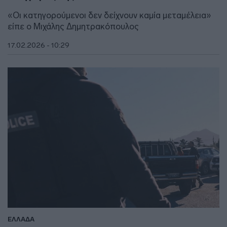
«Οι κατηγορούμενοι δεν δείχνουν καμία μεταμέλεια»
είπε ο Μιχάλης Δημητρακόπουλος
17.02.2026 - 10:29
ΕΛΛΑΔΑ