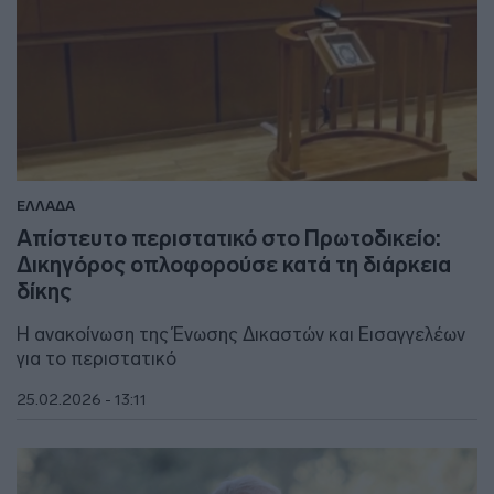
ΕΛΛΑΔΑ
Απίστευτο περιστατικό στο Πρωτοδικείο:
Δικηγόρος οπλοφορούσε κατά τη διάρκεια
δίκης
Η ανακοίνωση της Ένωσης Δικαστών και Εισαγγελέων
για το περιστατικό
25.02.2026 - 13:11