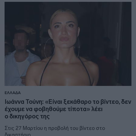
ΕΛΛΑΔΑ
Ιωάννα Τούνη: «Είναι ξεκάθαρο το βίντεο, δεν
έχουμε να φοβηθούμε τίποτα» λέει
ο δικηγόρος της
Στις 27 Μαρτίου η προβολή του βίντεο στο
δικαστήριο