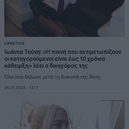
LIFESTYLE
Ιωάννα Τούνη: «Η ποινή που αντιμετωπίζουν
οι κατηγορούμενοι είναι έως 10 χρόνια
κάθειρξη» λέει ο δικηγόρος της
Όλα όσα δήλωσε μετά τη διακοπή της δίκης
26.01.2026 - 13:17