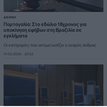
ΔΙΕΘΝΗ
Πορτογαλία: Στο εδώλιο 18χρονος για
υποκίνηση εφήβων στη Βραζιλία σε
εγκλήματα
Οι κατηγορίες που αντιμετωπίζει ο νεαρός άνδρας
19.02.2026 - 20:52