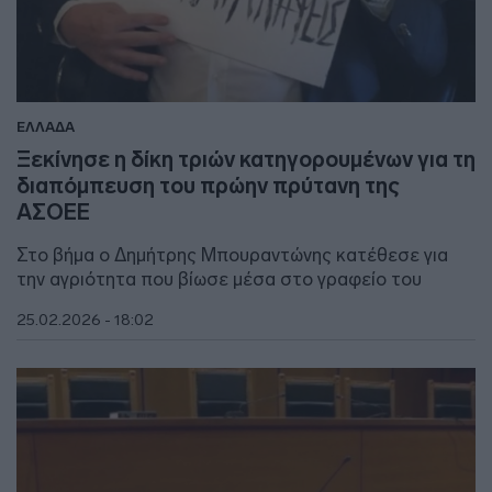
ΕΛΛΑΔΑ
Ξεκίνησε η δίκη τριών κατηγορουμένων για τη
διαπόμπευση του πρώην πρύτανη της
ΑΣΟΕΕ
Στο βήμα ο Δημήτρης Μπουραντώνης κατέθεσε για
την αγριότητα που βίωσε μέσα στο γραφείο του
25.02.2026 - 18:02