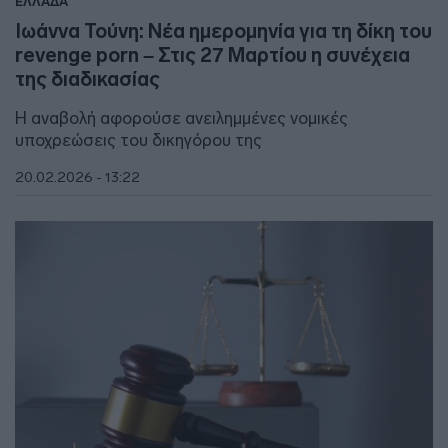
ΕΛΛΑΔΑ
Ιωάννα Τούνη: Νέα ημερομηνία για τη δίκη του
revenge porn – Στις 27 Μαρτίου η συνέχεια
της διαδικασίας
Η αναβολή αφορούσε ανειλημμένες νομικές
υποχρεώσεις του δικηγόρου της
20.02.2026 - 13:22