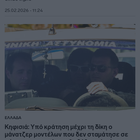
25.02.2026 - 11:24
ΕΛΛΑΔΑ
Κηφισιά: Υπό κράτηση μέχρι τη δίκη ο
μάνατζερ μοντέλων που δεν σταμάτησε σε