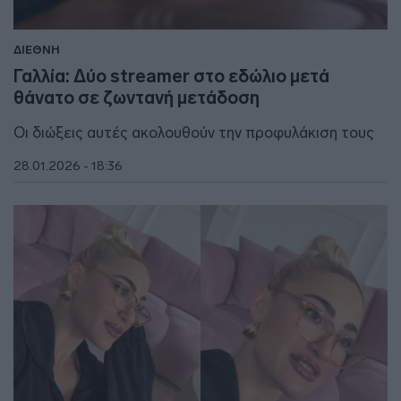
ΔΙΕΘΝΗ
Γαλλία: Δύο streamer στο εδώλιο μετά
θάνατο σε ζωντανή μετάδοση
Οι διώξεις αυτές ακολουθούν την προφυλάκιση τους
28.01.2026 - 18:36