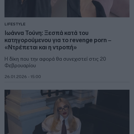
LIFESTYLE
Ιωάννα Τούνη: Ξεσπά κατά του
κατηγορούμενου για το revenge porn –
«Ντρέπεται και η ντροπή»
Η δίκη που την αφορά θα συνεχιστεί στις 20
Φεβρουαρίου
26.01.2026 - 15:00