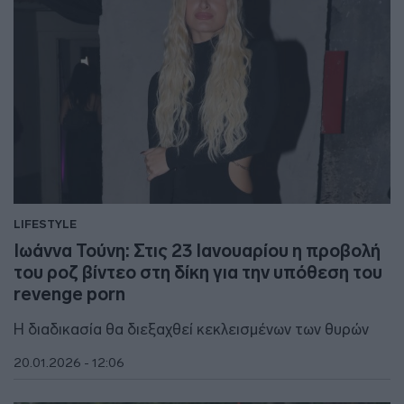
LIFESTYLE
Ιωάννα Τούνη: Στις 23 Ιανουαρίου η προβολή
του ροζ βίντεο στη δίκη για την υπόθεση του
revenge porn
Η διαδικασία θα διεξαχθεί κεκλεισμένων των θυρών
20.01.2026 - 12:06