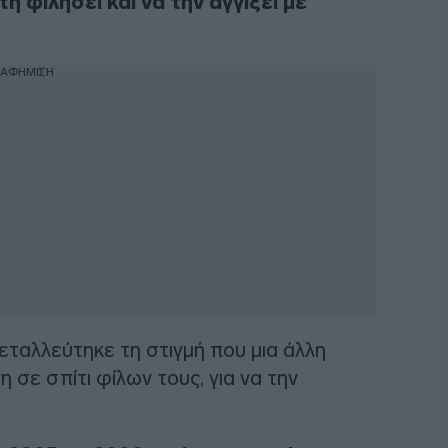
η φιλήσει και να την αγγίξει με
ΙΑΦΗΜΙΣΗ
εταλλεύτηκε τη στιγμή που μια άλλη
 σε σπίτι φίλων τους, για να την