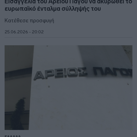
Εισαγγελία του Αρείου Πάγου να ακυρωθεί το
ευρωπαϊκό ένταλμα σύλληψής του
Κατέθεσε προσφυγή
25.06.2026 - 20:02
ΕΛΛΑΔΑ