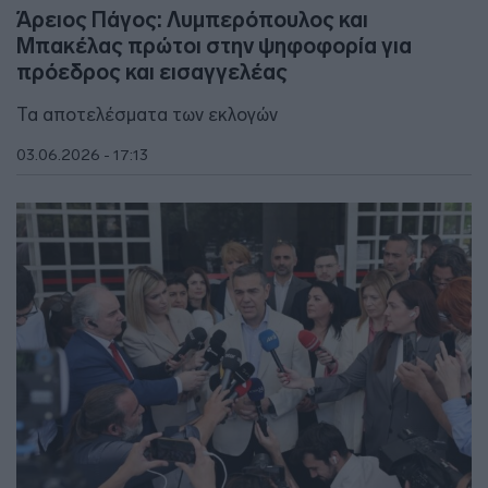
Άρειος Πάγος: Λυμπερόπουλος και
Μπακέλας πρώτοι στην ψηφοφορία για
πρόεδρος και εισαγγελέας
Τα αποτελέσματα των εκλογών
03.06.2026 - 17:13