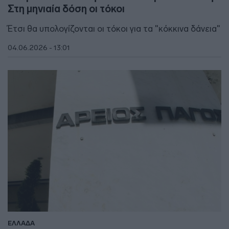
Στη μηνιαία δόση οι τόκοι
Έτσι θα υπολογίζονται οι τόκοι για τα "κόκκινα δάνεια"
04.06.2026 - 13:01
ΕΛΛΑΔΑ