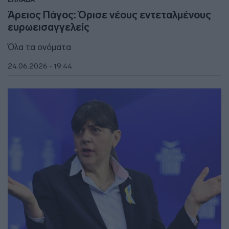
Άρειος Πάγος: Όρισε νέους εντεταλμένους
ευρωεισαγγελείς
Όλα τα ονόματα
24.06.2026 - 19:44