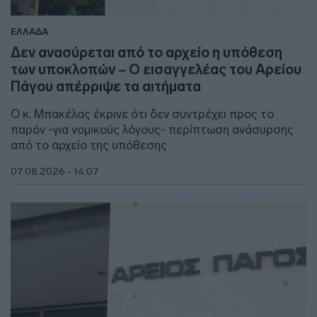
ΕΛΛΑΔΑ
Δεν ανασύρεται από το αρχείο η υπόθεση
των υποκλοπών – Ο εισαγγελέας του Αρείου
Πάγου απέρριψε τα αιτήματα
Ο κ. Μπακέλας έκρινε ότι δεν συντρέχει προς το
παρόν -για νομικούς λόγους- περίπτωση ανάσυρσης
από το αρχείο της υπόθεσης
07.08.2026 - 14:07