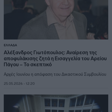
ΕΛΛΑΔΑ
Αλέξανδρος Γιωτόπουλος: Αναίρεση της
αποφυλάκισης ζητά η Εισαγγελία του Αρείου
Πάγου – Το σκεπτικό
Αρχές Ιουνίου η απόφαση του Δικαστικού Συμβουλίου
25.05.2026 - 12:20