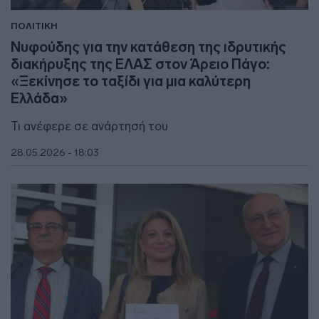
ΠΟΛΙΤΙΚΗ
Νυφούδης για την κατάθεση της ιδρυτικής
διακήρυξης της ΕΛΑΣ στον Άρειο Πάγο:
«Ξεκίνησε το ταξίδι για μια καλύτερη
Ελλάδα»
Τι ανέφερε σε ανάρτησή του
28.05.2026 - 18:03