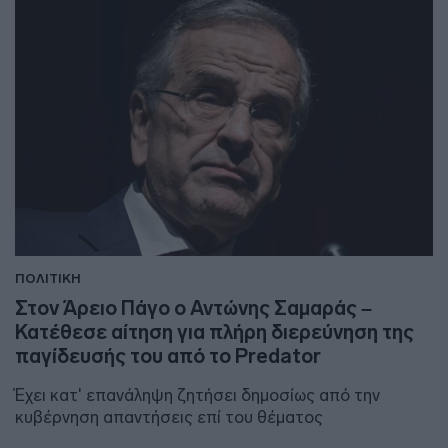
ΠΟΛΙΤΙΚΗ
Στον Άρειο Πάγο ο Αντώνης Σαμαράς –
Κατέθεσε αίτηση για πλήρη διερεύνηση της
παγίδευσής του από το Predator
Έχει κατ' επανάληψη ζητήσει δημοσίως από την
κυβέρνηση απαντήσεις επί του θέματος