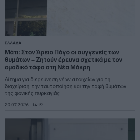
ΕΛΛΑΔΑ
Μάτι: Στον Άρειο Πάγο οι συγγενείς των
θυμάτων – Ζητούν έρευνα σχετικά με τον
ομαδικό τάφο στη Νέα Μάκρη
Αίτημα για διερεύνηση νέων στοιχείων για τη
διαχείριση, την ταυτοποίηση και την ταφή θυμάτων
της φονικής πυρκαγιάς
20.07.2026 - 14:19