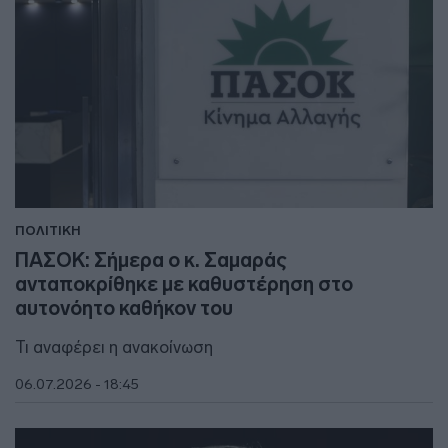
ΠΟΛΙΤΙΚΗ
ΠΑΣΟΚ: Σήμερα ο κ. Σαμαράς
ανταποκρίθηκε με καθυστέρηση στο
αυτονόητο καθήκον του
Τι αναφέρει η ανακοίνωση
06.07.2026 - 18:45