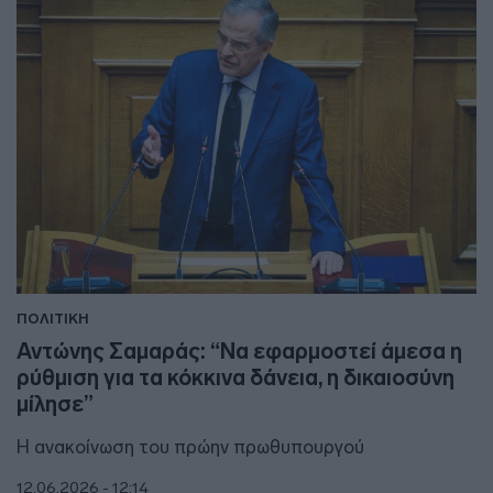
ΠΟΛΙΤΙΚΗ
Αντώνης Σαμαράς: “Να εφαρμοστεί άμεσα η
ρύθμιση για τα κόκκινα δάνεια, η δικαιοσύνη
μίλησε”
Η ανακοίνωση του πρώην πρωθυπουργού
12.06.2026 - 12:14