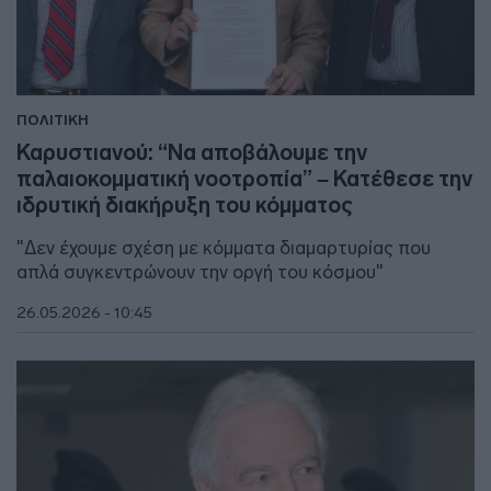
ΠΟΛΙΤΙΚΗ
Καρυστιανού: “Να αποβάλουμε την
παλαιοκομματική νοοτροπία” – Κατέθεσε την
ιδρυτική διακήρυξη του κόμματος
"Δεν έχουμε σχέση με κόμματα διαμαρτυρίας που
απλά συγκεντρώνουν την οργή του κόσμου"
26.05.2026 - 10:45