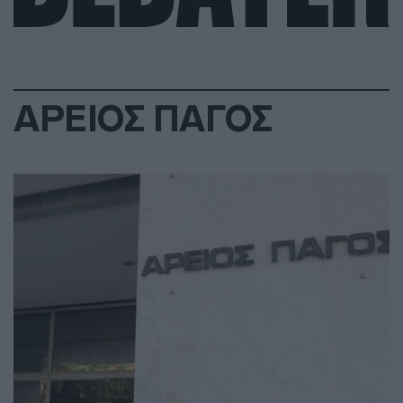
ΑΡΕΙΟΣ ΠΑΓΟΣ