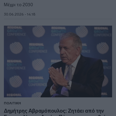
Μέχρι το 2030
30.06.2026 - 14:18
ΠΟΛΙΤΙΚΗ
Δημήτρης Αβραμόπουλος: Ζητάει από την