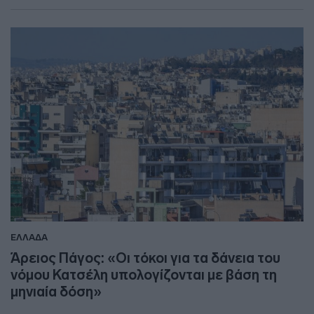
ΕΛΛΑΔΑ
Άρειος Πάγος: «Οι τόκοι για τα δάνεια του
νόμου Κατσέλη υπολογίζονται με βάση τη
μηνιαία δόση»