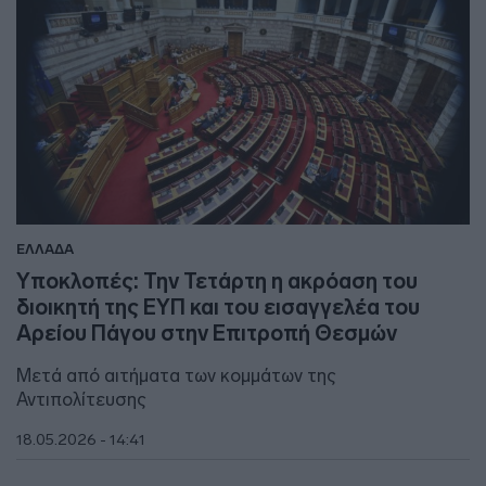
ΕΛΛΑΔΑ
Υποκλοπές: Την Τετάρτη η ακρόαση του
διοικητή της ΕΥΠ και του εισαγγελέα του
Αρείου Πάγου στην Επιτροπή Θεσμών
Μετά από αιτήματα των κομμάτων της
Αντιπολίτευσης
18.05.2026 - 14:41