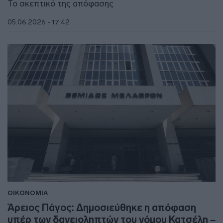
Το σκεπτικό της απόφασης
05.06.2026 - 17:42
ΟΙΚΟΝΟΜΙΑ
Άρειος Πάγος: Δημοσιεύθηκε η απόφαση
υπέρ των δανειοληπτών του νόμου Κατσέλη –