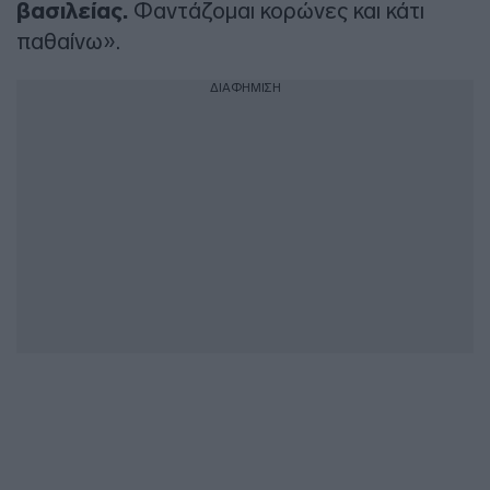
βασιλείας.
Φαντάζομαι κορώνες και κάτι
παθαίνω».
ΔΙΑΦΗΜΙΣΗ