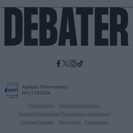
Αριθμός Πιστοποίησης
Μ.Η.Τ.252024
Όροι Χρήσης
Πολιτική Απορρήτου
Πολιτική Προστασίας Προσωπικών Δεδομένων
Πολιτική Cookies
Ταυτότητα
Επικοινωνία