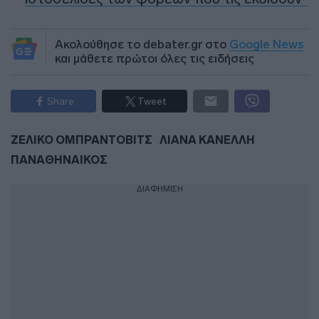
Ακολούθησε το debater.gr στο
Google News
και μάθετε πρώτοι όλες τις ειδήσεις
Share
Tweet
ΖΕΛΙΚΟ ΟΜΠΡΑΝΤΟΒΙΤΣ
ΛΙΑΝΑ ΚΑΝΕΛΛΗ
ΠΑΝΑΘΗΝΑΙΚΟΣ
ΔΙΑΦΗΜΙΣΗ