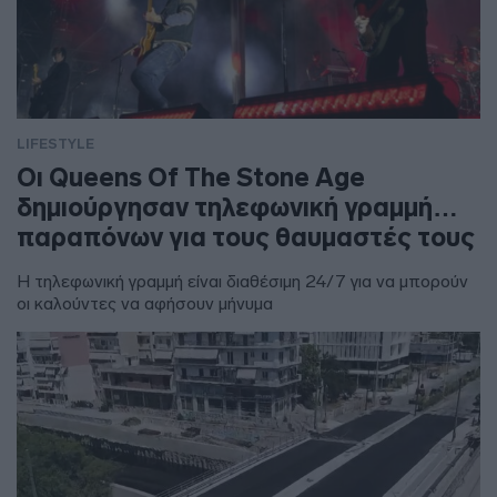
LIFESTYLE
Οι Queens Of The Stone Age
δημιούργησαν τηλεφωνική γραμμή…
παραπόνων για τους θαυμαστές τους
Η τηλεφωνική γραμμή είναι διαθέσιμη 24/7 για να μπορούν
οι καλούντες να αφήσουν μήνυμα