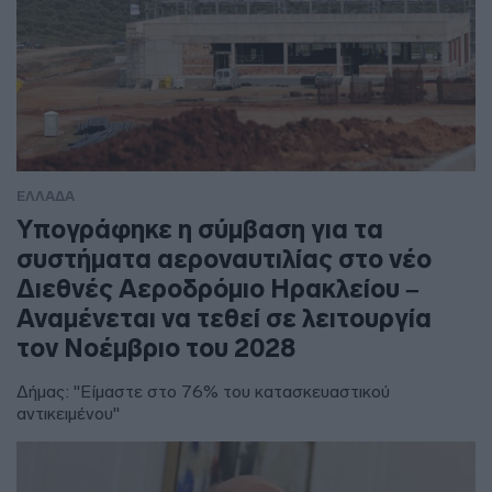
ΕΛΛΑΔΑ
Υπογράφηκε η σύμβαση για τα
συστήματα αεροναυτιλίας στο νέο
Διεθνές Αεροδρόμιο Ηρακλείου –
Αναμένεται να τεθεί σε λειτουργία
τον Νοέμβριο του 2028
Δήμας: "Είμαστε στο 76% του κατασκευαστικού
αντικειμένου"