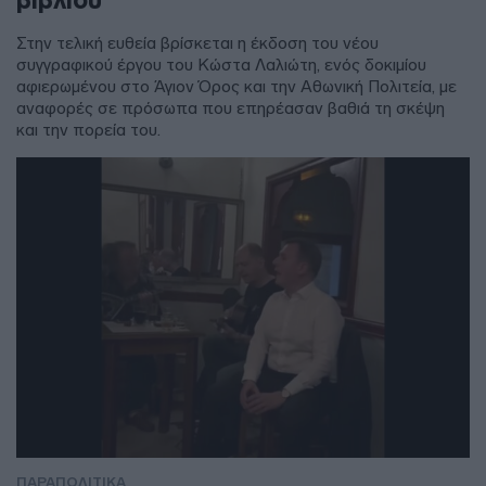
Στην τελική ευθεία βρίσκεται η έκδοση του νέου
συγγραφικού έργου του Κώστα Λαλιώτη, ενός δοκιμίου
αφιερωμένου στο Άγιον Όρος και την Αθωνική Πολιτεία, με
αναφορές σε πρόσωπα που επηρέασαν βαθιά τη σκέψη
και την πορεία του.
ΠΑΡΑΠΟΛΙΤΙΚΑ