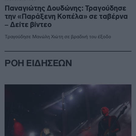
Παναγιώτης Δουδώνης: Τραγούδησε
την «Παράξενη Κοπέλα» σε ταβέρνα
– Δείτε βίντεο
Τραγούδησε Μανώλη Χιώτη σε βραδινή του έξοδο
ΡΟΗ ΕΙΔΗΣΕΩΝ