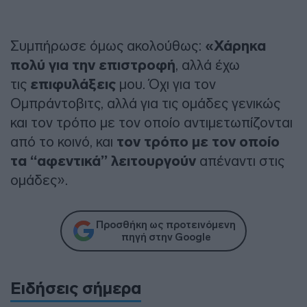
Συμπήρωσε όμως ακολούθως:
«Χάρηκα
πολύ για την επιστροφή
, αλλά έχω
τις
επιφυλάξεις
μου. Όχι για τον
Ομπράντοβιτς, αλλά για τις ομάδες γενικώς
και τον τρόπο με τον οποίο αντιμετωπίζονται
από το κοινό, και
τον τρόπο με τον οποίο
τα “αφεντικά” λειτουργούν
απέναντι στις
ομάδες».
Προσθήκη ως προτεινόμενη
πηγή στην Google
Ειδήσεις σήμερα