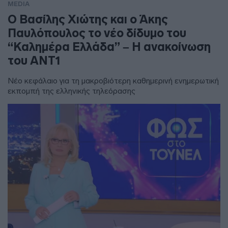
MEDIA
Ο Βασίλης Χιώτης και ο Άκης
Παυλόπουλος το νέο δίδυμο του
“Καλημέρα Ελλάδα” – Η ανακοίνωση
του ΑΝΤ1
Νέο κεφάλαιο για τη μακροβιότερη καθημερινή ενημερωτική
εκπομπή της ελληνικής τηλεόρασης