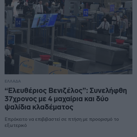
ΕΛΛΑΔΑ
“Ελευθέριος Βενιζέλος”: Συνελήφθη
37χρονος με 4 μαχαίρια και δύο
ψαλίδια κλαδέματος
Επρόκειτο να επιβιβαστεί σε πτήση με προορισμό το
εξωτερικό