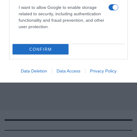
I want to allow Google to enable storage
related to security, including authentication
functionality and fraud prevention, and other
user protection.
CONFIRM
Data Deletion
Data Access
Privacy Policy