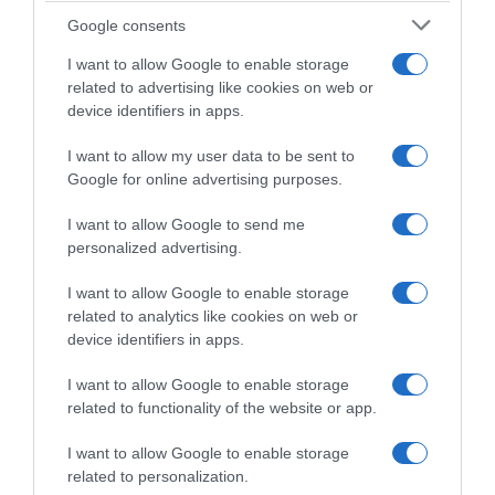
Google consents
I want to allow Google to enable storage
related to advertising like cookies on web or
device identifiers in apps.
I want to allow my user data to be sent to
Google for online advertising purposes.
I want to allow Google to send me
personalized advertising.
ΣΧΟΛΙΑ
I want to allow Google to enable storage
related to analytics like cookies on web or
device identifiers in apps.
I want to allow Google to enable storage
related to functionality of the website or app.
I want to allow Google to enable storage
related to personalization.