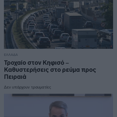
ΕΛΛΑΔΑ
Τροχαίο στον Κηφισό –
Καθυστερήσεις στο ρεύμα προς
Πειραιά
Δεν υπάρχουν τραυματίες