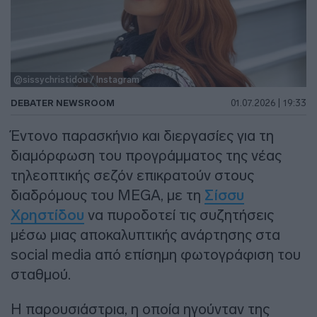
@sissychristidou / Instagram
DEBATER NEWSROOM
01.07.2026 | 19:33
Έντονο παρασκήνιο και διεργασίες για τη
διαμόρφωση του προγράμματος της νέας
τηλεοπτικής σεζόν επικρατούν στους
διαδρόμους του MEGA, με τη
Σίσσυ
Χρηστίδου
να πυροδοτεί τις συζητήσεις
μέσω μιας αποκαλυπτικής ανάρτησης στα
social media από επίσημη φωτογράφιση του
σταθμού.
Η παρουσιάστρια, η οποία ηγούνταν της