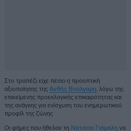
Στο τραπέζι είχε πέσει η προοπτική
αξιοποίησης της
Ανθής Βούλγαρη
, λόγω της
επικείμενης προεκλογικής επικαιρότητας και
της ανάγκης για ενίσχυση του ενημερωτικού
προφίλ της ζώνης
Οι φήμες που ήθελαν τη
Νατάσα Γιάμαλη
να