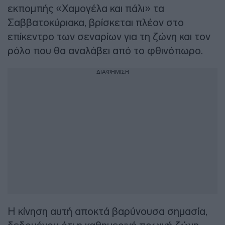
εκπομπής «Χαμογέλα και πάλι» τα
Σαββατοκύριακα, βρίσκεται πλέον στο
επίκεντρο των σεναρίων για τη ζώνη και τον
ρόλο που θα αναλάβει από το φθινόπωρο.
ΔΙΑΦΗΜΙΣΗ
Η κίνηση αυτή αποκτά βαρύνουσα σημασία,