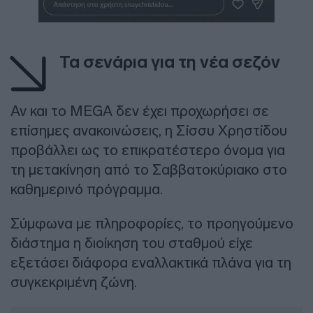
Τα σενάρια για τη νέα σεζόν
Αν και το MEGA δεν έχει προχωρήσει σε
επίσημες ανακοινώσεις, η Σίσσυ Χρηστίδου
προβάλλει ως το επικρατέστερο όνομα για
τη μετακίνηση από το Σαββατοκύριακο στο
καθημερινό πρόγραμμα.
Σύμφωνα με πληροφορίες, το προηγούμενο
διάστημα η διοίκηση του σταθμού είχε
εξετάσει διάφορα εναλλακτικά πλάνα για τη
συγκεκριμένη ζώνη.