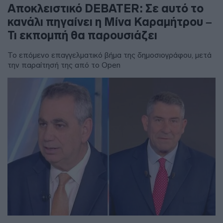
Αποκλειστικό DEBATER: Σε αυτό το
κανάλι πηγαίνει η Μίνα Καραμήτρου –
Τι εκπομπή θα παρουσιάζει
Το επόμενο επαγγελματικό βήμα της δημοσιογράφου, μετά
την παραίτησή της από το Open