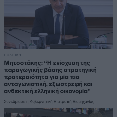
ΠΟΛΙΤΙΚΗ
Μητσοτάκης: “Η ενίσχυση της
παραγωγικής βάσης στρατηγική
προτεραιότητα για μία πιο
ανταγωνιστική, εξωστρεφή και
ανθεκτική ελληνική οικονομία”
Συνεδρίασε η Κυβερνητική Επιτροπή Βιομηχανίας