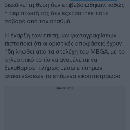
διεκδικεί τη θέση δεν επιβεβαιώθηκαν, καθώς
η περίπτωσή της δεν εξετάστηκε ποτέ
σοβαρά από τον σταθμό.
Η έναρξη των επίσημων φωτογραφίσεων
πιστοποιεί ότι οι οριστικές αποφάσεις έχουν
ήδη ληφθεί από τα στελέχη του MEGA, με το
τηλεοπτικό τοπίο να αναμένεται να
ξεκαθαρίσει πλήρως μέσω επίσημων
ανακοινώσεων τα επόμενα εικοσιτετράωρα.
ΔΙΑΦΗΜΙΣΗ