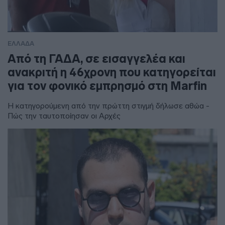
ΕΛΛΑΔΑ
Από τη ΓΑΔΑ, σε εισαγγελέα και
ανακριτή η 46χρονη που κατηγορείται
για τον φονικό εμπρησμό στη Marfin
Η κατηγορούμενη από την πρώττη στιγμή δήλωσε αθώα -
Πώς την ταυτοποίησαν οι Αρχές