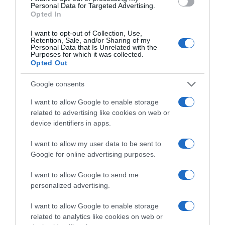
Personal Data for Targeted Advertising.
Opted In
I want to opt-out of Collection, Use,
Retention, Sale, and/or Sharing of my
LIFESTYLE
Personal Data that Is Unrelated with the
Purposes for which it was collected.
Opted Out
Google consents
I want to allow Google to enable storage
related to advertising like cookies on web or
device identifiers in apps.
I want to allow my user data to be sent to
Google for online advertising purposes.
I want to allow Google to send me
personalized advertising.
I want to allow Google to enable storage
related to analytics like cookies on web or