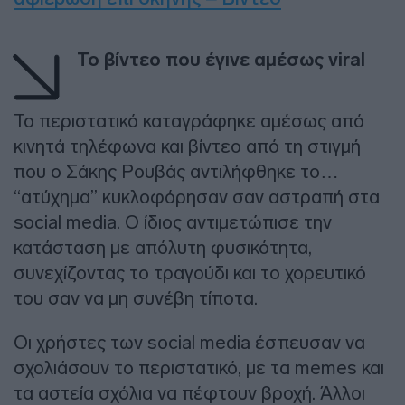
Το βίντεο που έγινε αμέσως viral
Το περιστατικό καταγράφηκε αμέσως από
κινητά τηλέφωνα και βίντεο από τη στιγμή
που ο Σάκης Ρουβάς αντιλήφθηκε το…
“ατύχημα” κυκλοφόρησαν σαν αστραπή στα
social media. Ο ίδιος αντιμετώπισε την
κατάσταση με απόλυτη φυσικότητα,
συνεχίζοντας το τραγούδι και το χορευτικό
του σαν να μη συνέβη τίποτα.
Οι χρήστες των social media έσπευσαν να
σχολιάσουν το περιστατικό, με τα memes και
τα αστεία σχόλια να πέφτουν βροχή. Άλλοι