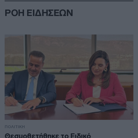
ΡΟΗ ΕΙΔΗΣΕΩΝ
ΠΟΛΙΤΙΚΗ
Θεσμοθετήθηκε το Ειδικό