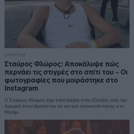
LIFESTYLE
Σταύρος Φλώρος: Αποκάλυψε πώς
περνάει τις στιγμές στο σπίτι του – Οι
φωτογραφίες που μοιράστηκε στο
Instagram
Ο Σταύρος Φλώρος έχει επιστρέψει στην Ελλάδα, από την
Αμερική όπου βρισκόταν σε κέντρο αποκατάστασης στο
Μαϊάμι