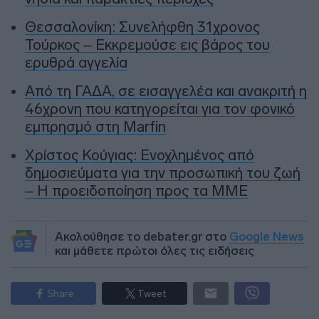
Θεσσαλονίκη: Συνελήφθη 31χρονος
Τούρκος – Εκκρεμούσε εις βάρος του
ερυθρά αγγελία
Από τη ΓΑΔΑ, σε εισαγγελέα και ανακριτή η
46χρονη που κατηγορείται για τον φονικό
εμπρησμό στη Marfin
Χρίστος Κούγιας: Ενοχλημένος από
δημοσιεύματα για την προσωπική του ζωή
– Η προειδοποίηση προς τα ΜΜΕ
Ακολούθησε το debater.gr στο
Google News
και μάθετε πρώτοι όλες τις ειδήσεις
Share
Tweet