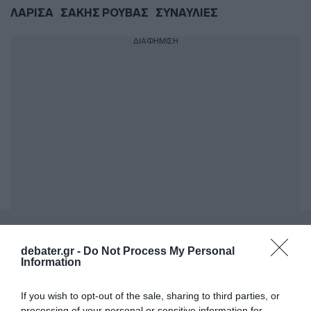
ΛΑΡΙΣΑ
ΣΑΚΗΣ ΡΟΥΒΑΣ
ΣΥΝΑΥΛΙΕΣ
ΔΙΑΦΗΜΙΣΗ
ΣΧΟΛΙΑ
debater.gr -
Do Not Process My Personal
Information
If you wish to opt-out of the sale, sharing to third parties, or
processing of your personal or sensitive information for