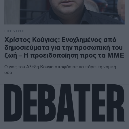
LIFESTYLE
Χρίστος Κούγιας: Ενοχλημένος από
δημοσιεύματα για την προσωπική του
ζωή – Η προειδοποίηση προς τα ΜΜΕ
Ο γιος του Αλέξη Κούγια αποφάσισε να πάρει τη νομική
οδό