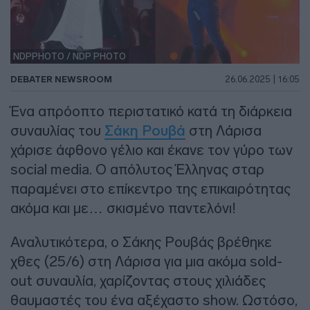
NDPPHOTO / NDP PHOTO
DEBATER NEWSROOM
26.06.2025 | 16:05
Ένα απρόοπτο περιστατικό κατά τη διάρκεια
συναυλίας του
Σάκη Ρουβά
στη Λάρισα
χάρισε άφθονο γέλιο και έκανε τον γύρο των
social media. Ο απόλυτος Έλληνας σταρ
παραμένει στο επίκεντρο της επικαιρότητας
ακόμα και με… σκισμένο παντελόνι!
Αναλυτικότερα, ο Σάκης Ρουβάς βρέθηκε
χθες (25/6) στη Λάρισα για μια ακόμα sold-
out συναυλία, χαρίζοντας στους χιλιάδες
θαυμαστές του ένα αξέχαστο show. Ωστόσο,