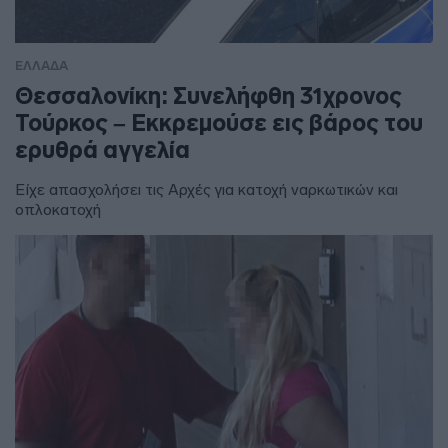
ΕΛΛΑΔΑ
Θεσσαλονίκη: Συνελήφθη 31χρονος
Τούρκος – Εκκρεμούσε εις βάρος του
ερυθρά αγγελία
Είχε απασχολήσει τις Αρχές για κατοχή ναρκωτικών και
οπλοκατοχή