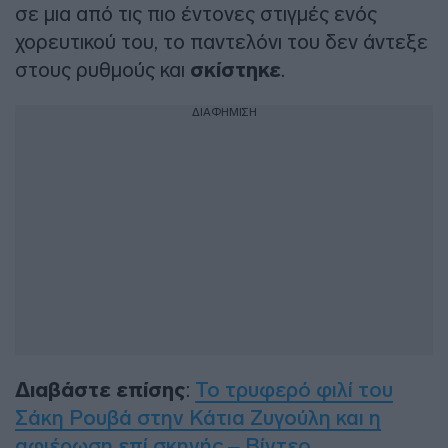
σε μια από τις πιο έντονες στιγμές ενός
χορευτικού του, το παντελόνι του δεν άντεξε
στους ρυθμούς και
σκίστηκε
.
ΔΙΑΦΗΜΙΣΗ
Διαβάστε επίσης
:
Το τρυφερό φιλί του
Σάκη Ρουβά στην Κάτια Ζυγούλη και η
αφιέρωση επί σκηνής – Βίντεο