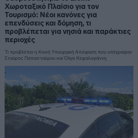
Χωροταξικό Πλαίσιο για τον
Τουρισμό: Νέοι κανόνες για
επενδύσεις και δόμηση, τι
προβλέπεται για νησιά και παράκτιες
περιοχές
Τι προβλέπει η Κοινή Υπουργική Απόφαση που υπέγραψαν
Σταύρος Παπασταύρου και Όλγα Κεφαλογιάννη