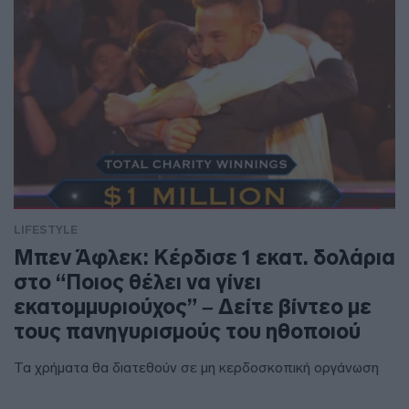
LIFESTYLE
Μπεν Άφλεκ: Κέρδισε 1 εκατ. δολάρια
στο “Ποιος θέλει να γίνει
εκατομμυριούχος” – Δείτε βίντεο με
τους πανηγυρισμούς του ηθοποιού
Τα χρήματα θα διατεθούν σε μη κερδοσκοπική οργάνωση