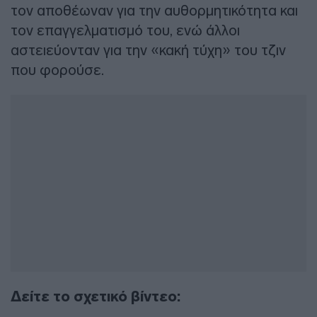
τον αποθέωναν για την αυθορμητικότητα και
τον επαγγελματισμό του, ενώ άλλοι
αστειεύονταν για την «κακή τύχη» του τζιν
που φορούσε.
Δείτε το σχετικό βίντεο: