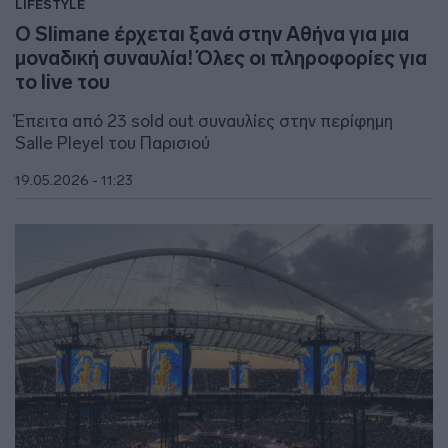
LIFESTYLE
Ο Slimane έρχεται ξανά στην Αθήνα για μια
μοναδική συναυλία! Όλες οι πληροφορίες για
το live του
Έπειτα από 23 sold out συναυλίες στην περίφημη
Salle Pleyel του Παρισιού
19.05.2026 - 11:23