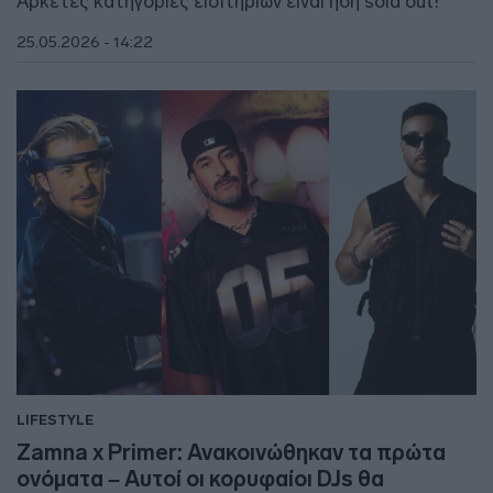
Αρκετές κατηγορίες εισιτηρίων είναι ήδη sold out!
25.05.2026 - 14:22
LIFESTYLE
Zamna x Primer: Ανακοινώθηκαν τα πρώτα
ονόματα – Αυτοί οι κορυφαίοι DJs θα