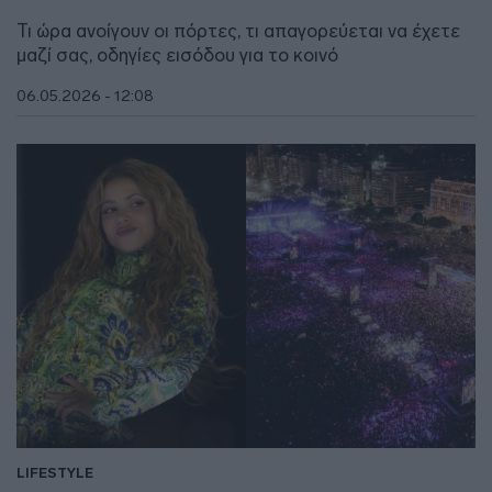
Τι ώρα ανοίγουν οι πόρτες, τι απαγορεύεται να έχετε
μαζί σας, οδηγίες εισόδου για το κοινό
06.05.2026 - 12:08
LIFESTYLE