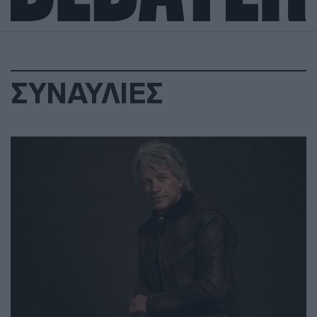
ΣΥΝΑΥΛΙΕΣ