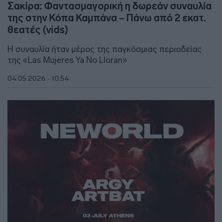
Σακίρα: Φαντασμαγορική η δωρεάν συναυλία
της στην Κόπα Καμπάνα – Πάνω από 2 εκατ.
θεατές (vids)
Η συναυλία ήταν μέρος της παγκόσμιας περιοδείας
της «Las Mujeres Ya No Lloran»
04.05.2026 - 10:54