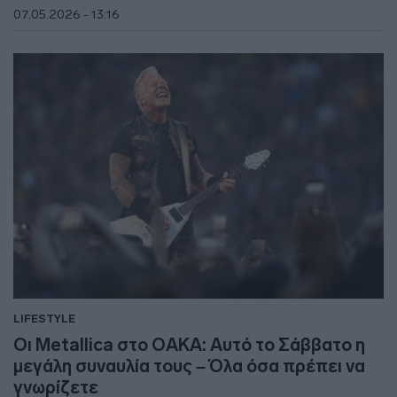
07.05.2026 - 13:16
LIFESTYLE
Οι Metallica στο ΟΑΚΑ: Αυτό το Σάββατο η
μεγάλη συναυλία τους – Όλα όσα πρέπει να
γνωρίζετε