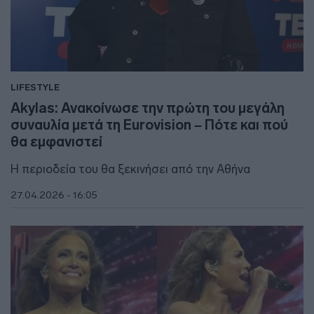
LIFESTYLE
Akylas: Ανακοίνωσε την πρώτη του μεγάλη
συναυλία μετά τη Eurovision – Πότε και πού
θα εμφανιστεί
Η περιοδεία του θα ξεκινήσει από την Αθήνα
27.04.2026 - 16:05