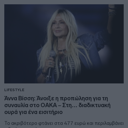
LIFESTYLE
Άννα Βίσση: Άνοιξε η προπώληση για τη
συναυλία στο ΟΑΚΑ – Στη… διαδικτυακή
ουρά για ένα εισιτήριο
Το ακριβότερο φτάνει στα 477 ευρώ και περιλαμβάνει