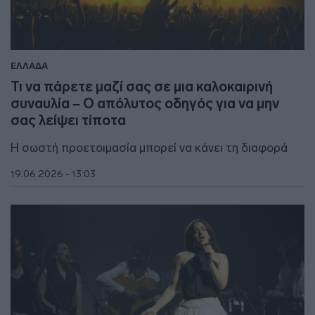
ΕΛΛΑΔΑ
Τι να πάρετε μαζί σας σε μια καλοκαιρινή
συναυλία – Ο απόλυτος οδηγός για να μην
σας λείψει τίποτα
Η σωστή προετοιμασία μπορεί να κάνει τη διαφορά
19.06.2026 - 13:03