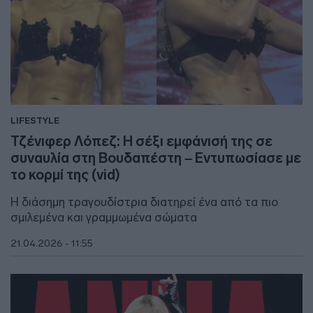
LIFESTYLE
Τζένιφερ Λόπεζ: H σέξι εμφάνισή της σε
συναυλία στη Βουδαπέστη – Εντυπωσίασε με
το κορμί της (vid)
Η διάσημη τραγουδίστρια διατηρεί ένα από τα πιο
σμιλεμένα και γραμμωμένα σώματα
21.04.2026 - 11:55