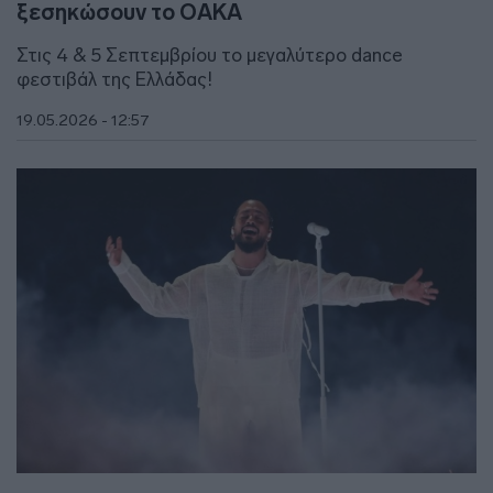
ξεσηκώσουν το ΟΑΚΑ
Στις 4 & 5 Σεπτεμβρίου το μεγαλύτερο dance
φεστιβάλ της Ελλάδας!
19.05.2026 - 12:57