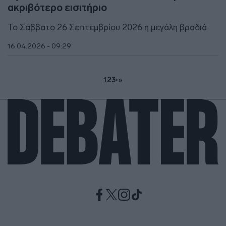
ακριβότερο εισιτήριο
Το Σάββατο 26 Σεπτεμβρίου 2026 η μεγάλη βραδιά
16.04.2026 - 09:29
1
2
3
›
»