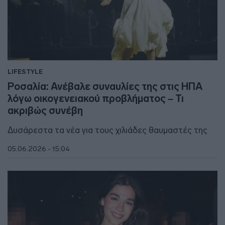
LIFESTYLE
Ροσαλία: Ανέβαλε συναυλίες της στις ΗΠΑ
λόγω οικογενειακού προβλήματος – Τι
ακριβώς συνέβη
Δυσάρεστα τα νέα για τους χιλιάδες θαυμαστές της
05.06.2026 - 15:04