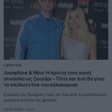
LIFESTYLE
Josephine & Nino: Η πρώτη τους κοινή
συναυλία ως ζευγάρι – Πότε και πού θα γίνει
το απόλυτο live του καλοκαιριού
Ενώνουν τις δυνάμεις τους σε ένα από τα μεγαλύτερα
μουσικά events της χρονιάς
26.05.2026 - 14:41