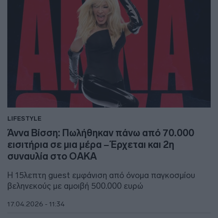
LIFESTYLE
Άννα Βίσση: Πωλήθηκαν πάνω από 70.000
εισιτήρια σε μια μέρα – Έρχεται και 2η
συναυλία στο ΟΑΚΑ
Η 15λεπτη guest εμφάνιση από όνομα παγκοσμίου
βεληνεκούς με αμοιβή 500.000 ευρώ
17.04.2026 - 11:34