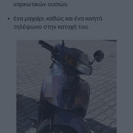
ναρκωτικών ουσιών,
ένα μαχαίρι, καθώς και ένα κινητό
τηλέφωνο στην κατοχή του.