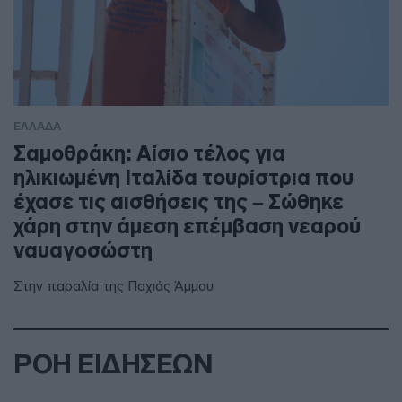
ΕΛΛΑΔΑ
Σαμοθράκη: Αίσιο τέλος για
ηλικιωμένη Ιταλίδα τουρίστρια που
έχασε τις αισθήσεις της – Σώθηκε
χάρη στην άμεση επέμβαση νεαρού
ναυαγοσώστη
Στην παραλία της Παχιάς Άμμου
ΡΟΗ ΕΙΔΗΣΕΩΝ