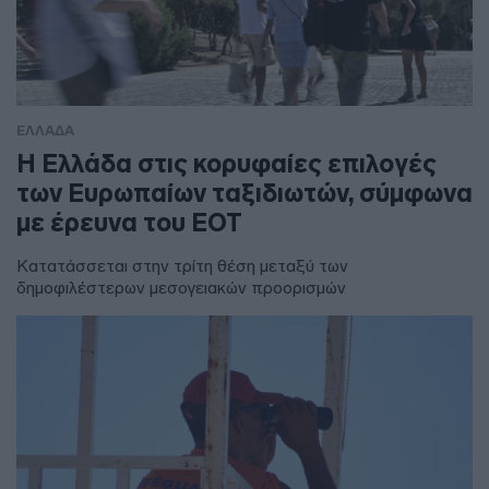
ΕΛΛΑΔΑ
Η Ελλάδα στις κορυφαίες επιλογές
των Ευρωπαίων ταξιδιωτών, σύμφωνα
με έρευνα του ΕΟΤ
Κατατάσσεται στην τρίτη θέση μεταξύ των
δημοφιλέστερων μεσογειακών προορισμών