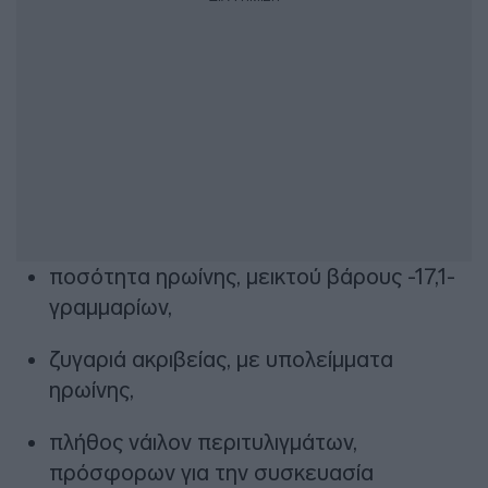
ποσότητα ηρωίνης, μεικτού βάρους -17,1-
γραμμαρίων,
ζυγαριά ακριβείας, με υπολείμματα
ηρωίνης,
πλήθος νάιλον περιτυλιγμάτων,
πρόσφορων για την συσκευασία