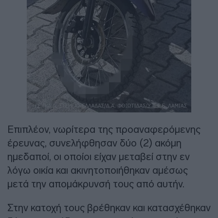
Επιπλέον, νωρίτερα της προαναφερόμενης
έρευνας, συνελήφθησαν δύο (2) ακόμη
ημεδαποί, οι οποίοι είχαν μεταβεί στην εν
λόγω οικία και ακινητοποιήθηκαν αμέσως
μετά την απομάκρυνσή τους από αυτήν.
Στην κατοχή τους βρέθηκαν και κατασχέθηκαν