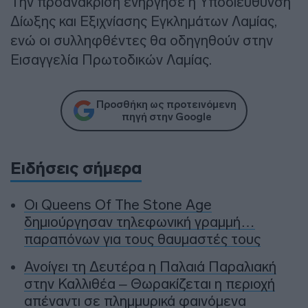
Την προανάκριση ενήργησε η Υποδιεύθυνση
Δίωξης και Εξιχνίασης Εγκλημάτων Λαμίας,
ενώ οι συλληφθέντες θα οδηγηθούν στην
Εισαγγελία Πρωτοδικών Λαμίας.
Προσθήκη ως προτεινόμενη
πηγή στην Google
Ειδήσεις σήμερα
Οι Queens Of The Stone Age
δημιούργησαν τηλεφωνική γραμμή…
παραπόνων για τους θαυμαστές τους
Ανοίγει τη Δευτέρα η Παλαιά Παραλιακή
στην Καλλιθέα – Θωρακίζεται η περιοχή
απέναντι σε πλημμυρικά φαινόμενα