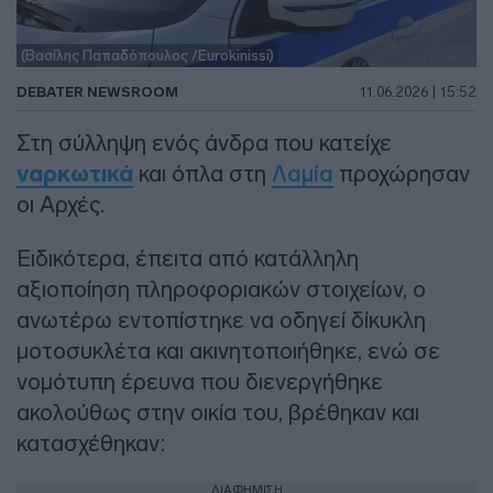
(Βασίλης Παπαδόπουλος /Eurokinissi)
DEBATER NEWSROOM
11.06.2026 | 15:52
Στη σύλληψη ενός άνδρα που κατείχε
ναρκωτικά
και όπλα στη
Λαμία
προχώρησαν
οι Αρχές.
Ειδικότερα, έπειτα από κατάλληλη
αξιοποίηση πληροφοριακών στοιχείων, ο
ανωτέρω εντοπίστηκε να οδηγεί δίκυκλη
μοτοσυκλέτα και ακινητοποιήθηκε, ενώ σε
νομότυπη έρευνα που διενεργήθηκε
ακολούθως στην οικία του, βρέθηκαν και
κατασχέθηκαν:
ΔΙΑΦΗΜΙΣΗ