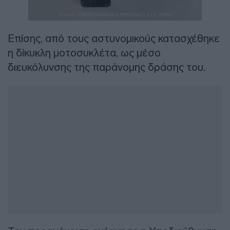
Επίσης, από τους αστυνομικούς κατασχέθηκε
η δίκυκλη μοτοσυκλέτα, ως μέσο
διευκόλυνσης της παράνομης δράσης του.