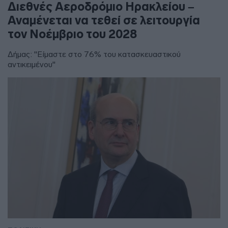
Διεθνές Αεροδρόμιο Ηρακλείου –
Αναμένεται να τεθεί σε λειτουργία
τον Νοέμβριο του 2028
Δήμας: "Είμαστε στο 76% του κατασκευαστικού
αντικειμένου"