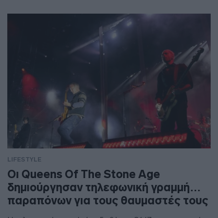
LIFESTYLE
Οι Queens Of The Stone Age
δημιούργησαν τηλεφωνική γραμμή…
παραπόνων για τους θαυμαστές τους