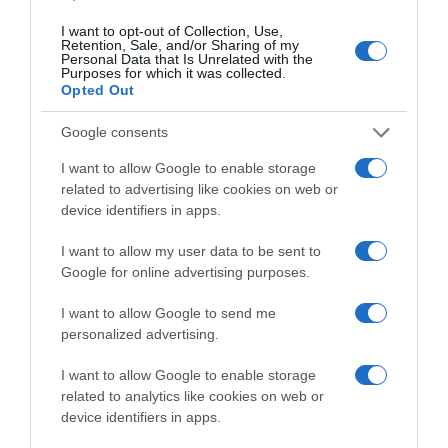
I want to opt-out of Collection, Use,
Retention, Sale, and/or Sharing of my
Personal Data that Is Unrelated with the
Purposes for which it was collected.
Opted Out
Google consents
I want to allow Google to enable storage
related to advertising like cookies on web or
device identifiers in apps.
I want to allow my user data to be sent to
Google for online advertising purposes.
I want to allow Google to send me
personalized advertising.
I want to allow Google to enable storage
related to analytics like cookies on web or
device identifiers in apps.