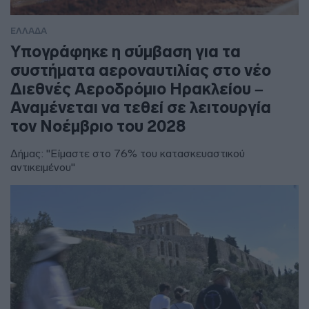
ΕΛΛΑΔΑ
Υπογράφηκε η σύμβαση για τα
συστήματα αεροναυτιλίας στο νέο
Διεθνές Αεροδρόμιο Ηρακλείου –
Αναμένεται να τεθεί σε λειτουργία
τον Νοέμβριο του 2028
Δήμας: "Είμαστε στο 76% του κατασκευαστικού
αντικειμένου"