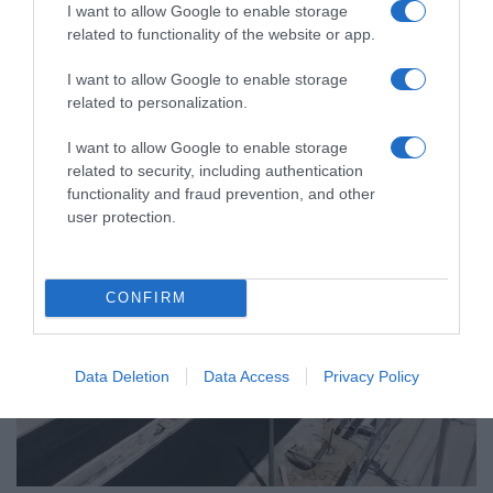
I want to allow Google to enable storage
related to functionality of the website or app.
I want to allow Google to enable storage
ΕΛΛΑΔΑ
related to personalization.
I want to allow Google to enable storage
related to security, including authentication
functionality and fraud prevention, and other
user protection.
CONFIRM
Data Deletion
Data Access
Privacy Policy