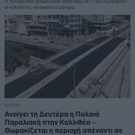
Η τηλεφωνική γραμμή είναι διαθέσιμη 24/7 για να μπορούν
οι καλούντες να αφήσουν μήνυμα
ΕΛΛΑΔΑ
Ανοίγει τη Δευτέρα η Παλαιά
Παραλιακή στην Καλλιθέα –
Θωρακίζεται η περιοχή απέναντι σε