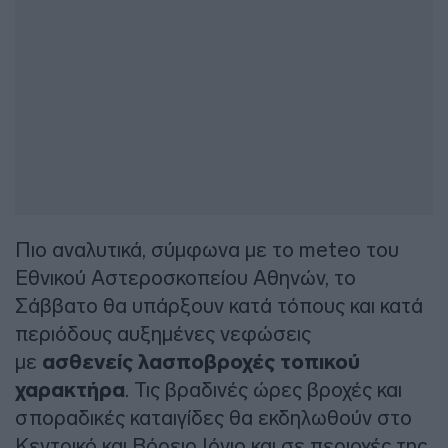
Πιο αναλυτικά, σύμφωνα με το meteo του
Εθνικού Αστεροσκοπείου Αθηνών, το
Σάββατο θα υπάρξουν κατά τόπους και κατά
περιόδους αυξημένες νεφώσεις
με
ασθενείς λασποβροχές τοπικού
χαρακτήρα
. Τις βραδινές ώρες βροχές και
σποραδικές καταιγίδες θα εκδηλωθούν στο
Κεντρικό και Βόρειο Ιόνιο και σε περιοχές της