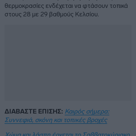
θερμοκρασίες ενδέχεται να φτάσουν τοπικά
στους 28 με 29 βαθμούς Κελσίου.
ΔΙΑΒΑΣΤΕ ΕΠΙΣΗΣ:
Καιρός σήμερα:
Συννεφιά, σκόνη και τοπικές βροχές
Χώμα και λάσπη έρχεται το Σαββατοκύριακο