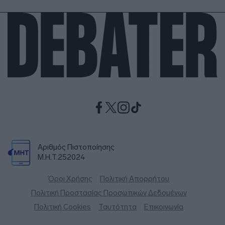
Αριθμός Πιστοποίησης
Μ.Η.Τ.252024
Όροι Χρήσης
Πολιτική Απορρήτου
Πολιτική Προστασίας Προσωπικών Δεδομένων
Πολιτική Cookies
Ταυτότητα
Επικοινωνία