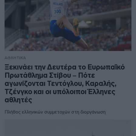
ΑΘΛΗΤΙΚΑ
Ξεκινάει την Δευτέρα το Ευρωπαϊκό
Πρωτάθλημα Στίβου – Πότε
αγωνίζονται Τεντόγλου, Καραλής,
Τζένγκο και οι υπόλοιποι Έλληνες
αθλητές
Πλήθος ελληνικών συμμετοχών στη διοργάνωση