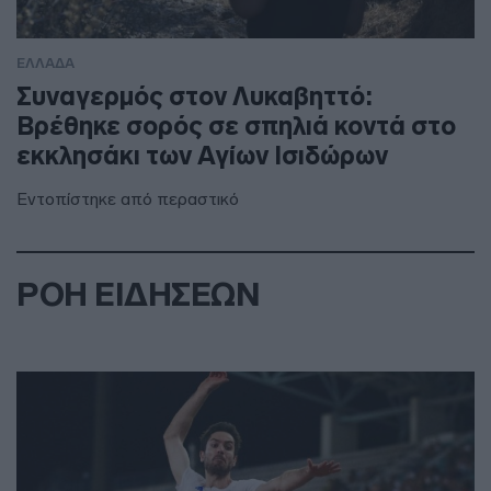
ΕΛΛΑΔΑ
Συναγερμός στον Λυκαβηττό:
Βρέθηκε σορός σε σπηλιά κοντά στο
εκκλησάκι των Αγίων Ισιδώρων
Εντοπίστηκε από περαστικό
ΡΟΗ ΕΙΔΗΣΕΩΝ