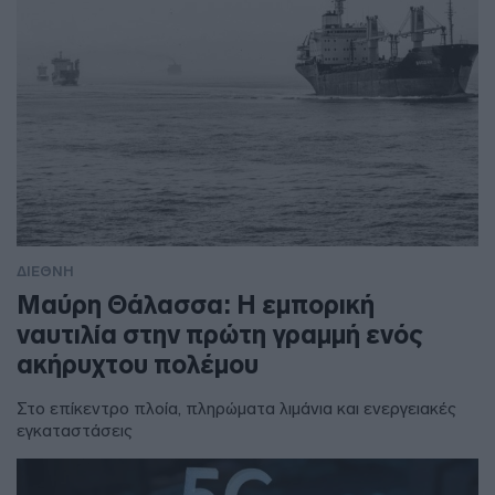
ΔΙΕΘΝΗ
Μαύρη Θάλασσα: Η εμπορική
ναυτιλία στην πρώτη γραμμή ενός
ακήρυχτου πολέμου
Στο επίκεντρο πλοία, πληρώματα λιμάνια και ενεργειακές
εγκαταστάσεις