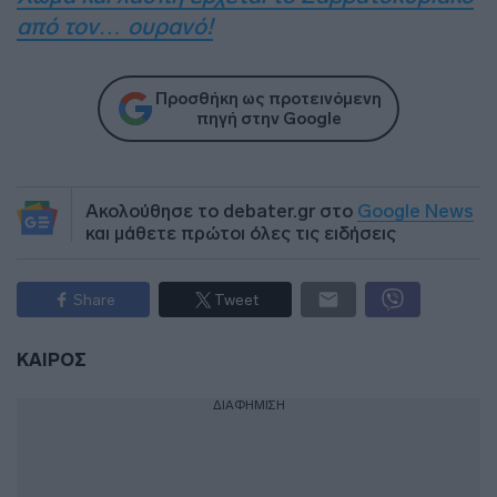
από τον… ουρανό!
Προσθήκη ως προτεινόμενη
πηγή στην Google
Ακολούθησε το debater.gr στο
Google News
και μάθετε πρώτοι όλες τις ειδήσεις
Share
Tweet
ΚΑΙΡΟΣ
ΔΙΑΦΗΜΙΣΗ