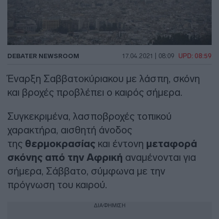
DEBATER NEWSROOM
17.04.2021 | 08:09
UPD: 08:59
Έναρξη Σαββατοκύριακου με λάσπη, σκόνη
και βροχές προβλέπει ο καιρός σήμερα.
Συγκεκριμένα, λασποβροχές τοπικού
χαρακτήρα, αισθητή άνοδος
της
θερμοκρασίας
και έντονη
μεταφορά
σκόνης από την Αφρική
αναμένονται για
σήμερα, Σάββατο, σύμφωνα με την
πρόγνωση του καιρού.
ΔΙΑΦΗΜΙΣΗ