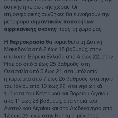
δυτικής ηπειρωτικής χώρας. Οι
ατμοσφαιρικές συνθήκες θα ευνοήσουν την
μεταφορά
σημαντικών ποσοτήτων
αφρικανικής σκόνης
προς τη χώρα μας.
Η
θερμοκρασία
θα κυμανθεί στη Δυτική
Μακεδονία από 2 έως 18 βαθμούς, στην
υπόλοιπη Βόρεια Ελλάδα από 4 έως 22, στην
Ήπειρο από 5 έως 25 βαθμούς, στη
Θεσσαλία από 5 έως 21, στα υπόλοιπα
ηπειρωτικά από 7 έως 26 βαθμούς, στα νησιά
του Ιονίου από 10 έως 22, στα νησιωτικά
τμήματα του Κεντρικού και Βορείου Αιγαίου
από 11 έως 23 βαθμούς, στα νησιά του
Ανατολικού Αιγαίου και στα Δωδεκάνησα από
12 έως 26, ενώ στην Κρήτη οι μέγιστες