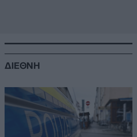
ΔΙΕΘΝΗ