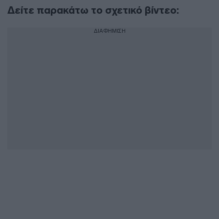
Δείτε παρακάτω το σχετικό βίντεο:
ΔΙΑΦΗΜΙΣΗ