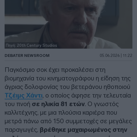
Πηγή: 20th Century Studios
DEBATER NEWSROOM
05.06.2026 | 11:22
Παγκόσμιο σοκ έχει προκαλέσει στη
βιομηχανία του κινηματογράφου η είδηση της
άγριας δολοφονίας του βετεράνου ηθοποιού
Τζέιμς Χάντι
, ο οποίος άφησε την τελευταία
του πνοή
σε ηλικία 81 ετών
. Ο γνωστός
καλλιτέχνης, με μια πλούσια καριέρα που
μετρά πάνω από 150 συμμετοχές σε μεγάλες
παραγωγές,
βρέθηκε μαχαιρωμένος στην