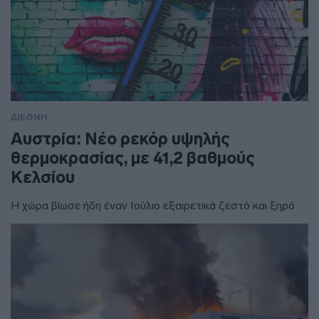
ΔΙΕΘΝΗ
Αυστρία: Νέο ρεκόρ υψηλής
θερμοκρασίας, με 41,2 βαθμούς
Κελσίου
Η χώρα βίωσε ήδη έναν Ιούλιο εξαιρετικά ζεστό και ξηρό