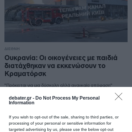
ΔΙΕΘΝΗ
Ουκρανία: Οι οικογένειες με παιδιά
διατάχθηκαν να εκκενώσουν το
Κραματόρσκ
"Πρόκειται για μια δύσκολη αλλά αναγκαία απόφαση"
debater.gr -
Do Not Process My Personal
Information
If you wish to opt-out of the sale, sharing to third parties, or
processing of your personal or sensitive information for
targeted advertising by us, please use the below opt-out