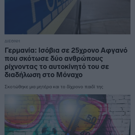
ΔΙΕΘΝΗ
Γερμανία: Ισόβια σε 25χρονο Αφγανό
που σκότωσε δύο ανθρώπους
ρίχνοντας το αυτοκίνητό του σε
διαδήλωση στο Μόναχο
Σκοτώθηκε μια μητέρα και το δίχρονο παιδί της