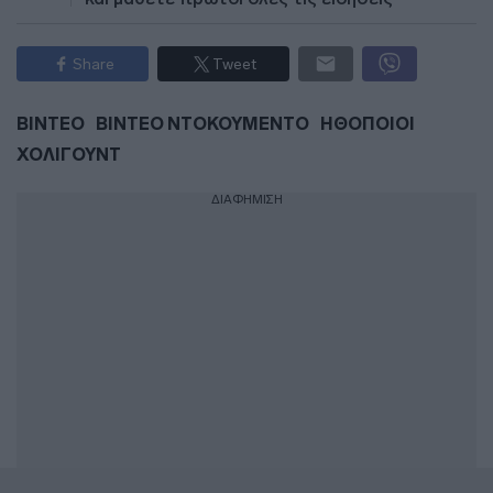
Share
Tweet
ΒΙΝΤΕΟ
ΒΙΝΤΕΟ ΝΤΟΚΟΥΜΕΝΤΟ
ΗΘΟΠΟΙΟΙ
ΧΟΛΙΓΟΥΝΤ
ΔΙΑΦΗΜΙΣΗ