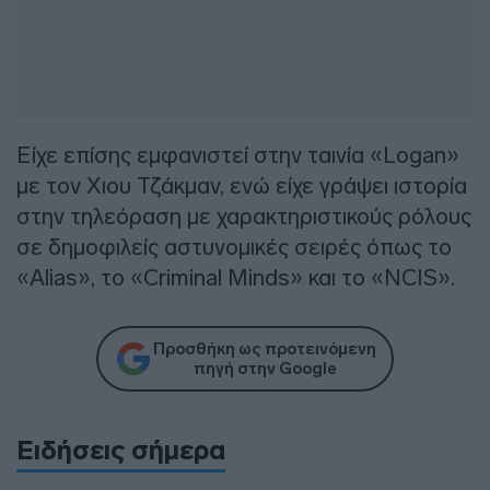
Είχε επίσης εμφανιστεί στην ταινία «Logan»
με τον Χιου Τζάκμαν, ενώ είχε γράψει ιστορία
στην τηλεόραση με χαρακτηριστικούς ρόλους
σε δημοφιλείς αστυνομικές σειρές όπως το
«Alias», το «Criminal Minds» και το «NCIS».
Προσθήκη ως προτεινόμενη
πηγή στην Google
Ειδήσεις σήμερα