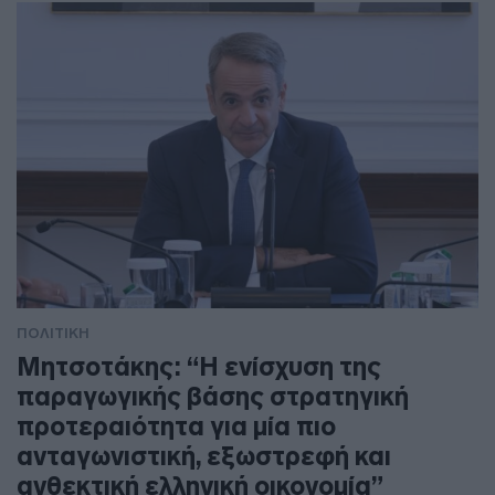
ΠΟΛΙΤΙΚΗ
Μητσοτάκης: “Η ενίσχυση της
παραγωγικής βάσης στρατηγική
προτεραιότητα για μία πιο
ανταγωνιστική, εξωστρεφή και
ανθεκτική ελληνική οικονομία”