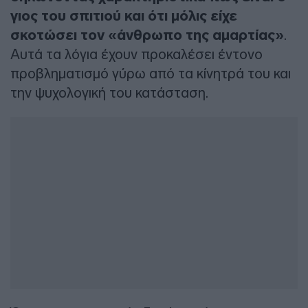
γιος του σπιτιού
και ότι μόλις είχε
σκοτώσει τον «άνθρωπο της αμαρτίας»
.
Αυτά τα λόγια έχουν προκαλέσει έντονο
προβληματισμό γύρω από τα κίνητρά του και
την ψυχολογική του κατάσταση.