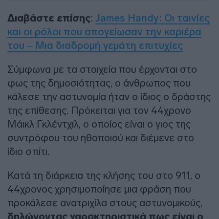
Διαβάστε επίσης
:
James Handy: Οι ταινίες
και οι ρόλοι που απογείωσαν την καριέρα
του – Μια διαδρομή γεμάτη επιτυχίες
Σύμφωνα με τα στοιχεία που έρχονται στο
φως της δημοσιότητας, ο άνθρωπος που
κάλεσε την αστυνομία ήταν ο ίδιος ο δράστης
της επίθεσης. Πρόκειται για τον 44χρονο
Μάικλ Γκλέντχιλ, ο οποίος είναι ο γιος της
συντρόφου του ηθοποιού και διέμενε στο
ίδιο σπίτι.
Κατά τη διάρκεια της κλήσης του στο 911, ο
44χρονος χρησιμοποίησε μια φράση που
προκάλεσε ανατριχίλα στους αστυνομικούς,
δηλώνοντας χαρακτηριστικά πως είναι ο