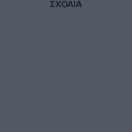
ΣΧΟΛΙΑ