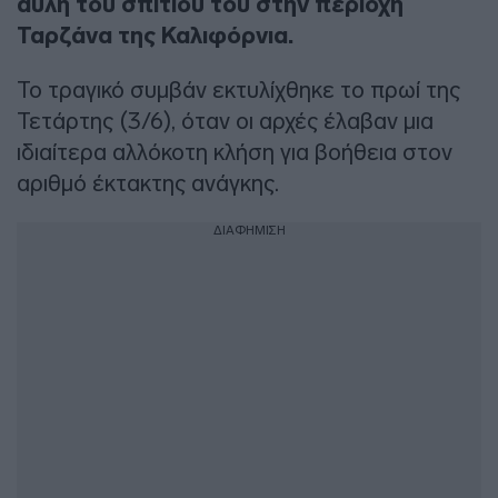
αυλή του σπιτιού του στην περιοχή
Ταρζάνα της Καλιφόρνια.
Το τραγικό συμβάν εκτυλίχθηκε το πρωί της
Τετάρτης (3/6), όταν οι αρχές έλαβαν μια
ιδιαίτερα αλλόκοτη κλήση για βοήθεια στον
αριθμό έκτακτης ανάγκης.
ΔΙΑΦΗΜΙΣΗ