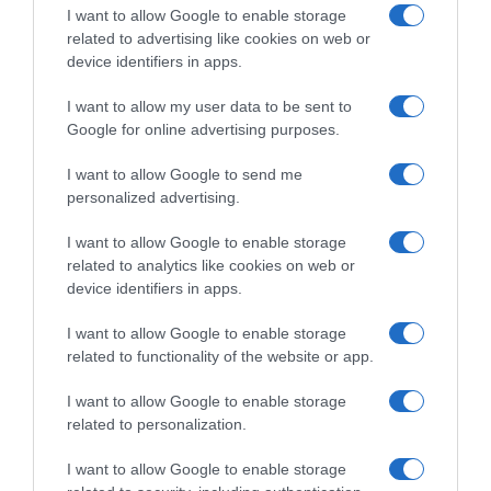
I want to allow Google to enable storage
ΔΙΕΘΝΗ
related to advertising like cookies on web or
device identifiers in apps.
I want to allow my user data to be sent to
Google for online advertising purposes.
I want to allow Google to send me
personalized advertising.
I want to allow Google to enable storage
related to analytics like cookies on web or
device identifiers in apps.
I want to allow Google to enable storage
related to functionality of the website or app.
I want to allow Google to enable storage
related to personalization.
ΔΙΕΘΝΗ
I want to allow Google to enable storage
Γερμανία: Ισόβια σε 25χρονο Αφγανό