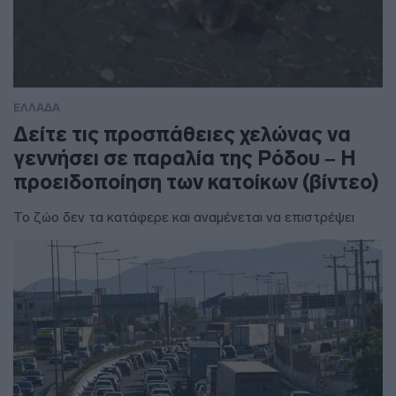
ΕΛΛΑΔΑ
Δείτε τις προσπάθειες χελώνας να
γεννήσει σε παραλία της Ρόδου – Η
προειδοποίηση των κατοίκων (βίντεο)
Το ζώο δεν τα κατάφερε και αναμένεται να επιστρέψει