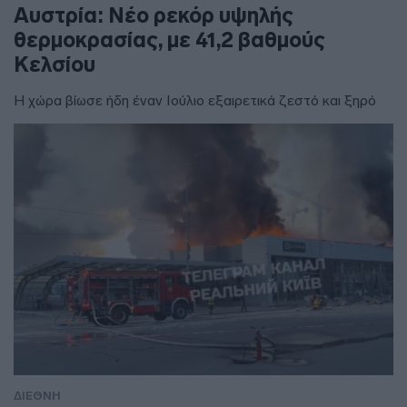
Αυστρία: Νέο ρεκόρ υψηλής
θερμοκρασίας, με 41,2 βαθμούς
Κελσίου
Η χώρα βίωσε ήδη έναν Ιούλιο εξαιρετικά ζεστό και ξηρό
ΔΙΕΘΝΗ