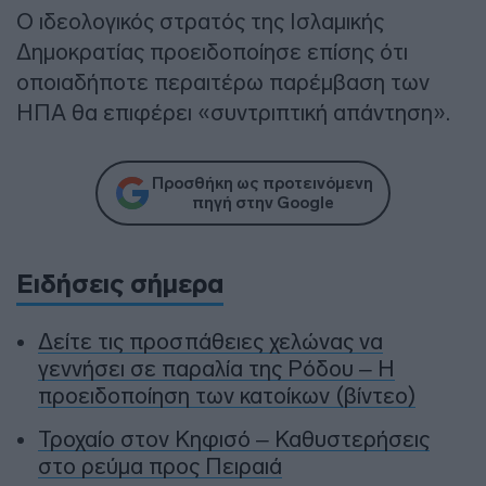
Ο ιδεολογικός στρατός της Ισλαμικής
Δημοκρατίας προειδοποίησε επίσης ότι
οποιαδήποτε περαιτέρω παρέμβαση των
ΗΠΑ θα επιφέρει «συντριπτική απάντηση».
Προσθήκη ως προτεινόμενη
πηγή στην Google
Ειδήσεις σήμερα
Δείτε τις προσπάθειες χελώνας να
γεννήσει σε παραλία της Ρόδου – Η
προειδοποίηση των κατοίκων (βίντεο)
Τροχαίο στον Κηφισό – Καθυστερήσεις
στο ρεύμα προς Πειραιά