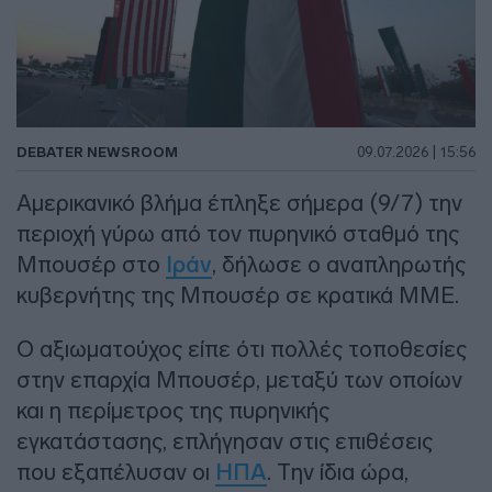
DEBATER NEWSROOM
09.07.2026 | 15:56
Αμερικανικό βλήμα έπληξε σήμερα (9/7) την
περιοχή γύρω από τον πυρηνικό σταθμό της
Μπουσέρ στο
Ιράν
, δήλωσε ο αναπληρωτής
κυβερνήτης της Μπουσέρ σε κρατικά ΜΜΕ.
Ο αξιωματούχος είπε ότι πολλές τοποθεσίες
στην επαρχία Μπουσέρ, μεταξύ των οποίων
και η περίμετρος της πυρηνικής
εγκατάστασης, επλήγησαν στις επιθέσεις
που εξαπέλυσαν οι
ΗΠΑ
. Την ίδια ώρα,