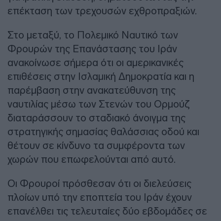
επέκταση των τρεχουσών εχθροπραξιών.
Στο μεταξύ, το Πολεμικό Ναυτικό των
Φρουρών της Επανάστασης του Ιράν
ανακοίνωσε σήμερα ότι οι αμερικανικές
επιθέσεις στην Ισλαμική Δημοκρατία και η
παρέμβαση στην ανακατεύθυνση της
ναυτιλίας μέσω των Στενών του Ορμούζ
διαταράσσουν το σταδιακό άνοιγμα της
στρατηγικής σημασίας θαλάσσιας οδού και
θέτουν σε κίνδυνο τα συμφέροντα των
χωρών που επωφελούνται από αυτό.
Οι Φρουροί πρόσθεσαν ότι οι διελεύσεις
πλοίων υπό την εποπτεία του Ιράν έχουν
επανέλθει τις τελευταίες δύο εβδομάδες σε