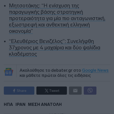
Μητσοτάκης: “Η ενίσχυση της
παραγωγικής βάσης στρατηγική
προτεραιότητα για μία πιο ανταγωνιστική,
εξωστρεφή και ανθεκτική ελληνική
οικονομία”
“Ελευθέριος Βενιζέλος”: Συνελήφθη
37χρονος με 4 μαχαίρια και δύο ψαλίδια
κλαδέματος
Ακολούθησε το debater.gr στο
Google News
και μάθετε πρώτοι όλες τις ειδήσεις
Share
Tweet
ΗΠΑ
ΙΡΑΝ
ΜΕΣΗ ΑΝΑΤΟΛΗ