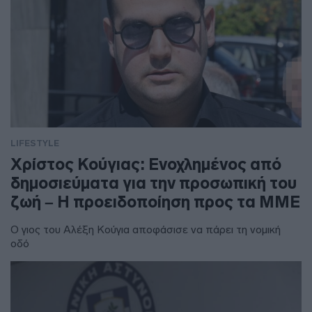
LIFESTYLE
Χρίστος Κούγιας: Ενοχλημένος από
δημοσιεύματα για την προσωπική του
ζωή – Η προειδοποίηση προς τα ΜΜΕ
Ο γιος του Αλέξη Κούγια αποφάσισε να πάρει τη νομική
οδό