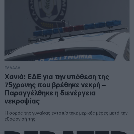
ΕΛΛΑΔΑ
Χανιά: ΕΔΕ για την υπόθεση της
75χρονης που βρέθηκε νεκρή –
Παραγγέλθηκε η διενέργεια
νεκροψίας
Η σορός της γυναίκας εντοπίστηκε μερικές μέρες μετά την
εξαφάνισή της