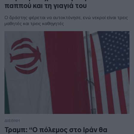
παππού και τη γιαγιά του
Ο δράστης φέρεται να αυτοκτόνησε, ενώ νεκροί είναι τρεις
μαθητές και τρεις καθηγητές
ΔΙΕΘΝΗ
Τραμπ: “Ο πόλεμος στο Ιράν θα