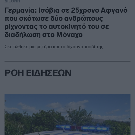
ΔΙΕΘΝΗ
Γερμανία: Ισόβια σε 25χρονο Αφγανό
που σκότωσε δύο ανθρώπους
ρίχνοντας το αυτοκίνητό του σε
διαδήλωση στο Μόναχο
Σκοτώθηκε μια μητέρα και το δίχρονο παιδί της
ΡΟΗ ΕΙΔΗΣΕΩΝ