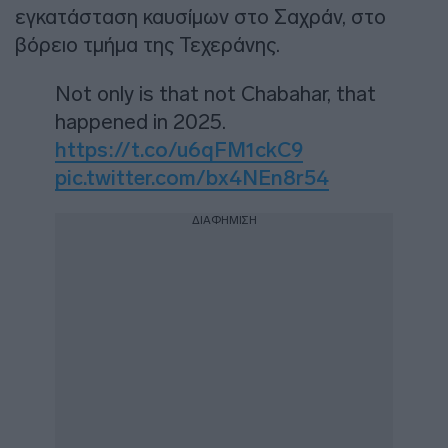
εγκατάσταση καυσίμων στο Σαχράν, στο
βόρειο τμήμα της Τεχεράνης.
Not only is that not Chabahar, that
happened in 2025.
https://t.co/u6qFM1ckC9
pic.twitter.com/bx4NEn8r54
ΔΙΑΦΗΜΙΣΗ