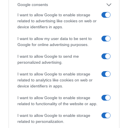
Google consents
I want to allow Google to enable storage
related to advertising like cookies on web or
device identifiers in apps.
I want to allow my user data to be sent to
Google for online advertising purposes.
I want to allow Google to send me
personalized advertising.
I want to allow Google to enable storage
related to analytics like cookies on web or
device identifiers in apps.
I want to allow Google to enable storage
related to functionality of the website or app.
I want to allow Google to enable storage
ΔΙΕΘΝΗ
related to personalization.