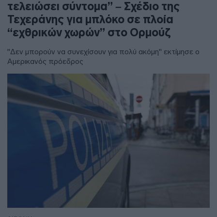
τελειώσει σύντομα” – Σχέδιο της
Τεχεράνης για μπλόκο σε πλοία
“εχθρικών χωρών” στο Ορμούζ
"Δεν μπορούν να συνεχίσουν για πολύ ακόμη" εκτίμησε ο
Αμερικανός πρόεδρος