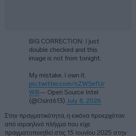
BIG CORRECTION: I just
double checked and this
image is not from tonight.
My mistake. I own it.
pic.twitter.com/nZW5efUr
WB
— Open Source Intel
(@Osint613)
July 8, 2026
Στην πραγματικότητα, η εικόνα προερχόταν
από ισραηλινό πλήγμα που είχε
πραγματοποιηθεί στις 15 Ιουνίου 2025 στην