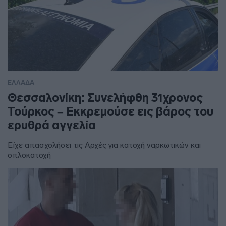
ΕΛΛΑΔΑ
Θεσσαλονίκη: Συνελήφθη 31χρονος
Τούρκος – Εκκρεμούσε εις βάρος του
ερυθρά αγγελία
Είχε απασχολήσει τις Αρχές για κατοχή ναρκωτικών και
οπλοκατοχή