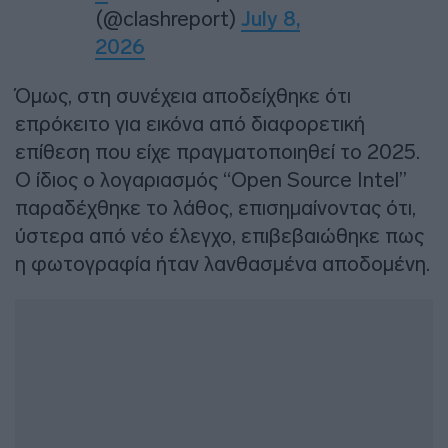
(@clashreport)
July 8,
2026
Όμως, στη συνέχεια αποδείχθηκε ότι
επρόκειτο για εικόνα από διαφορετική
επίθεση που είχε πραγματοποιηθεί το 2025.
Ο ίδιος ο λογαριασμός “Open Source Intel”
παραδέχθηκε το λάθος, επισημαίνοντας ότι,
ύστερα από νέο έλεγχο, επιβεβαιώθηκε πως
η φωτογραφία ήταν λανθασμένα αποδομένη.