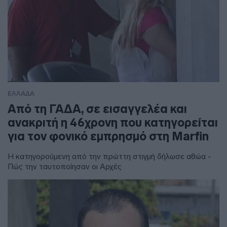
ΕΛΛΑΔΑ
Από τη ΓΑΔΑ, σε εισαγγελέα και
ανακριτή η 46χρονη που κατηγορείται
για τον φονικό εμπρησμό στη Marfin
Η κατηγορούμενη από την πρώττη στιγμή δήλωσε αθώα -
Πώς την ταυτοποίησαν οι Αρχές