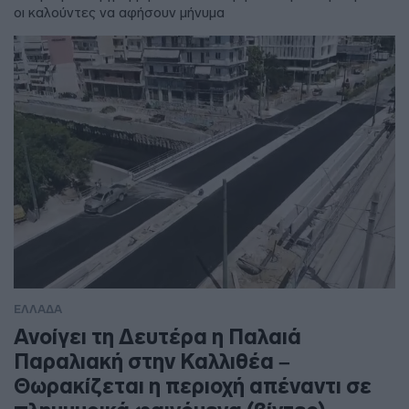
οι καλούντες να αφήσουν μήνυμα
ΕΛΛΑΔΑ
Ανοίγει τη Δευτέρα η Παλαιά
Παραλιακή στην Καλλιθέα –
Θωρακίζεται η περιοχή απέναντι σε