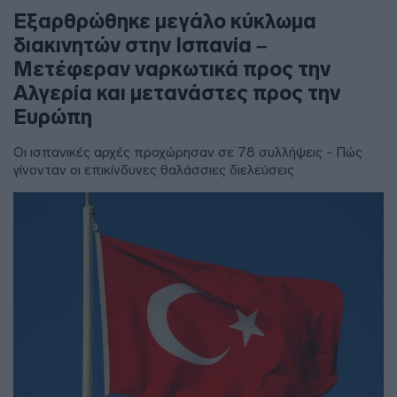
Εξαρθρώθηκε μεγάλο κύκλωμα
διακινητών στην Ισπανία –
Μετέφεραν ναρκωτικά προς την
Αλγερία και μετανάστες προς την
Ευρώπη
Οι ισπανικές αρχές προχώρησαν σε 78 συλλήψεις - Πώς
γίνονταν οι επικίνδυνες θαλάσσιες διελεύσεις