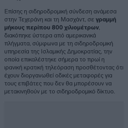
Επίσης η σιδηροδρομική σύνδεση ανάμεσα
στην Τεχεράνη και τη Μασχάντ, σε
γραμμή
μήκους περίπου 800 χιλιομέτρων
,
διακόπηκε ύστερα από αμερικανικά
πλήγματα, σύμφωνα με τη σιδηροδρομική
υπηρεσία της Ισλαμικής Δημοκρατίας, την
οποία επικαλέστηκε σήμερα το πρωί η
ιρανική κρατική τηλεόραση προσθέτοντας ότι
έχουν διοργανωθεί οδικές μεταφορές για
τους επιβάτες που δεν θα μπορέσουν να
μετακινηθούν με το σιδηροδρομικό δίκτυο.