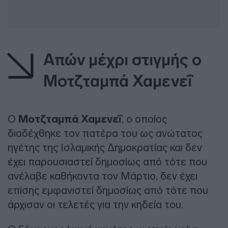
Απών μέχρι στιγμής ο
Μοτζταμπά Χαμενεΐ
Ο
Μοτζταμπά Χαμενεΐ
, ο οποίος
διαδέχθηκε τον πατέρα του ως ανώτατος
ηγέτης της Ισλαμικής Δημοκρατίας και δεν
έχει παρουσιαστεί δημοσίως από τότε που
ανέλαβε καθήκοντα τον Μάρτιο, δεν έχει
επίσης εμφανιστεί δημοσίως από τότε που
άρχισαν οι τελετές για την κηδεία του.