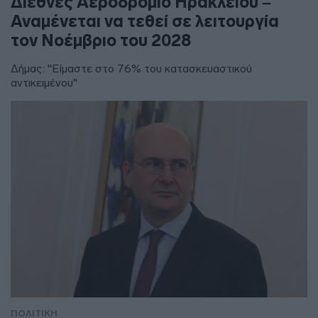
Διεθνές Αεροδρόμιο Ηρακλείου –
Αναμένεται να τεθεί σε λειτουργία
τον Νοέμβριο του 2028
Δήμας: "Είμαστε στο 76% του κατασκευαστικού
αντικειμένου"
ΠΟΛΙΤΙΚΗ