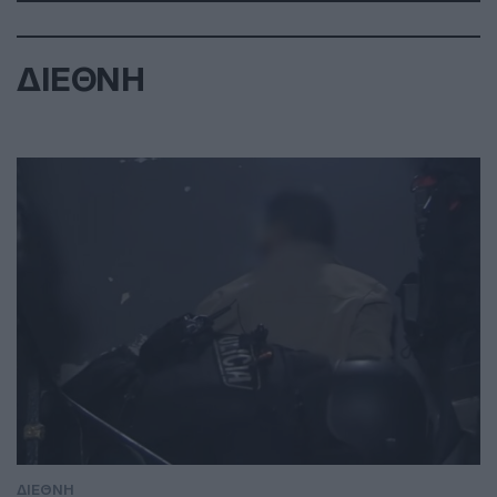
ΔΙΕΘΝΗ
ΔΙΕΘΝΗ