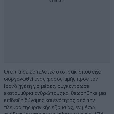
ΔΙΑΦΗΜΙΣΗ
Οι επικήδειες τελετές στο Ιράκ, όπου είχε
διοργανωθεί ένας φόρος τιμής προς τον
Ιρανό ηγέτη για μέρες, συγκέντρωσε
εκατομμύρια ανθρώπους και θεωρήθηκε μια
επίδειξη δύναμης και ενότητας από την
πλευρά της ιρανικής εξουσίας, εν μέσω