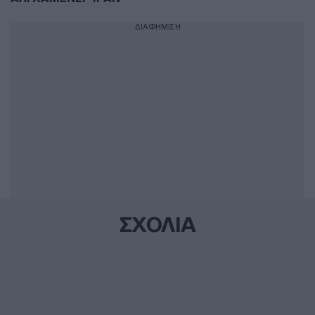
ΔΙΑΦΗΜΙΣΗ
ΣΧΟΛΙΑ