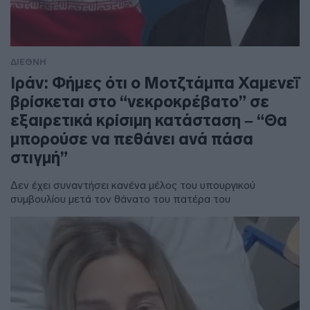
ΔΙΕΘΝΗ
Ιράν: Φήμες ότι ο Μοτζτάμπα Χαμενεΐ
βρίσκεται στο “νεκροκρέβατο” σε
εξαιρετικά κρίσιμη κατάσταση – “Θα
μπορούσε να πεθάνει ανά πάσα
στιγμή”
Δεν έχει συναντήσει κανένα μέλος του υπουργικού
συμβουλίου μετά τον θάνατο του πατέρα του