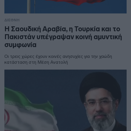
ΔΙΕΘΝΗ
Η Σαουδική Αραβία, η Τουρκία και το
Πακιστάν υπέγραψαν κοινή αμυντική
συμφωνία
Οι τρεις χώρες έχουν κοινές ανησυχίες για την χαώδη
κατάσταση στη Μέση Ανατολή