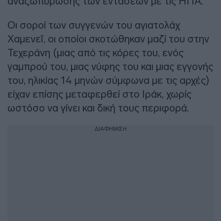
αναζωπύρωσης των εντάσεων με τις ΗΠΑ.
Οι σοροί των συγγενών του αγιατολάχ
Χαμενεΐ, οι οποίοι σκοτώθηκαν μαζί του στην
Τεχεράνη (μιας από τις κόρες του, ενός
γαμπρού του, μιας νύφης του και μιας εγγονής
του, ηλικίας 14 μηνών σύμφωνα με τις αρχές)
είχαν επίσης μεταφερθεί στο Ιράκ, χωρίς
ωστόσο να γίνει και δική τους περιφορά.
ΔΙΑΦΗΜΙΣΗ