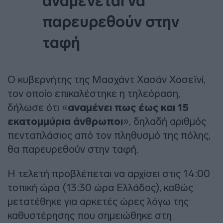
αναμένεται να
παρευρεθούν στην
ταφή
Ο κυβερνήτης της Μασχάντ Χασάν Χοσεϊνί,
τον οποίο επικαλέστηκε η τηλεόραση,
δήλωσε ότι «
αναμένει πως έως και 15
εκατομμύρια άνθρωποι
», δηλαδή αριθμός
πενταπλάσιος από τον πληθυσμό της πόλης,
θα παρευρεθούν στην ταφή.
Η τελετή προβλέπεται να αρχίσει στις 14:00
τοπική ώρα (13:30 ώρα Ελλάδος), καθώς
μετατέθηκε για αρκετές ώρες λόγω της
καθυστέρησης που σημειώθηκε στη