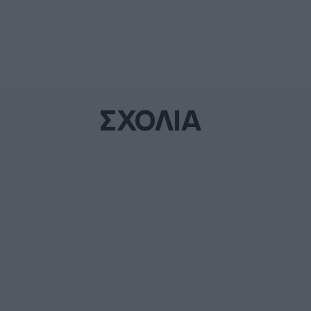
ΣΧΟΛΙΑ