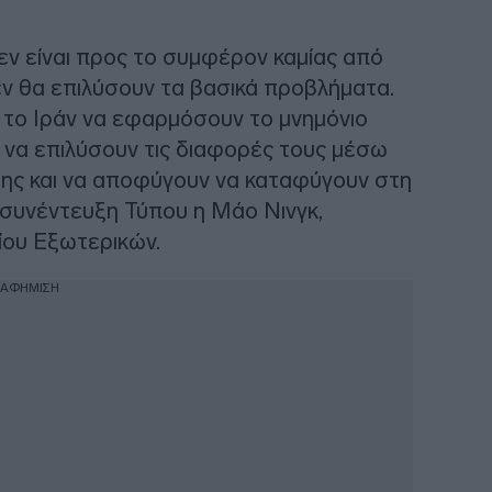
ν είναι προς το συμφέρον καμίας από
εν θα επιλύσουν τα βασικά προβλήματα.
ι το Ιράν να εφαρμόσουν το μνημόνιο
 να επιλύσουν τις διαφορές τους μέσω
σης και να αποφύγουν να καταφύγουν στη
 συνέντευξη Τύπου η Μάο Νινγκ,
ίου Εξωτερικών.
ΙΑΦΗΜΙΣΗ