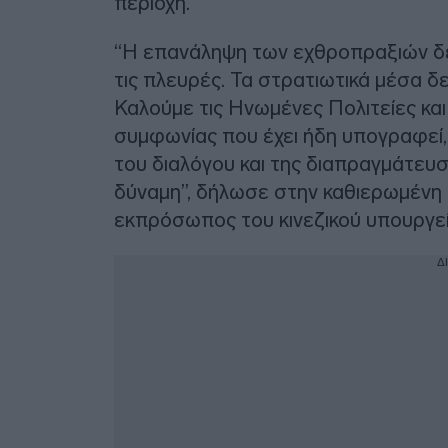
περιοχή.
“Η επανάληψη των εχθροπραξιών δε
τις πλευρές. Τα στρατιωτικά μέσα δ
Καλούμε τις Ηνωμένες Πολιτείες κα
συμφωνίας που έχει ήδη υπογραφεί,
του διαλόγου και της διαπραγμάτευ
δύναμη”, δήλωσε στην καθιερωμένη
εκπρόσωπος του κινεζικού υπουργε
Δ