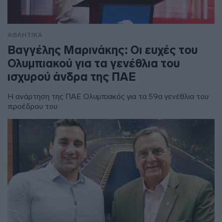
ΑΘΛΗΤΙΚΑ
Βαγγέλης Μαρινάκης: Οι ευχές του
Ολυμπιακού για τα γενέθλια του
ισχυρού άνδρα της ΠΑΕ
Η ανάρτηση της ΠΑΕ Ολυμπιακός για τα 59α γενέθλια του
προέδρου του