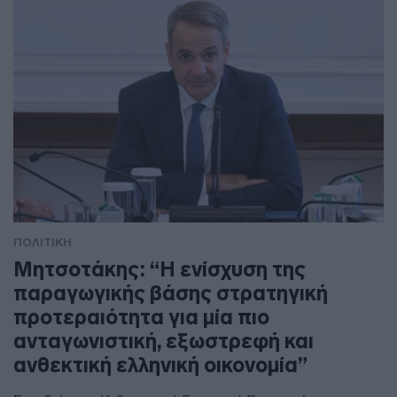
ΠΟΛΙΤΙΚΗ
Μητσοτάκης: “Η ενίσχυση της
παραγωγικής βάσης στρατηγική
προτεραιότητα για μία πιο
ανταγωνιστική, εξωστρεφή και
ανθεκτική ελληνική οικονομία”