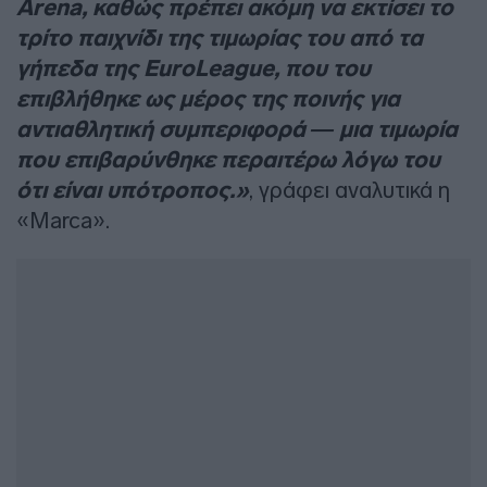
Arena, καθώς πρέπει ακόμη να εκτίσει το
τρίτο παιχνίδι της τιμωρίας του από τα
γήπεδα της EuroLeague, που του
επιβλήθηκε ως μέρος της ποινής για
αντιαθλητική συμπεριφορά — μια τιμωρία
που επιβαρύνθηκε περαιτέρω λόγω του
ότι είναι υπότροπος.»
, γράφει αναλυτικά η
«Marca».