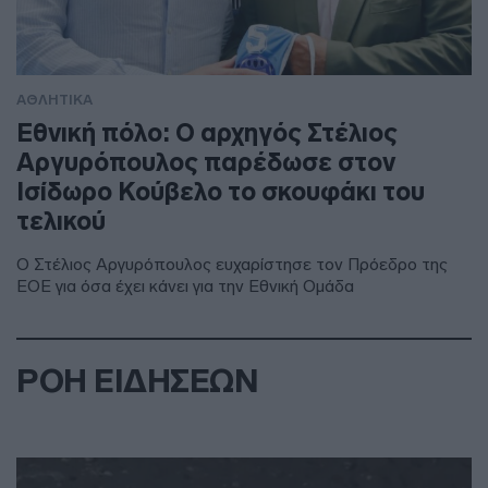
ΑΘΛΗΤΙΚΑ
Εθνική πόλο: Ο αρχηγός Στέλιος
Αργυρόπουλος παρέδωσε στον
Ισίδωρο Κούβελο το σκουφάκι του
τελικού
Ο Στέλιος Αργυρόπουλος ευχαρίστησε τον Πρόεδρο της
ΕΟΕ για όσα έχει κάνει για την Εθνική Ομάδα
ΡΟΗ ΕΙΔΗΣΕΩΝ