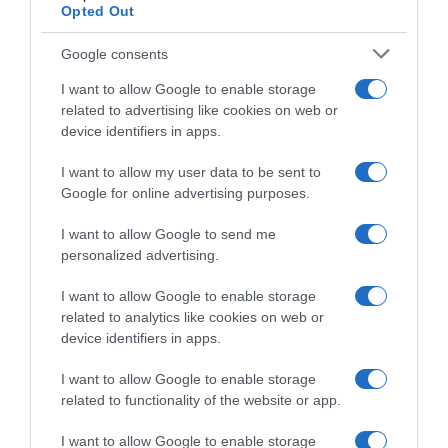
Opted Out
ΔΙΑΦΗΜΙΣΗ
Google consents
I want to allow Google to enable storage
related to advertising like cookies on web or
device identifiers in apps.
I want to allow my user data to be sent to
Google for online advertising purposes.
I want to allow Google to send me
personalized advertising.
I want to allow Google to enable storage
ΣΧΟΛΙΑ
related to analytics like cookies on web or
device identifiers in apps.
I want to allow Google to enable storage
related to functionality of the website or app.
I want to allow Google to enable storage