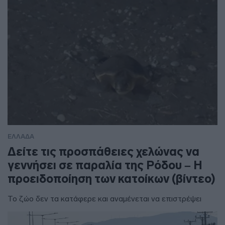
ΕΛΛΑΔΑ
Δείτε τις προσπάθειες χελώνας να
γεννήσει σε παραλία της Ρόδου – Η
προειδοποίηση των κατοίκων (βίντεο)
Το ζώο δεν τα κατάφερε και αναμένεται να επιστρέψει