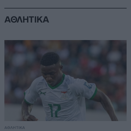
ΑΘΛΗΤΙΚΑ
ΑΘΛΗΤΙΚΑ