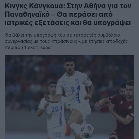
Κινγκς Κάνγκουα: Στην Αθήνα για τον
Παναθηναϊκό – Θα περάσει από
ιατρικές εξετάσεις και θα υπογράψει
Θα βάλει την υπογραφή του σε τετραετές συμβόλαιο
συνεργασίας με τους «πράσινους», με ετήσιες αποδοχές
περίπου 1 εκατ. ευρώ