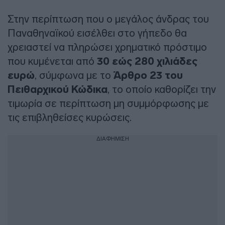
Στην περίπτωση που ο μεγάλος άνδρας του
Παναθηναϊκού εισέλθει στο γήπεδο θα
χρειαστεί να πληρώσει χρηματικό πρόστιμο
που κυμένεται από
30 εώς 280 χιλιάδες
ευρώ
, σύμφωνα με το
Άρθρο 23 του
Πειθαρχικού Κώδικα
, το οποίο καθορίζει την
τιμωρία σε περίπτωση μη συμμόρφωσης με
τις επιβληθείσες κυρώσεις.
ΔΙΑΦΗΜΙΣΗ