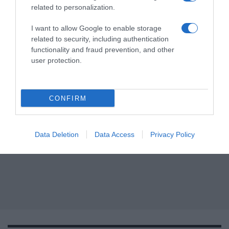
related to personalization.
I want to allow Google to enable storage
related to security, including authentication
functionality and fraud prevention, and other
user protection.
CONFIRM
Data Deletion
Data Access
Privacy Policy