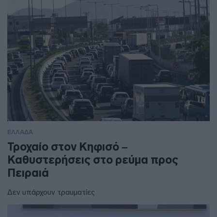
ΕΛΛΑΔΑ
Τροχαίο στον Κηφισό –
Καθυστερήσεις στο ρεύμα προς
Πειραιά
Δεν υπάρχουν τραυματίες