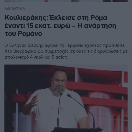
ΑΘΛΗΤΙΚΑ
Κουλιεράκης: Έκλεισε στη Ρόμα
έναντι 15 εκατ. ευρώ – Η ανάρτηση
του Ρομάνο
Ο Έλληνας διεθνής αφήνει τη Γερμανία έχοντας προσθέσει
στο βιογραφικό 66 συμμετοχές σε όλες τις διοργανώσεις με
απολογισμό 4 γκολ και 3 ασίστ