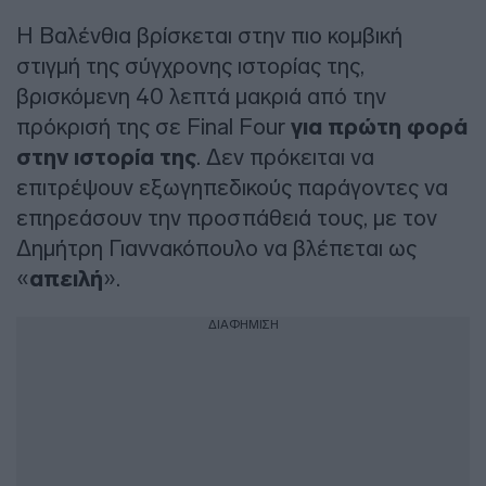
Η Βαλένθια βρίσκεται στην πιο κομβική
στιγμή της σύγχρονης ιστορίας της,
βρισκόμενη 40 λεπτά μακριά από την
πρόκρισή της σε Final Four
για πρώτη φορά
στην ιστορία της
. Δεν πρόκειται να
επιτρέψουν εξωγηπεδικούς παράγοντες να
επηρεάσουν την προσπάθειά τους, με τον
Δημήτρη Γιαννακόπουλο να βλέπεται ως
«
απειλή
».
ΔΙΑΦΗΜΙΣΗ