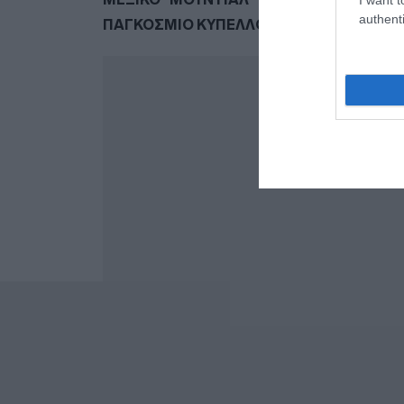
authenti
ΠΑΓΚΟΣΜΙΟ ΚΥΠΕΛΛΟ 2026