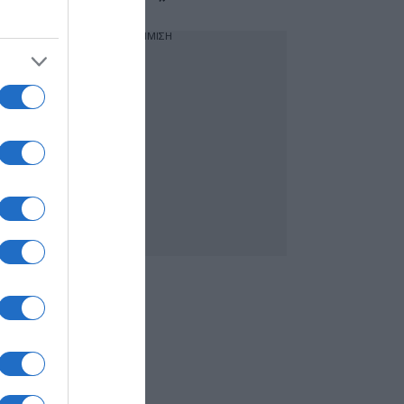
ΔΙΑΦΗΜΙΣΗ